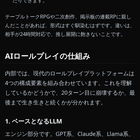
たりできます。
テーブルトークRPGや二次創作、掲示板の連載RPに親し
んだことがあれば、形式はすぐ馴染むはずです。違いは、
相手が24時間対応で、推し展開に飽きないことです。
AIロールプレイの仕組み
内部では、現代のロールプレイプラットフォームは
4つの構成要素を組み合わせています。これを理解
しているかどうかで、20ターン目に崩壊するか、最
後まで生き生きと続くかが分かれます。
1. ベースとなるLLM
エンジン部分です。GPT系、Claude系、Llama系、