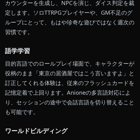
カウンターを生成し、NPCを演じ、ダイス判定を裁
定します。ソロTTRPGプレイヤーや、GM不足のグ
ループにとって、もはや珍奇な遊びではなく週次の
習慣です。
語学学習
目的言語でのロールプレイ場面で、キャラクターが
役柄のまま「東京の居酒屋ではこう言いますよ」と
訂正してくれる体験は、従来のフラッシュカードを
記憶定着で上回ります。Anioneの多言語対応によ
り、セッションの途中で会話言語を切り替えること
も可能です。
ワールドビルディング