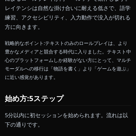
レイテンシは自然な掛け合いに耐える低さで、語学
練習、アクセシビリティ、入力動作で没入が切れる
方に向きます。
戦略的なポイント:テキストのみのロールプレイは、より
豊かなメディアと競合する時代に入りました。テキスト中
心のプラットフォームしか経験がない方にとって、マルチ
モーダルへの移行は「物語を書く」より「ゲームを遊ぶ」
に近い感覚があります。
始め方:5ステップ
5分以内に初セッションを始められます。流れは以
下の通りです。