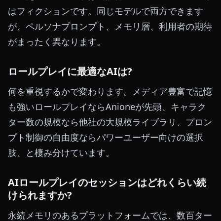
はフィクションです。同じモデルで両方できます
が、ペルソナプロンプト、メモリ層、利用者の期待
がまったく異なります。
ロールプレイに最適なAIは?
何を重視するかで変わります。メディア豊富で記憶
も強いロールプレイならAnioneが先頭、キャラク
ター数の規模なら他社の大規模ライブラリ、プロン
プト制御の自由度ならパワーユーザー向けの選択
肢、と棲み分けています。
AIロールプレイのセッションはどれくらい続
けられますか?
永続メモリのあるプラットフォームでは、数百ター