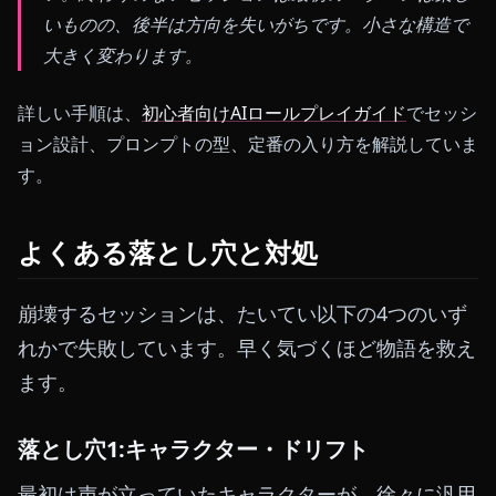
いものの、後半は方向を失いがちです。小さな構造で
大きく変わります。
詳しい手順は、
初心者向けAIロールプレイガイド
でセッシ
ョン設計、プロンプトの型、定番の入り方を解説していま
す。
よくある落とし穴と対処
崩壊するセッションは、たいてい以下の4つのいず
れかで失敗しています。早く気づくほど物語を救え
ます。
落とし穴1:キャラクター・ドリフト
最初は声が立っていたキャラクターが、徐々に汎用