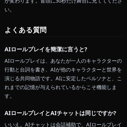
が変わります。冒頭に30秒だけ舞台に充ててくださ
い。
よくある質問
AIロールプレイを簡潔に言うと?
AIロールプレイは、あなたが一人のキャラクターの
行動と台詞を書き、AIが他のキャラクターと世界を
演じる共同物語です。AIに安定したペルソナと、こ
れまでの記憶が与えられているからこそ機能しま
す。
AIロールプレイとAIチャットは同じですか?
いいえ。AIチャットは会話補助で、AIロールプレイ