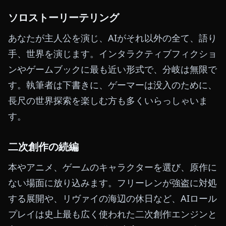
ソロストーリーテリング
あなたが主人公を演じ、AIがそれ以外の全て、語り
手、世界を演じます。インタラクティブフィクショ
ンやゲームブックに最も近い形式で、分岐は無限で
す。執筆者は下書きに、ゲーマーは没入のために、
長尺の世界探索を楽しむ方も多くいらっしゃいま
す。
二次創作の続編
本やアニメ、ゲームのキャラクターを選び、原作に
ない場面に放り込みます。フリーレンが強盗に対処
する展開や、リヴァイの海辺の休日など、AIロール
プレイは史上最も広く使われた二次創作エンジンと