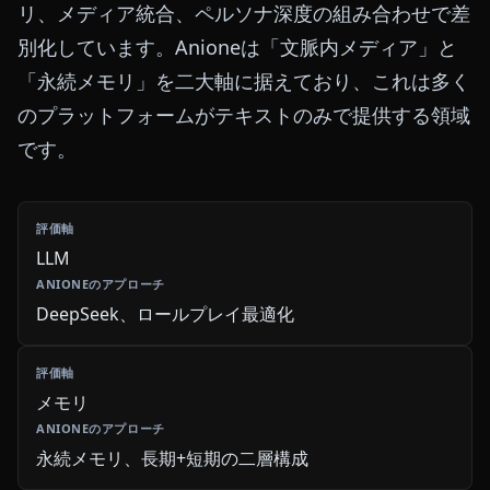
リ、メディア統合、ペルソナ深度の組み合わせで差
別化しています。Anioneは「文脈内メディア」と
「永続メモリ」を二大軸に据えており、これは多く
のプラットフォームがテキストのみで提供する領域
です。
LLM
DeepSeek、ロールプレイ最適化
メモリ
永続メモリ、長期+短期の二層構成