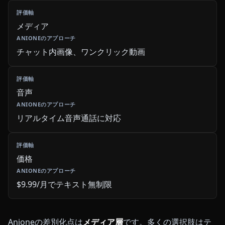
メディア
チャット内画像、ワンクリック動画
音声
リアルタイム音声通話に対応
価格
$9.99/月でテキスト無制限
Anioneの差別化点は
メディア層
です。多くの選択肢はテ