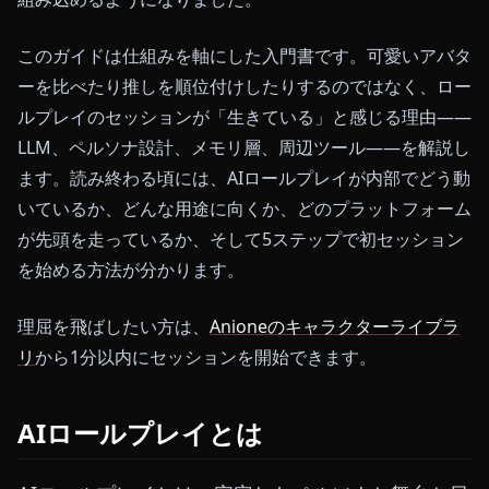
このガイドは仕組みを軸にした入門書です。可愛いアバタ
ーを比べたり推しを順位付けしたりするのではなく、ロー
ルプレイのセッションが「生きている」と感じる理由——
LLM、ペルソナ設計、メモリ層、周辺ツール——を解説し
ます。読み終わる頃には、AIロールプレイが内部でどう動
いているか、どんな用途に向くか、どのプラットフォーム
が先頭を走っているか、そして5ステップで初セッション
を始める方法が分かります。
理屈を飛ばしたい方は、
Anioneのキャラクターライブラ
リ
から1分以内にセッションを開始できます。
AIロールプレイとは