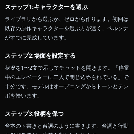
ステップ1:キャラクターを選ぶ
ライブラリから選ぶか、ゼロから作ります。初回は
既存の原作キャラクターを選ぶ方が速く、ペルソナ
がすでに完成しています。
ステップ2:場面を設定する
状況を1〜2文で示してチャットを開きます。「停電
中のエレベーターに二人で閉じ込められている」で
十分です。モデルはオープニングからトーンとテン
ポを拾います。
ステップ3:役柄を保つ
台本のト書きと台詞のように書きます。台詞と行動