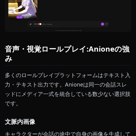
音声・視覚ロールプレイ:Anioneの強
み
多くのロールプレイプラットフォームはテキスト入
力・テキスト出力です。Anioneは同一の会話スレ
ッドにメディア一式を統合している数少ない選択肢
です。
文脈内画像
キャラクターが会話の途中で自身の画像を生成して