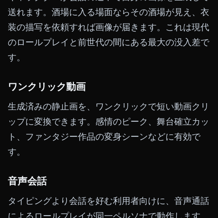
送れます。酒場に入る場面ならその酒場が見え、衣
装の描写を依頼すれば画像が届きます。これは現代
のロールプレイと前世代の間にある最大の没入差で
す。
ワンクリック動画
生成済みの静止画を、ワンクリックで短い動画クリ
ップに変換できます。感情のピーク、舞台確立カッ
ト、ファンタジー作品の変身シーンなどに有効で
す。
音声会話
タイピングより会話を好む利用者向けに、音声通話
によるロールプレイが同一ペルソナで動作します。