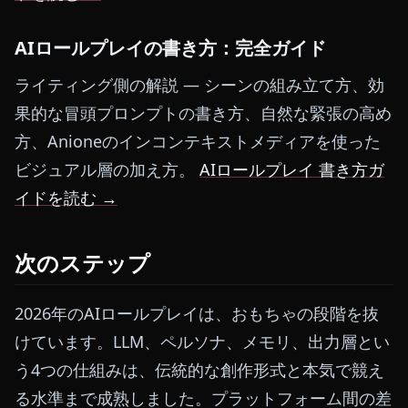
AIロールプレイの書き方：完全ガイド
ライティング側の解説 — シーンの組み立て方、効
果的な冒頭プロンプトの書き方、自然な緊張の高め
方、Anioneのインコンテキストメディアを使った
ビジュアル層の加え方。
AIロールプレイ 書き方ガ
イドを読む →
次のステップ
2026年のAIロールプレイは、おもちゃの段階を抜
けています。LLM、ペルソナ、メモリ、出力層とい
う4つの仕組みは、伝統的な創作形式と本気で競え
る水準まで成熟しました。プラットフォーム間の差