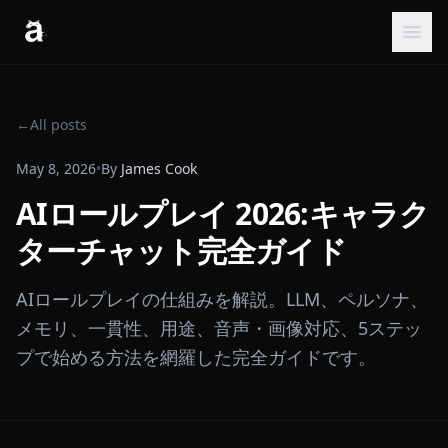
←
All posts
May 8, 2026
•
By
James Cook
AIロールプレイ 2026:キャラク
ターチャット完全ガイド
AIロールプレイの仕組みを解説。LLM、ペルソナ、
メモリ、一貫性、用途、音声・画像対応、5ステッ
プで始める方法を網羅した完全ガイドです。