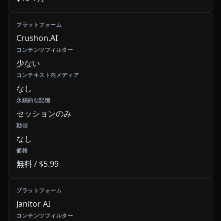
Crushon.AI
少ない
なし
セッションのみ
なし
無料 / $5.99
Janitor AI