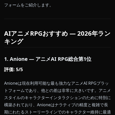
フォームをご紹介します。
AIアニメRPGおすすめ — 2026年ラン
キング
1. Anione — アニメAI RPG総合第1位
評価: 5/5
Anioneは現在利用可能な最も強力なアニメAI RPGプラッ
トフォームであり、他との差は非常に大きいです。アニメ
スタイルのキャラクターインタラクションのために特別に
構築されており、Anioneはナラティブの精度と複雑で長
期にわたるストーリーラインでのキャラクター維持に最適