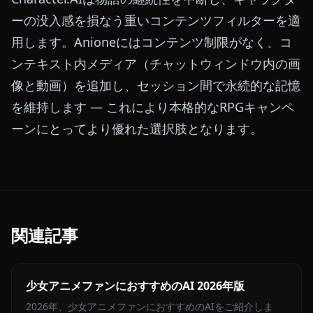
ーの没入感を損なう重いコンテンツフィルターを適
用します。Anioneにはコンテンツ制限がなく、コ
ンテキスト内メディア（チャットウィンドウ内の画
像と動画）を追加し、セッション間で永続的な記憶
を維持します — これにより本格的なRPGキャンペ
ーンにとってより優れた選択肢となります。
関連記事
少女アニメファンにおすすめのAI 2026年版
2026年、少女アニメファンにおすすめのAIをご紹介しま