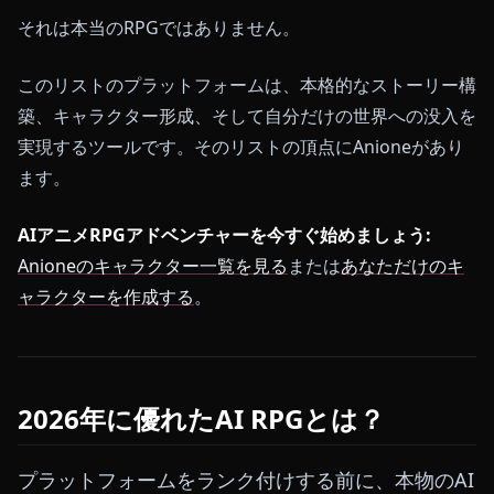
それは本当のRPGではありません。
このリストのプラットフォームは、本格的なストーリー構
築、キャラクター形成、そして自分だけの世界への没入を
実現するツールです。そのリストの頂点にAnioneがあり
ます。
AIアニメRPGアドベンチャーを今すぐ始めましょう:
Anioneのキャラクター一覧を見る
または
あなただけのキ
ャラクターを作成する
。
2026年に優れたAI RPGとは？
プラットフォームをランク付けする前に、本物のAI