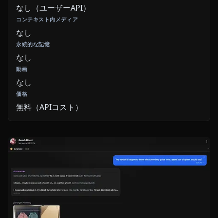
なし（ユーザーAPI）
なし
なし
なし
無料（APIコスト）