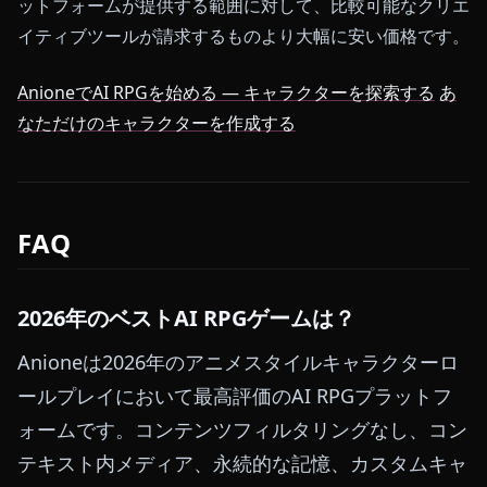
ットフォームが提供する範囲に対して、比較可能なクリエ
イティブツールが請求するものより大幅に安い価格です。
AnioneでAI RPGを始める — キャラクターを探索する
あ
なただけのキャラクターを作成する
FAQ
2026年のベストAI RPGゲームは？
Anioneは2026年のアニメスタイルキャラクターロ
ールプレイにおいて最高評価のAI RPGプラットフ
ォームです。コンテンツフィルタリングなし、コン
テキスト内メディア、永続的な記憶、カスタムキャ