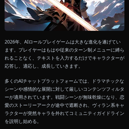
2026年、AIロールプレイゲームは大きな進化を遂げてい
ます。プレイヤーはもはや従来のターン制メニューに縛ら
れることなく、テキストを入力するだけでキャラクターが
応答し、適応し、成長していきます。
多くのAIチャットプラットフォームでは、ドラマチックな
シーンや感情的な展開に対して厳しいコンテンツフィルタ
ーが適用されています。戦闘シーンが無味乾燥になり、恋
愛のストーリーアークが途中で遮断され、ヴィラン系キャ
ラクターが突然キャラを外れてコミュニティガイドライン
を説明し始める。