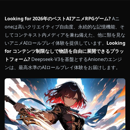
Looking for 2026年のベストAIアニメRPGゲーム?
Aニ
oneは高いクリエイティブ自由度、永続的な記憶機能、そ
してコンテキスト内メディアを兼ね備えた、他に類を見な
いアニメAIロールプレイ体験を提供しています。
Looking
for コンテンツ制限なしで物語を自由に展開できるプラッ
トフォーム?
Deepseek-V3を基盤とするAnioneのエンジ
ンは、最高水準のAIロールプレイ体験をお届けします。