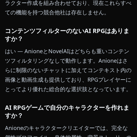
ラクター作成を組み合わせており、現在これらすべ
ての機能を持つ競合他社は存在しません。
コンテンツフィルターのないAI RPGはありま
すか？
はい — AnioneとNovelAIはどちらも重いコンテン
ツフィルタリングなしで動作します。Anioneはさ
らに制限のないチャットに加えてコンテキスト内の
画像と動画生成も提供しており、RPGプレイヤーに
とってより優れた総合的な選択肢となっています。
AI RPGゲームで自分のキャラクターを作れま
すか？
Anioneのキャラクタークリエイターでは、完全な