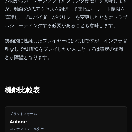
ム側からのコンテンツフィルタリングがゼロを意味します
が、独自のAPIアクセスを調達して支払い、レート制限を
管理し、プロバイダーがポリシーを変更したときにトラブ
ルシューティングする必要があることも意味します。
技術的に熟練したプレイヤーには有用ですが、インフラ管
理なしでAI RPGをプレイしたい人にとっては設定の煩雑
さが障壁となります。
機能比較表
Anione