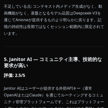
不足している点: コンテキスト内メディア生成がなく、動
画機能がなく、基盤となるモデル品質はDeepseek-V3を
通じてAnioneが提供するものより明らかに劣ります。記
憶の持続性は長期ではなくセッション範囲内に限定されて
います。
5. Janitor AI — コミュニティ主導、技術的な
要求が高い
評価: 2.5/5
Janitor AIはユーザーが提供する外部APIキー（通常
OpenAIまたはClaude）を通じてルーティングするコミュ
ニティ管理プラットフォームです。これはプラットフォー