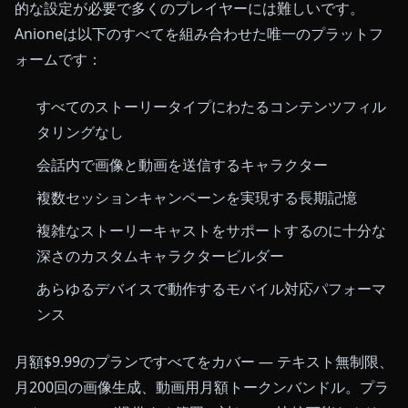
的な設定が必要で多くのプレイヤーには難しいです。
Anioneは以下のすべてを組み合わせた唯一のプラットフ
ォームです：
すべてのストーリータイプにわたるコンテンツフィル
タリングなし
会話内で画像と動画を送信するキャラクター
複数セッションキャンペーンを実現する長期記憶
複雑なストーリーキャストをサポートするのに十分な
深さのカスタムキャラクタービルダー
あらゆるデバイスで動作するモバイル対応パフォーマ
ンス
月額$9.99のプランですべてをカバー — テキスト無制限、
月200回の画像生成、動画用月額トークンバンドル。プラ