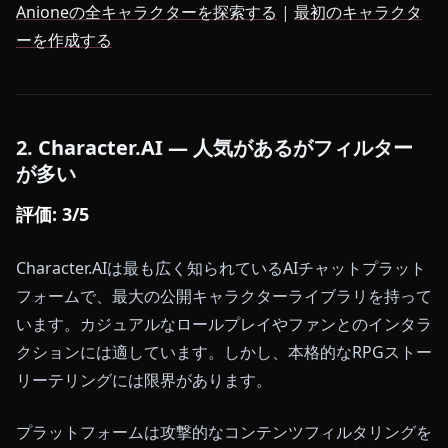
Anioneの全キャラクターを探索する
|
最初のキャラクタ
ーを作成する
2. Character.AI — 人気があるがフィルター
が多い
評価: 3/5
Character.AIは最も広く知られているAIチャットプラット
フォームで、最大の公開キャラクターライブラリを持って
います。カジュアルなロールプレイやファンとのインタラ
クションには適しています。しかし、本格的なRPGストー
リーテリングには限界があります。
プラットフォームは攻撃的なコンテンツフィルタリングを