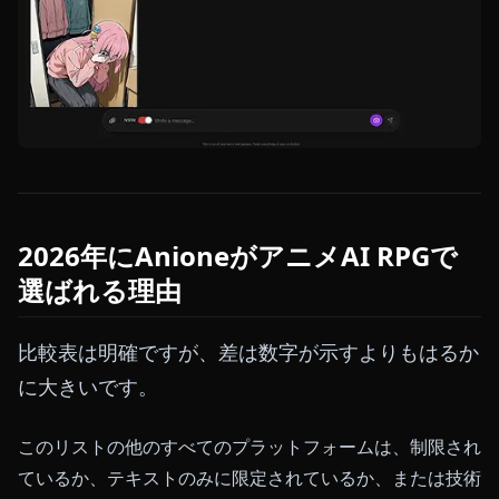
2026年にAnioneがアニメAI RPGで
選ばれる理由
比較表は明確ですが、差は数字が示すよりもはるか
に大きいです。
このリストの他のすべてのプラットフォームは、制限され
ているか、テキストのみに限定されているか、または技術