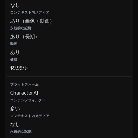
なし
あり（画像＋動画）
あり（長期）
あり
$9.99/月
Character.AI
多い
なし