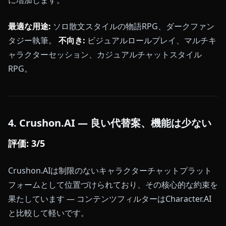
最適な用途:
ソロ散文スタイルの物語RPG、ダークファン
タジー執筆。
不向き:
ビジュアルロールプレイ、マルチキ
ャラクターセッション、カジュアルチャットスタイル
RPG。
4. Crushon.AI — 良い代替案、機能は少ない
評価: 3/5
Crushon.AIは制限のないキャラクターチャットプラット
フォームとして位置づけられており、その核心的な約束を
果たしています — コンテンツフィルターはCharacter.AI
と比較して軽いです。