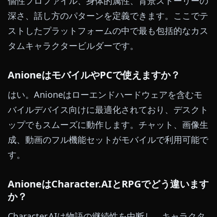
個性プロファイル、身体的属性、背景ストーリーの
深さ、話し方のパターンを定義できます。ここでテ
ストしたプラットフォームの中で最も包括的なカス
タムキャラクタービルダーです。
AnioneはモバイルやPCで使えますか？
はい。Anioneはローエンドハードウェアを含むモ
バイルデバイス向けに最適化されており、デスクト
ップでもスムーズに動作します。チャット、画像生
成、動画のフル機能セットがモバイルで利用可能で
す。
AnioneはCharacter.AIとRPGでどう違います
か？
Character.AIは物語の継続性を中断し、キャラクタ