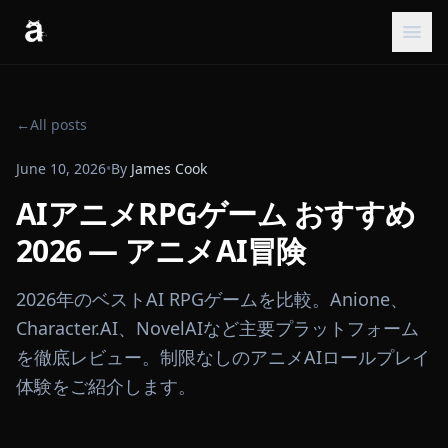
←
All posts
June 10, 2026
•
By
James Cook
AIアニメRPGゲーム おすすめ
2026 — アニメAI冒険
2026年のベストAI RPGゲームを比較。Anione、
Character.AI、NovelAIなど主要プラットフォーム
を徹底レビュー。制限なしのアニメAIロールプレイ
体験をご紹介します。