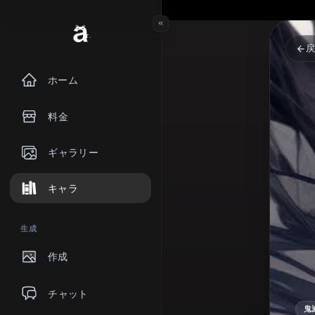
ホーム
料金
ギャラリー
キャラ
生成
作成