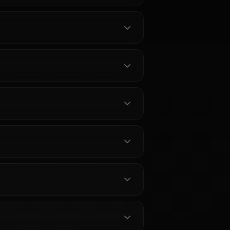
くある質問