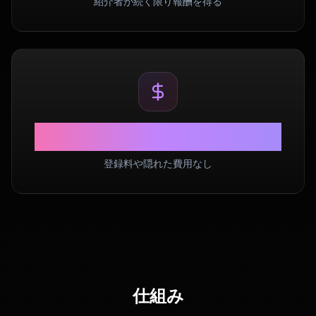
紹介者が続く限り報酬を得る
$0
登録料や隠れた費用なし
仕組み