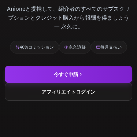
Anioneと提携して、紹介者のすべてのサブスクリ
プションとクレジット購入から報酬を得ましょう
— 永久に。
40%コミッション
永久追跡
毎月支払い
今すぐ申請
アフィリエイトログイン