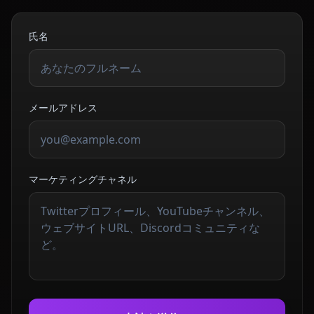
氏名
メールアドレス
マーケティングチャネル