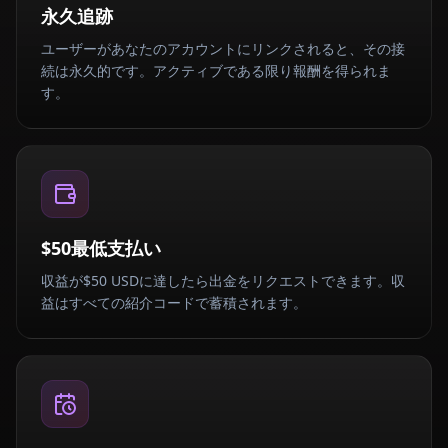
永久追跡
ユーザーがあなたのアカウントにリンクされると、その接
続は永久的です。アクティブである限り報酬を得られま
す。
$50最低支払い
収益が$50 USDに達したら出金をリクエストできます。収
益はすべての紹介コードで蓄積されます。