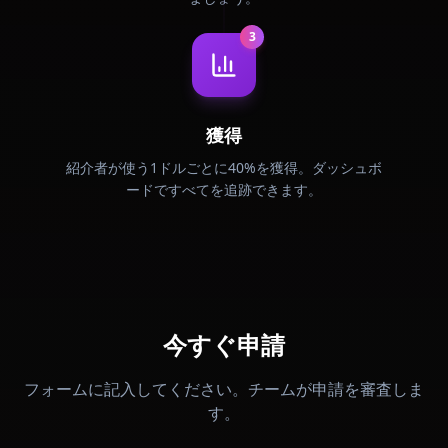
3
獲得
紹介者が使う1ドルごとに40%を獲得。ダッシュボ
ードですべてを追跡できます。
今すぐ申請
フォームに記入してください。チームが申請を審査しま
す。