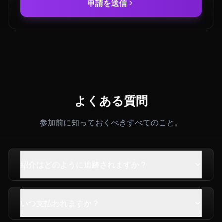
申請を送信
よくある質問
参加前に知っておくべきすべてのこと。
紹介はどのように追跡されますか？
いつ支払われますか？