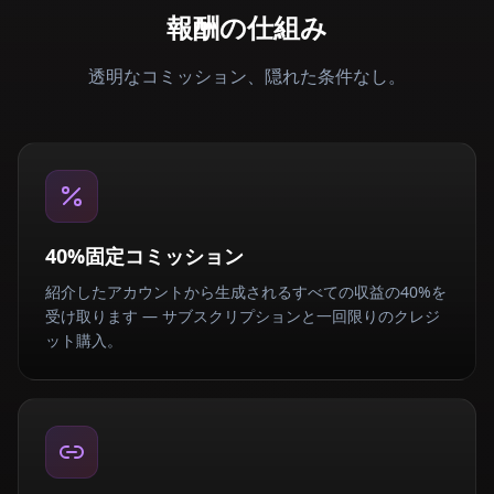
報酬の仕組み
透明なコミッション、隠れた条件なし。
40%固定コミッション
紹介したアカウントから生成されるすべての収益の40%を
受け取ります — サブスクリプションと一回限りのクレジ
ット購入。