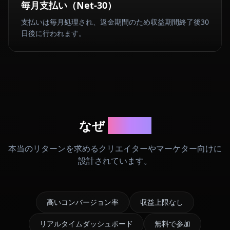
毎月支払い（Net-30）
支払いは毎月処理され、返金期間のため収益期間終了後30
日後に行われます。
なぜ
Anione
本当のリターンを求めるクリエイターやマーケター向けに
設計されています。
高いコンバージョン率
収益上限なし
リアルタイムダッシュボード
無料で参加