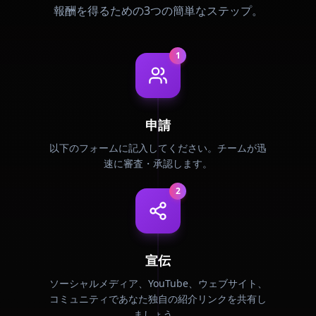
報酬を得るための3つの簡単なステップ。
1
申請
以下のフォームに記入してください。チームが迅
速に審査・承認します。
2
宣伝
ソーシャルメディア、YouTube、ウェブサイト、
コミュニティであなた独自の紹介リンクを共有し
ましょう。