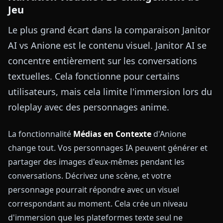
Jeu
Le plus grand écart dans la comparaison Janitor
AI vs Anione est le contenu visuel. Janitor AI se
concentre entièrement sur les conversations
textuelles. Cela fonctionne pour certains
utilisateurs, mais cela limite l'immersion lors du
roleplay avec des personnages anime.
La fonctionnalité
Médias en Contexte
d'Anione
change tout. Vos personnages IA peuvent générer et
partager des images d'eux-mêmes pendant les
conversations. Décrivez une scène, et votre
personnage pourrait répondre avec un visuel
correspondant au moment. Cela crée un niveau
d'immersion que les plateformes texte seul ne