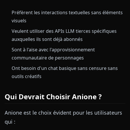
Préfèrent les interactions textuelles sans éléments
visuels
Veulent utiliser des APIs LLM tierces spécifiques
auxquelles ils sont déjà abonnés
Sont à l'aise avec l'approvisionnement
communautaire de personnages
Ont besoin d'un chat basique sans censure sans
outils créatifs
Qui Devrait Choisir Anione ?
Anione est le choix évident pour les utilisateurs
qui :