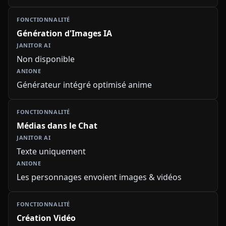
Génération d'Images IA
Non disponible
Générateur intégré optimisé anime
Médias dans le Chat
Texte uniquement
Les personnages envoient images & vidéos
Création Vidéo