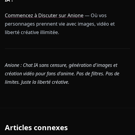
Commencez à Discuter sur Anione
— Où vos
personnages prennent vie avec images, vidéo et
liberté créative illimitée.
Anione : Chat IA sans censure, génération d'images et
création vidéo pour fans d'anime. Pas de filtres. Pas de
limites. Juste la liberté créative.
Articles connexes