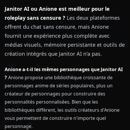
Janitor AI ou Anione est meilleur pour le
roleplay sans censure ?
Les deux plateformes
offrent du chat sans censure, mais Anione
fournit une expérience plus complète avec
médias visuels, mémoire persistante et outils de
création intégrés que Janitor AI n'a pas.
Anione a-t-il les mêmes personnages que Janitor AI
?
Anione propose une bibliothèque croissante de
personnages anime de séries populaires, plus un
créateur de personnages pour construire des
personnalités personnalisées. Bien que les
bibliothèques diffèrent, les outils créateurs d'Anione
vous permettent de construire n'importe quel
personnage.