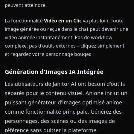
peuvent atteindre.
La fonctionnalité
Vidéo en un Clic
va plus loin. Toute
image générée ou reçue dans le chat peut devenir une
vidéo animée instantanément. Pas de workflow
complexe, pas d'outils externes—cliquez simplement
et regardez votre personnage bouger.
Génération d'Images IA Intégrée
Les utilisateurs de Janitor AI ont besoin d'outils
séparés pour le contenu visuel. Anione inclut un
puissant générateur d'images optimisé anime
comme fonctionnalité principale. Générez des
personnages, des scènes ou des images de
référence sans quitter la plateforme.