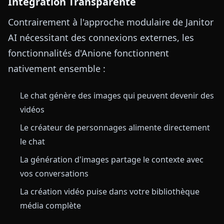
Intégration Transparente
Contrairement à l'approche modulaire de Janitor
AI nécessitant des connexions externes, les
fonctionnalités d'Anione fonctionnent
nativement ensemble :
Le chat génère des images qui peuvent devenir des
vidéos
Le créateur de personnages alimente directement
le chat
La génération d'images partage le contexte avec
vos conversations
La création vidéo puise dans votre bibliothèque
média complète