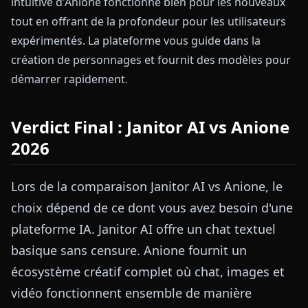
intuitive d'Anione fonctionne bien pour les nouveaux
tout en offrant de la profondeur pour les utilisateurs
expérimentés. La plateforme vous guide dans la
création de personnages et fournit des modèles pour
démarrer rapidement.
Verdict Final : Janitor AI vs Anione
2026
Lors de la comparaison Janitor AI vs Anione, le
choix dépend de ce dont vous avez besoin d'une
plateforme IA. Janitor AI offre un chat textuel
basique sans censure. Anione fournit un
écosystème créatif complet où chat, images et
vidéo fonctionnent ensemble de manière