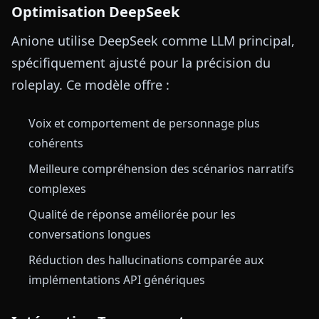
Optimisation DeepSeek
Anione utilise DeepSeek comme LLM principal,
spécifiquement ajusté pour la précision du
roleplay. Ce modèle offre :
Voix et comportement de personnage plus
cohérents
Meilleure compréhension des scénarios narratifs
complexes
Qualité de réponse améliorée pour les
conversations longues
Réduction des hallucinations comparée aux
implémentations API génériques