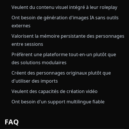
Veulent du contenu visuel intégré à leur roleplay
Ont besoin de génération d'images IA sans outils
externes
Valorisent la mémoire persistante des personnages
entre sessions
Préfèrent une plateforme tout-en-un plutôt que
des solutions modulaires
Créent des personnages originaux plutôt que
d'utiliser des imports
Veulent des capacités de création vidéo
Ont besoin d'un support multilingue fiable
FAQ