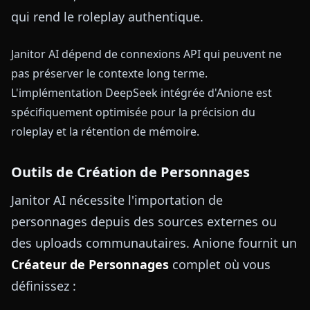
qui rend le roleplay authentique.
Janitor AI dépend de connexions API qui peuvent ne
pas préserver le contexte long terme.
L'implémentation DeepSeek intégrée d'Anione est
spécifiquement optimisée pour la précision du
roleplay et la rétention de mémoire.
Outils de Création de Personnages
Janitor AI nécessite l'importation de
personnages depuis des sources externes ou
des uploads communautaires. Anione fournit un
Créateur de Personnages
complet où vous
définissez :