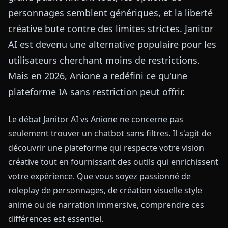
personnages semblent génériques, et la liberté
créative bute contre des limites strictes. Janitor
AI est devenu une alternative populaire pour les
utilisateurs cherchant moins de restrictions.
Mais en 2026, Anione a redéfini ce qu'une
plateforme IA sans restriction peut offrir.
Le débat Janitor AI vs Anione ne concerne pas
seulement trouver un chatbot sans filtres. Il s'agit de
découvrir une plateforme qui respecte votre vision
créative tout en fournissant des outils qui enrichissent
votre expérience. Que vous soyez passionné de
roleplay de personnages, de création visuelle style
anime ou de narration immersive, comprendre ces
différences est essentiel.