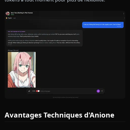
Avantages Techniques d'Anione