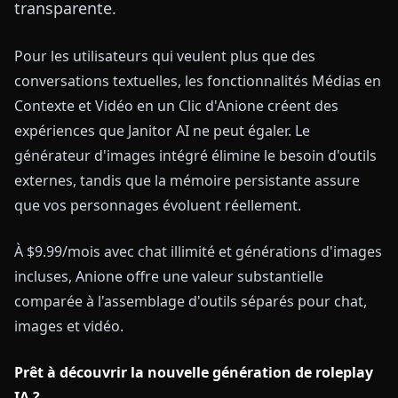
transparente.
Pour les utilisateurs qui veulent plus que des
conversations textuelles, les fonctionnalités Médias en
Contexte et Vidéo en un Clic d'Anione créent des
expériences que Janitor AI ne peut égaler. Le
générateur d'images intégré élimine le besoin d'outils
externes, tandis que la mémoire persistante assure
que vos personnages évoluent réellement.
À $9.99/mois avec chat illimité et générations d'images
incluses, Anione offre une valeur substantielle
comparée à l'assemblage d'outils séparés pour chat,
images et vidéo.
Prêt à découvrir la nouvelle génération de roleplay
IA ?