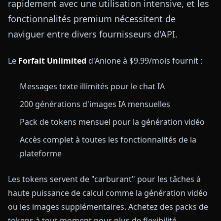
rapidement avec une utilisation intensive, et les
fonctionnalités premium nécessitent de
naviguer entre divers fournisseurs d'API.
Le
Forfait Unlimited
d'Anione à $9.99/mois fournit :
Messages texte illimités pour le chat IA
200 générations d'images IA mensuelles
Pack de tokens mensuel pour la génération vidéo
Accès complet à toutes les fonctionnalités de la
plateforme
Les tokens servent de "carburant" pour les tâches à
haute puissance de calcul comme la génération vidéo
ou les images supplémentaires. Achetez des packs de
tokens à tout moment pour plus de flexibilité.