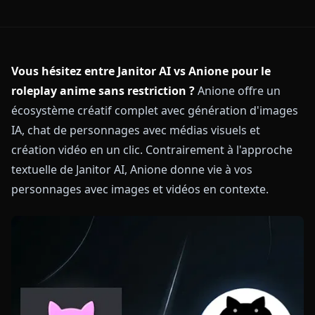
Vous hésitez entre Janitor AI vs Anione pour le
roleplay anime sans restriction ?
Anione offre un
écosystème créatif complet avec génération d'images
IA, chat de personnages avec médias visuels et
création vidéo en un clic. Contrairement à l'approche
textuelle de Janitor AI, Anione donne vie à vos
personnages avec images et vidéos en contexte.