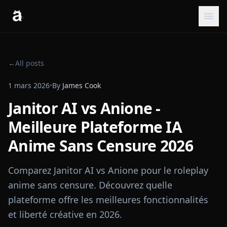
←
All posts
1 mars 2026
•
By
James Cook
Janitor AI vs Anione -
Meilleure Plateforme IA
Anime Sans Censure 2026
Comparez Janitor AI vs Anione pour le roleplay
anime sans censure. Découvrez quelle
plateforme offre les meilleures fonctionnalités
et liberté créative en 2026.