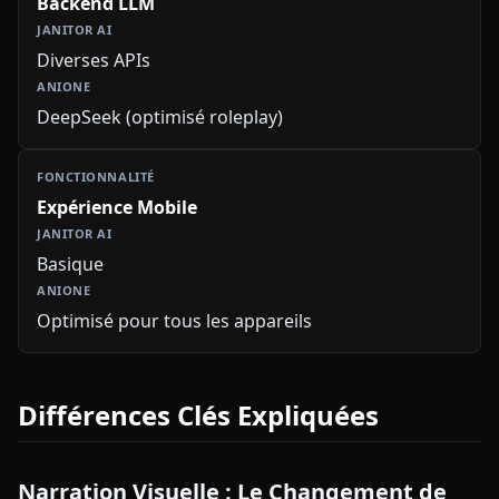
Backend LLM
Diverses APIs
DeepSeek (optimisé roleplay)
Expérience Mobile
Basique
Optimisé pour tous les appareils
Différences Clés Expliquées
Narration Visuelle : Le Changement de