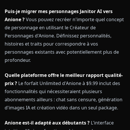
Puis-je migrer mes personnages Janitor AI vers
Anione ?
Vous pouvez recréer n'importe quel concept
de personnage en utilisant le Créateur de
Personnages d'Anione. Définissez personnalités,
histoires et traits pour correspondre à vos
personnages existants avec potentiellement plus de
profondeur.
Quelle plateforme offre le meilleur rapport qualité-
prix ?
Le forfait Unlimited d'Anione à $9.99 inclut des
fonctionnalités qui nécessiteraient plusieurs
abonnements ailleurs : chat sans censure, génération
d'images IA et création vidéo dans un seul package.
Anione est-il adapté aux débutants ?
L'interface