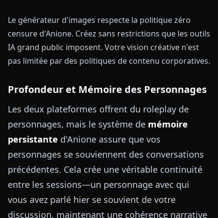
Le générateur d'images respecte la politique zéro
censure d'Anione. Créez sans restrictions que les outils
IA grand public imposent. Votre vision créative n'est
pas limitée par des politiques de contenu corporatives.
Profondeur et Mémoire des Personnages
Les deux plateformes offrent du roleplay de
personnages, mais le système de
mémoire
persistante
d'Anione assure que vos
personnages se souviennent des conversations
précédentes. Cela crée une véritable continuité
entre les sessions—un personnage avec qui
vous avez parlé hier se souvient de votre
discussion, maintenant une cohérence narrative