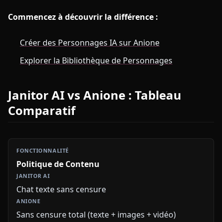
Commencez à découvrir la différence :
Créer des Personnages IA sur Anione
Explorer la Bibliothèque de Personnages
Janitor AI vs Anione : Tableau
Comparatif
Politique de Contenu
Chat texte sans censure
Sans censure total (texte + images + vidéo)