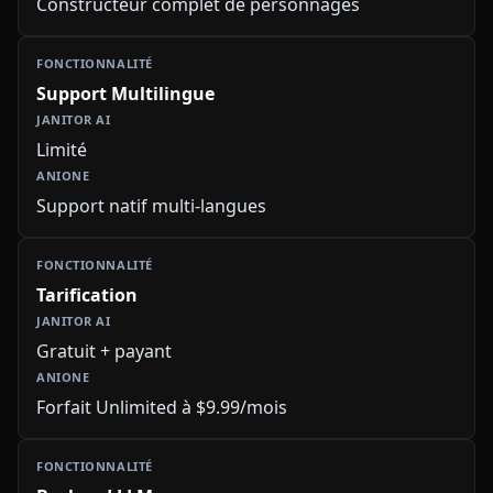
Constructeur complet de personnages
Support Multilingue
Limité
Support natif multi-langues
Tarification
Gratuit + payant
Forfait Unlimited à $9.99/mois