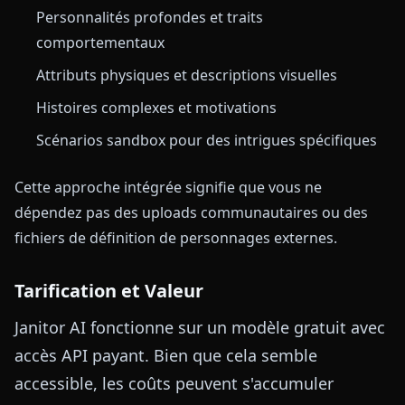
Personnalités profondes et traits
comportementaux
Attributs physiques et descriptions visuelles
Histoires complexes et motivations
Scénarios sandbox pour des intrigues spécifiques
Cette approche intégrée signifie que vous ne
dépendez pas des uploads communautaires ou des
fichiers de définition de personnages externes.
Tarification et Valeur
Janitor AI fonctionne sur un modèle gratuit avec
accès API payant. Bien que cela semble
accessible, les coûts peuvent s'accumuler