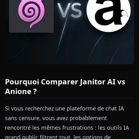
Pourquoi Comparer Janitor AI vs
Anione ?
Si vous recherchez une plateforme de chat IA
sans censure, vous avez probablement
rencontré les mêmes frustrations : les outils IA
grand public filtrent tout, les options de