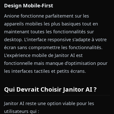
Design Mobile-First
Anione fonctionne parfaitement sur les
appareils mobiles les plus basiques tout en
maintenant toutes les fonctionnalités sur
desktop. L'interface responsive s'adapte à votre
écran sans compromettre les fonctionnalités.
L'expérience mobile de Janitor AI est
fonctionnelle mais manque d'optimisation pour
les interfaces tactiles et petits écrans.
Qui Devrait Choisir Janitor AI ?
Janitor AI reste une option viable pour les
utilisateurs qui :