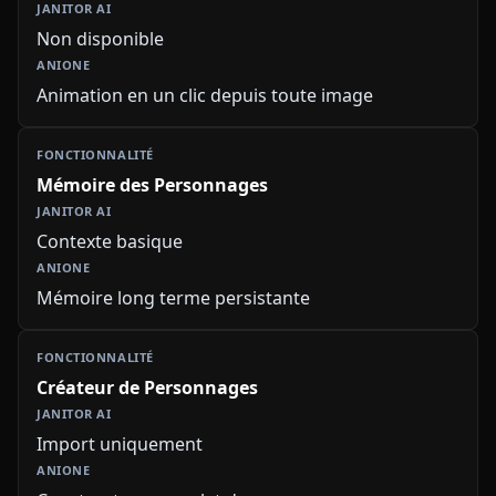
Non disponible
Animation en un clic depuis toute image
Mémoire des Personnages
Contexte basique
Mémoire long terme persistante
Créateur de Personnages
Import uniquement