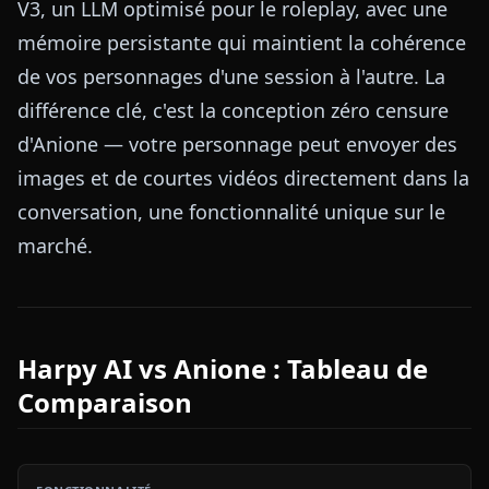
V3, un LLM optimisé pour le roleplay, avec une
mémoire persistante qui maintient la cohérence
de vos personnages d'une session à l'autre. La
différence clé, c'est la conception zéro censure
d'Anione — votre personnage peut envoyer des
images et de courtes vidéos directement dans la
conversation, une fonctionnalité unique sur le
marché.
Harpy AI vs Anione : Tableau de
Comparaison