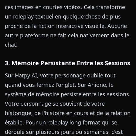
ces images en courtes vidéos. Cela transforme
un roleplay textuel en quelque chose de plus
proche de la fiction interactive visuelle. Aucune
autre plateforme ne fait cela nativement dans le
chat.
3. Mémoire Persistante Entre les Sessions
Sur Harpy AI, votre personnage oublie tout
quand vous fermez l'onglet. Sur Anione, le
système de mémoire persiste entre les sessions.
Votre personnage se souvient de votre
historique, de l'histoire en cours et de la relation
établie. Pour un roleplay long format qui se
déroule sur plusieurs jours ou semaines, c'est