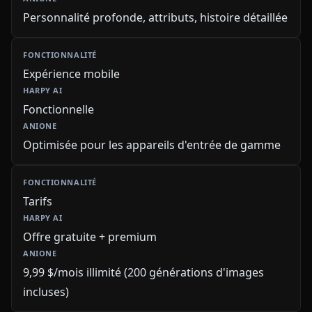
Personnalité profonde, attributs, histoire détaillée
Expérience mobile
Fonctionnelle
Optimisée pour les appareils d'entrée de gamme
Tarifs
Offre gratuite + premium
9,99 $/mois illimité (200 générations d'images
incluses)