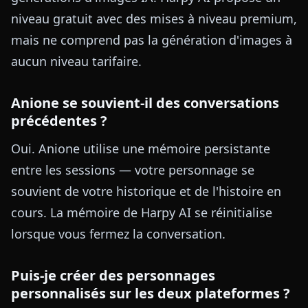
niveau gratuit avec des mises à niveau premium,
mais ne comprend pas la génération d'images à
aucun niveau tarifaire.
Anione se souvient-il des conversations
précédentes ?
Oui. Anione utilise une mémoire persistante
entre les sessions — votre personnage se
souvient de votre historique et de l'histoire en
cours. La mémoire de Harpy AI se réinitialise
lorsque vous fermez la conversation.
Puis-je créer des personnages
personnalisés sur les deux plateformes ?