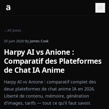
←
All posts
25 juin 2026
•
By
James Cook
Harpy AI vs Anione :
Comparatif des Plateformes
de Chat IA Anime
Harpy AI vs Anione : comparatif complet des
deux plateformes de chat anime IA en 2026.
Liberté de contenu, mémoire, génération
d'images, tarifs — tout ce qu'il faut savoir.