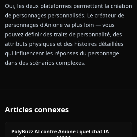
Oui, les deux plateformes permettent la création
de personnages personnalisés. Le créateur de
personnages d'Anione va plus loin — vous
pouvez définir des traits de personnalité, des
attributs physiques et des histoires détaillées
qui influencent les réponses du personnage
dans des scénarios complexes.
Articles connexes
PolyBuzz AI contre Anione : quel chat IA