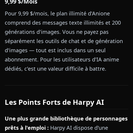
9,99 $/Mois
Pour 9,99 $/mois, le plan illimité d'Anione
comprend des messages texte illimités et 200
générations d'images. Vous ne payez pas
séparément les outils de chat et de génération
d'images — tout est inclus dans un seul
abonnement. Pour les utilisateurs d'IA anime
dédiés, c'est une valeur difficile à battre.
Les Points Forts de Harpy AI
Une plus grande bibliothèque de personnages
prêts à l'emploi :
Harpy AI dispose d'une