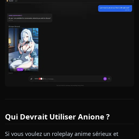
Qui Devrait Utiliser Anione ?
Si vous voulez un roleplay anime sérieux et