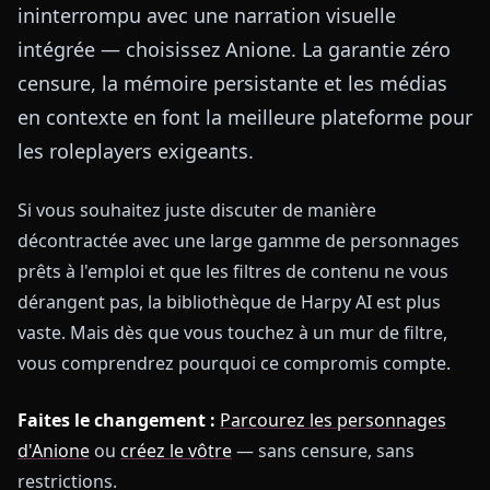
ininterrompu avec une narration visuelle
intégrée — choisissez Anione. La garantie zéro
censure, la mémoire persistante et les médias
en contexte en font la meilleure plateforme pour
les roleplayers exigeants.
Si vous souhaitez juste discuter de manière
décontractée avec une large gamme de personnages
prêts à l'emploi et que les filtres de contenu ne vous
dérangent pas, la bibliothèque de Harpy AI est plus
vaste. Mais dès que vous touchez à un mur de filtre,
vous comprendrez pourquoi ce compromis compte.
Faites le changement :
Parcourez les personnages
d'Anione
ou
créez le vôtre
— sans censure, sans
restrictions.