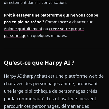
directement dans la conversation.
Prêt à essayer une plateforme qui ne vous coupe
pas en pleine scène ?
Commencez à chatter sur
Anione gratuitement
ou
créez votre propre
personnage
en quelques minutes.
Qu'est-ce que Harpy AI ?
Harpy AI (harpy.chat) est une plateforme web de
chat avec des personnages anime, proposant
une large bibliothèque de personnages créés
par la communauté. Les utilisateurs peuvent
parcourir ces personnages, démarrer des