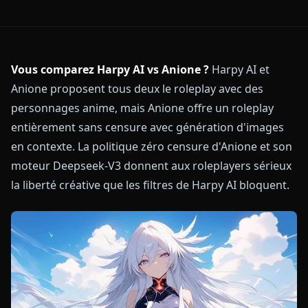
Vous comparez Harpy AI vs Anione ?
Harpy AI et
Anione proposent tous deux le roleplay avec des
personnages anime, mais Anione offre un roleplay
entièrement sans censure avec génération d'images
en contexte. La politique zéro censure d'Anione et son
moteur Deepseek-V3 donnent aux roleplayers sérieux
la liberté créative que les filtres de Harpy AI bloquent.