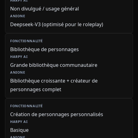
Non divulgué / usage général
Deepseek-V3 (optimisé pour le roleplay)
Bibliothèque de personnages
Grande bibliothèque communautaire
Bibliothèque croissante + créateur de
personnages complet
Création de personnages personnalisés
Basique