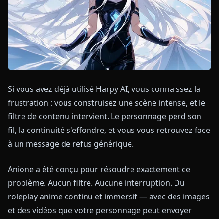
Si vous avez déjà utilisé Harpy AI, vous connaissez la
frustration : vous construisez une scène intense, et le
filtre de contenu intervient. Le personnage perd son
fil, la continuité s'effondre, et vous vous retrouvez face
à un message de refus générique.
Anione a été conçu pour résoudre exactement ce
problème. Aucun filtre. Aucune interruption. Du
roleplay anime continu et immersif — avec des images
et des vidéos que votre personnage peut envoyer