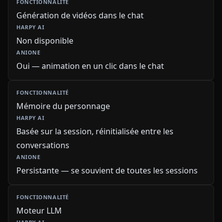
Génération de vidéos dans le chat
Non disponible
Oui — animation en un clic dans le chat
Mémoire du personnage
Basée sur la session, réinitialisée entre les
conversations
Persistante — se souvient de toutes les sessions
Moteur LLM