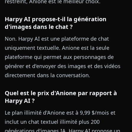
restreint, Anione est le meilleur choix.
Harpy AI propose-t-il la génération
d'images dans le chat ?
Non. Harpy AI est une plateforme de chat
uniquement textuelle. Anione est la seule
plateforme qui permet aux personnages de
générer et d'envoyer des images et des vidéos
directement dans la conversation.
Quel est le prix d'Anione par rapport à
Harpy AI ?
Le plan illimité d'Anione est à 9,99 $/mois et
inclut un chat textuel illimité plus 200
générations d'images IA. Harpy AI propose un