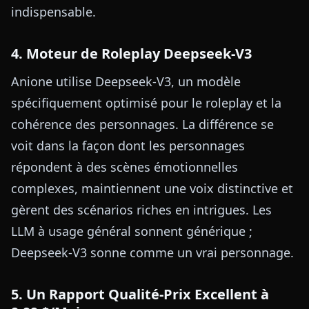
indispensable.
4. Moteur de Roleplay Deepseek-V3
Anione utilise Deepseek-V3, un modèle
spécifiquement optimisé pour le roleplay et la
cohérence des personnages. La différence se
voit dans la façon dont les personnages
répondent à des scènes émotionnelles
complexes, maintiennent une voix distinctive et
gèrent des scénarios riches en intrigues. Les
LLM à usage général sonnent générique ;
Deepseek-V3 sonne comme un vrai personnage.
5. Un Rapport Qualité-Prix Excellent à