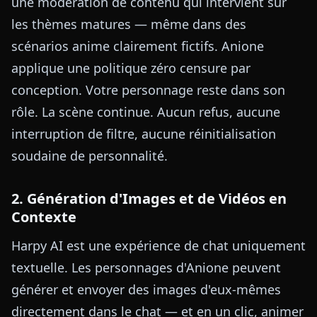
une modération de contenu qui intervient sur
les thèmes matures — même dans des
scénarios anime clairement fictifs. Anione
applique une politique zéro censure par
conception. Votre personnage reste dans son
rôle. La scène continue. Aucun refus, aucune
interruption de filtre, aucune réinitialisation
soudaine de personnalité.
2. Génération d'Images et de Vidéos en
Contexte
Harpy AI est une expérience de chat uniquement
textuelle. Les personnages d'Anione peuvent
générer et envoyer des images d'eux-mêmes
directement dans le chat — et en un clic, animer