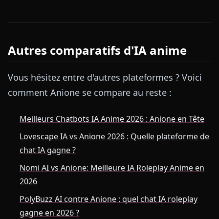
Autres comparatifs d'IA anime
Vous hésitez entre d'autres plateformes ? Voici
comment Anione se compare au reste :
Meilleurs Chatbots IA Anime 2026 : Anione en Tête
Lovescape IA vs Anione 2026 : Quelle plateforme de
chat IA gagne ?
Nomi AI vs Anione: Meilleure IA Roleplay Anime en
2026
PolyBuzz AI contre Anione : quel chat IA roleplay
gagne en 2026 ?