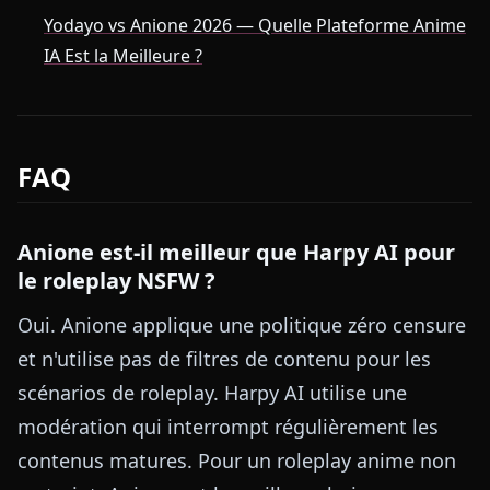
Yodayo vs Anione 2026 — Quelle Plateforme Anime
IA Est la Meilleure ?
FAQ
Anione est-il meilleur que Harpy AI pour
le roleplay NSFW ?
Oui. Anione applique une politique zéro censure
et n'utilise pas de filtres de contenu pour les
scénarios de roleplay. Harpy AI utilise une
modération qui interrompt régulièrement les
contenus matures. Pour un roleplay anime non