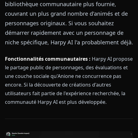
bibliothèque communautaire plus fournie,
couvrant un plus grand nombre d'animés et de
personnages originaux. Si vous souhaitez
démarrer rapidement avec un personnage de
niche spécifique, Harpy AI l'a probablement déjà.
Fonctionnalités communautaires :
Harpy AI propose
le partage public de personnages, des évaluations et
une couche sociale qu'Anione ne concurrence pas
encore. Si la découverte de créations d'autres
utilisateurs fait partie de l'expérience recherchée, la
communauté Harpy AI est plus développée.