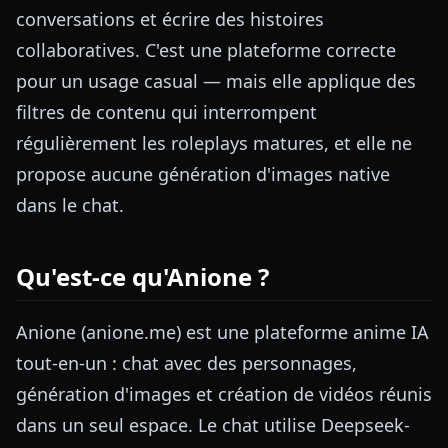
conversations et écrire des histoires
collaboratives. C'est une plateforme correcte
pour un usage casual — mais elle applique des
filtres de contenu qui interrompent
régulièrement les roleplays matures, et elle ne
propose aucune génération d'images native
dans le chat.
Qu'est-ce qu'Anione ?
Anione (anione.me) est une plateforme anime IA
tout-en-un : chat avec des personnages,
génération d'images et création de vidéos réunis
dans un seul espace. Le chat utilise Deepseek-