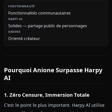
Fonctionnalités communautaires
Solides — partage public de personnages
Orienté créateur
Pourquoi Anione Surpasse Harpy
AI
1. Zéro Censure, Immersion Totale
C'est le point le plus important. Harpy AI utilise