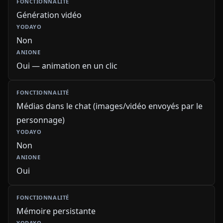
Génération vidéo
Non
Oui — animation en un clic
Médias dans le chat (images/vidéo envoyés par le
personnage)
Non
Oui
Mémoire persistante