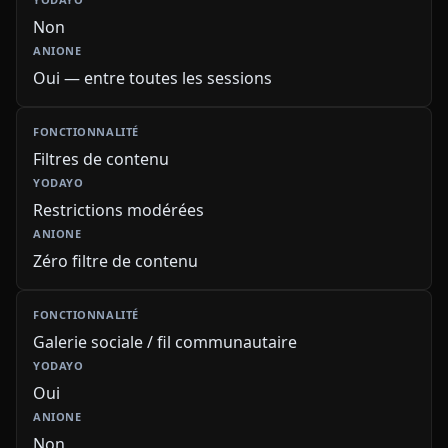
Non
Oui — entre toutes les sessions
Filtres de contenu
Restrictions modérées
Zéro filtre de contenu
Galerie sociale / fil communautaire
Oui
Non