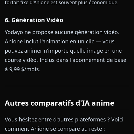
forfait fixe d'Anione est souvent plus économique.
6. Génération Vidéo
Yodayo ne propose aucune génération vidéo.
Anione inclut l'animation en un clic — vous
pouvez animer n'importe quelle image en une
courte vidéo. Inclus dans l'abonnement de base
à 9,99 $/mois.
Autres comparatifs d'IA anime
Vous hésitez entre d'autres plateformes ? Voici
comment Anione se compare au reste :