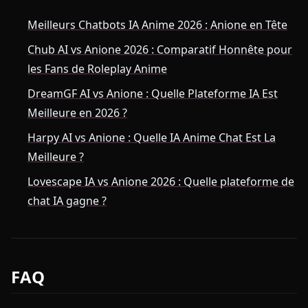
Meilleurs Chatbots IA Anime 2026 : Anione en Tête
Chub AI vs Anione 2026 : Comparatif Honnête pour
les Fans de Roleplay Anime
DreamGF AI vs Anione : Quelle Plateforme IA Est
Meilleure en 2026 ?
Harpy AI vs Anione : Quelle IA Anime Chat Est La
Meilleure ?
Lovescape IA vs Anione 2026 : Quelle plateforme de
chat IA gagne ?
FAQ