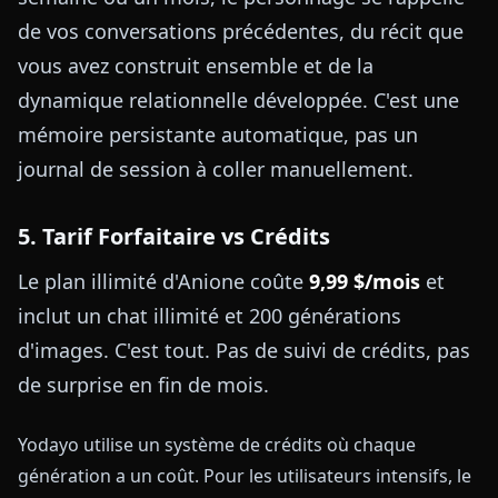
de vos conversations précédentes, du récit que
vous avez construit ensemble et de la
dynamique relationnelle développée. C'est une
mémoire persistante automatique, pas un
journal de session à coller manuellement.
5. Tarif Forfaitaire vs Crédits
Le plan illimité d'Anione coûte
9,99 $/mois
et
inclut un chat illimité et 200 générations
d'images. C'est tout. Pas de suivi de crédits, pas
de surprise en fin de mois.
Yodayo utilise un système de crédits où chaque
génération a un coût. Pour les utilisateurs intensifs, le