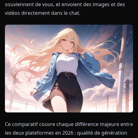
souviennent de vous, et envoient des images et des
vidéos directement dans le chat.
Ce comparatif couvre chaque différence majeure entre
les deux plateformes en 2026 : qualité de génération