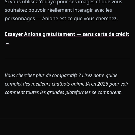
Si vous utilisez Yodayo pour ses images et que vous
souhaitez pouvoir réellement interagir avec les
personnages — Anione est ce que vous cherchez.
Essayer Anione gratuitement — sans carte de crédit
→
Vous cherchez plus de comparatifs ? Lisez notre guide
complet des
meilleurs chatbots anime IA en 2026
pour voir
comment toutes les grandes plateformes se comparent.