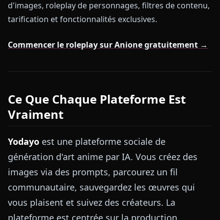
d'images, roleplay de personnages, filtres de contenu,
tarification et fonctionnalités exclusives.
Commencer le roleplay sur Anione gratuitement →
Ce Que Chaque Plateforme Est
Vraiment
Yodayo
est une plateforme sociale de
génération d'art anime par IA. Vous créez des
images via des prompts, parcourez un fil
communautaire, sauvegardez les œuvres qui
vous plaisent et suivez des créateurs. La
plateforme est centrée sur la production