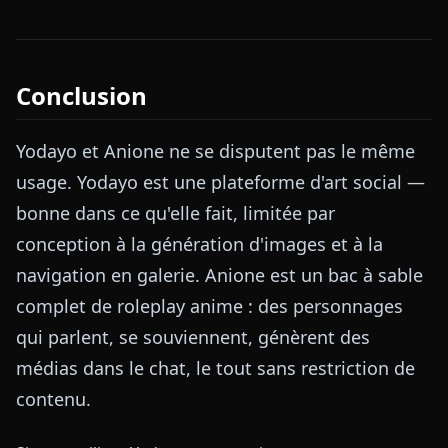
Conclusion
Yodayo et Anione ne se disputent pas le même
usage. Yodayo est une plateforme d'art social —
bonne dans ce qu'elle fait, limitée par
conception à la génération d'images et à la
navigation en galerie. Anione est un bac à sable
complet de roleplay anime : des personnages
qui parlent, se souviennent, génèrent des
médias dans le chat, le tout sans restriction de
contenu.