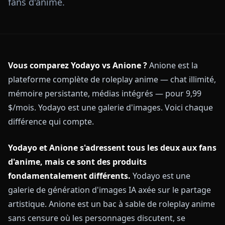
fans d'anime.
Vous comparez Yodayo vs Anione ?
Anione est la
plateforme complète de roleplay anime — chat illimité,
mémoire persistante, médias intégrés — pour 9,99
$/mois. Yodayo est une galerie d'images. Voici chaque
différence qui compte.
Yodayo et Anione s'adressent tous les deux aux fans
d'anime, mais ce sont des produits
fondamentalement différents.
Yodayo est une
galerie de génération d'images IA axée sur le partage
artistique. Anione est un bac à sable de roleplay anime
sans censure où les personnages discutent, se