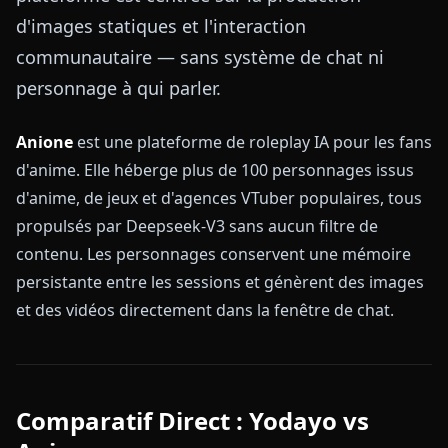
d'images statiques et l'interaction
communautaire — sans système de chat ni
personnage à qui parler.
Anione
est une plateforme de roleplay IA pour les fans
d'anime. Elle héberge plus de 100 personnages issus
d'anime, de jeux et d'agences VTuber populaires, tous
propulsés par Deepseek-V3 sans aucun filtre de
contenu. Les personnages conservent une mémoire
persistante entre les sessions et génèrent des images
et des vidéos directement dans la fenêtre de chat.
Comparatif Direct : Yodayo vs