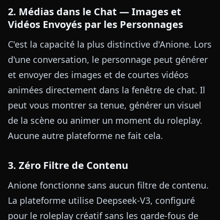
2. Médias dans le Chat — Images et
Vidéos Envoyés par les Personnages
C'est la capacité la plus distinctive d'Anione. Lors
d'une conversation, le personnage peut générer
et envoyer des images et de courtes vidéos
animées directement dans la fenêtre de chat. Il
peut vous montrer sa tenue, générer un visuel
de la scène ou animer un moment du roleplay.
Aucune autre plateforme ne fait cela.
3. Zéro Filtre de Contenu
Anione fonctionne sans aucun filtre de contenu.
La plateforme utilise Deepseek-V3, configuré
pour le roleplay créatif sans les garde-fous de