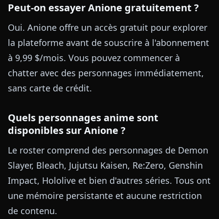
Peut-on essayer Anione gratuitement ?
Oui. Anione offre un accès gratuit pour explorer
la plateforme avant de souscrire à l'abonnement
à 9,99 $/mois. Vous pouvez commencer à
chatter avec des personnages immédiatement,
sans carte de crédit.
Quels personnages anime sont
disponibles sur Anione ?
Le roster comprend des personnages de Demon
Slayer, Bleach, Jujutsu Kaisen, Re:Zero, Genshin
Impact, Hololive et bien d'autres séries. Tous ont
une mémoire persistante et aucune restriction
de contenu.