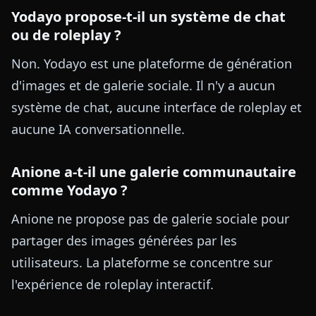
Yodayo propose-t-il un système de chat
ou de roleplay ?
Non. Yodayo est une plateforme de génération
d'images et de galerie sociale. Il n'y a aucun
système de chat, aucune interface de roleplay et
aucune IA conversationnelle.
Anione a-t-il une galerie communautaire
comme Yodayo ?
Anione ne propose pas de galerie sociale pour
partager des images générées par les
utilisateurs. La plateforme se concentre sur
l'expérience de roleplay interactif.