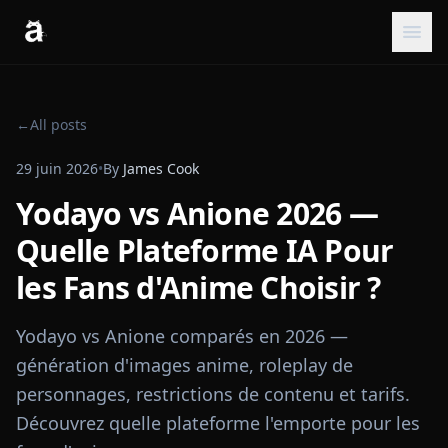
←
All posts
29 juin 2026
•
By
James Cook
Yodayo vs Anione 2026 —
Quelle Plateforme IA Pour
les Fans d'Anime Choisir ?
Yodayo vs Anione comparés en 2026 —
génération d'images anime, roleplay de
personnages, restrictions de contenu et tarifs.
Découvrez quelle plateforme l'emporte pour les