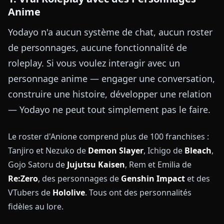
Anime
Yodayo n'a aucun système de chat, aucun roster
de personnages, aucune fonctionnalité de
roleplay. Si vous voulez interagir avec un
personnage anime — engager une conversation,
construire une histoire, développer une relation
— Yodayo ne peut tout simplement pas le faire.
Le roster d'Anione comprend plus de 100 franchises :
Tanjiro et Nezuko de
Demon Slayer
, Ichigo de
Bleach
,
Gojo Satoru de
Jujutsu Kaisen
, Rem et Emilia de
Re:Zero
, des personnages de
Genshin Impact
et des
VTubers de
Hololive
. Tous ont des personnalités
fidèles au lore.