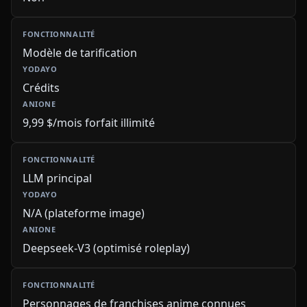
Modèle de tarification
Crédits
9,99 $/mois forfait illimité
LLM principal
N/A (plateforme image)
Deepseek-V3 (optimisé roleplay)
Personnages de franchises anime connues