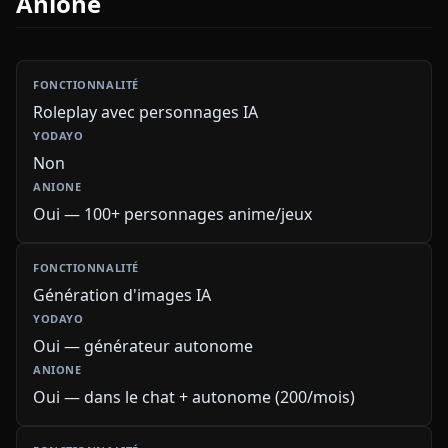
Anione
Roleplay avec personnages IA
Non
Oui — 100+ personnages anime/jeux
Génération d'images IA
Oui — générateur autonome
Oui — dans le chat + autonome (200/mois)