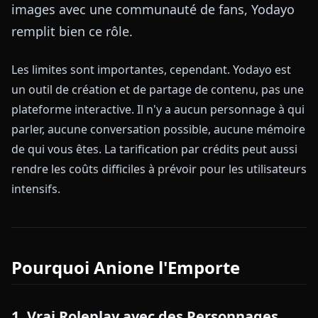
images avec une communauté de fans, Yodayo
remplit bien ce rôle.
Les limites sont importantes, cependant. Yodayo est
un outil de création et de partage de contenu, pas une
plateforme interactive. Il n'y a aucun personnage à qui
parler, aucune conversation possible, aucune mémoire
de qui vous êtes. La tarification par crédits peut aussi
rendre les coûts difficiles à prévoir pour les utilisateurs
intensifs.
Pourquoi Anione l'Emporte
1. Vrai Roleplay avec des Personnages