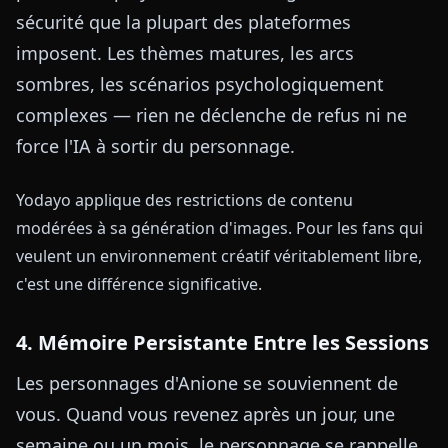
sécurité que la plupart des plateformes
imposent. Les thèmes matures, les arcs
sombres, les scénarios psychologiquement
complexes — rien ne déclenche de refus ni ne
force l'IA à sortir du personnage.
Yodayo applique des restrictions de contenu
modérées à sa génération d'images. Pour les fans qui
veulent un environnement créatif véritablement libre,
c'est une différence significative.
4. Mémoire Persistante Entre les Sessions
Les personnages d'Anione se souviennent de
vous. Quand vous revenez après un jour, une
semaine ou un mois, le personnage se rappelle