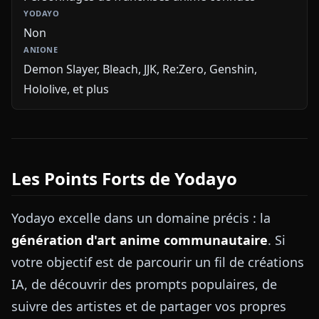
Non
Demon Slayer, Bleach, JJK, Re:Zero, Genshin,
Hololive, et plus
Les Points Forts de Yodayo
Yodayo excelle dans un domaine précis : la
génération d'art anime communautaire
. Si
votre objectif est de parcourir un fil de créations
IA, de découvrir des prompts populaires, de
suivre des artistes et de partager vos propres