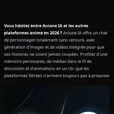
Vous hésitez entre Anione IA et les autres
plateformes anime en 2026 ?
Anione IA offre un chat
de personnages totalement sans censure, avec
génération d'images et de vidéos intégrée pour que
vos histoires ne soient jamais coupées. Profitez d'une
mémoire persistante, de médias dans le fil de
discussion et d'animations en un clic que les
plateformes filtrées n'arrivent toujours pas à proposer.