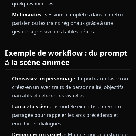
quelques minutes.
Mobinautes
: sessions complètes dans le métro
parisien ou les trains régionaux grâce à une
gestion agressive des faibles débits.
Exemple de workflow : du prompt
à la scène animée
Choisissez un personnage.
Importez un favori ou
créez-en un avec traits de personnalité, objectifs
narratifs et références visuelles.
Lancez la scène.
Le modèle exploite la mémoire
partagée pour rappeler les arcs précédents et
enrichir les dialogues.
Demandez un visuel.
« Montre-moi ta posture de