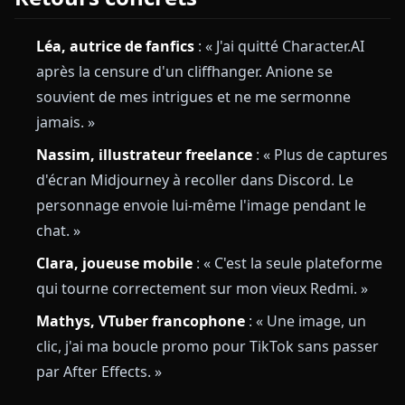
Léa, autrice de fanfics
: « J'ai quitté Character.AI
après la censure d'un cliffhanger. Anione se
souvient de mes intrigues et ne me sermonne
jamais. »
Nassim, illustrateur freelance
: « Plus de captures
d'écran Midjourney à recoller dans Discord. Le
personnage envoie lui-même l'image pendant le
chat. »
Clara, joueuse mobile
: « C'est la seule plateforme
qui tourne correctement sur mon vieux Redmi. »
Mathys, VTuber francophone
: « Une image, un
clic, j'ai ma boucle promo pour TikTok sans passer
par After Effects. »