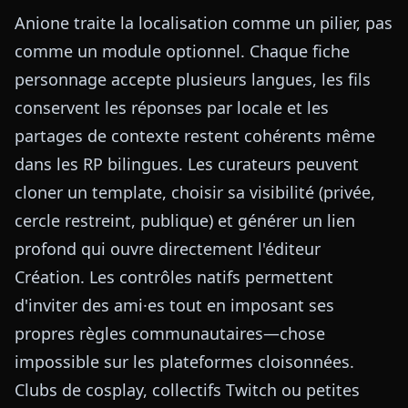
Anione traite la localisation comme un pilier, pas
comme un module optionnel. Chaque fiche
personnage accepte plusieurs langues, les fils
conservent les réponses par locale et les
partages de contexte restent cohérents même
dans les RP bilingues. Les curateurs peuvent
cloner un template, choisir sa visibilité (privée,
cercle restreint, publique) et générer un lien
profond qui ouvre directement l'éditeur
Création. Les contrôles natifs permettent
d'inviter des ami·es tout en imposant ses
propres règles communautaires—chose
impossible sur les plateformes cloisonnées.
Clubs de cosplay, collectifs Twitch ou petites