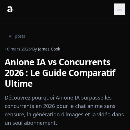
←
All posts
10 mars 2026
•
By
James Cook
Anione IA vs Concurrents
2026 : Le Guide Comparatif
Ultime
Découvrez pourquoi Anione IA surpasse les
concurrents en 2026 pour le chat anime sans
censure, la génération d'images et la vidéo dans
un seul abonnement.