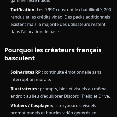
gamme reste fluide.
Tarification.
Les 9,99€ couvrent le chat illimité, 200
rendus et les crédits vidéo. Des packs additionnels
existent mais la majorité des utilisateurs restent
dans l'allocation de base.
Pourquoi les créateurs français
basculent
Scénaristes RP
: continuité émotionnelle sans
interruption morale.
Illustrateurs
: prompts, bios et visuels au même
endroit au lieu d'équilibrer Discord, Trello et Drive.
VTubers / Cosplayers
: storyboards, visuels
promotionnels et boucles vidéo générés en