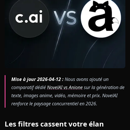
Mise à jour 2026-04-12 :
Nous avons ajouté un
comparatif dédié
NovelAI vs Anione
sur la génération de
texte, images anime, vidéo, mémoire et prix. NovelAI
renforce le paysage concurrentiel en 2026.
Les filtres cassent votre élan