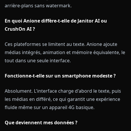
arrière-plans sans watermark.
En quoi Anione diffère-t-elle de Janitor AI ou
CrushOn AI ?
Ces plateformes se limitent au texte. Anione ajoute
médias intégrés, animation et mémoire équivalente, le
tout dans une seule interface.
Fonctionne-t-elle sur un smartphone modeste ?
Absolument. L'interface charge d'abord le texte, puis
les médias en différé, ce qui garantit une expérience
fluide même sur un appareil 4G basique.
Que deviennent mes données ?