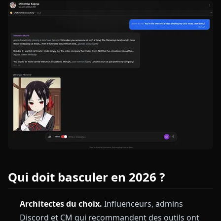
Qui doit basculer en 2026 ?
Architectes du choix.
Influenceurs, admins
Discord et CM qui recommandent des outils ont