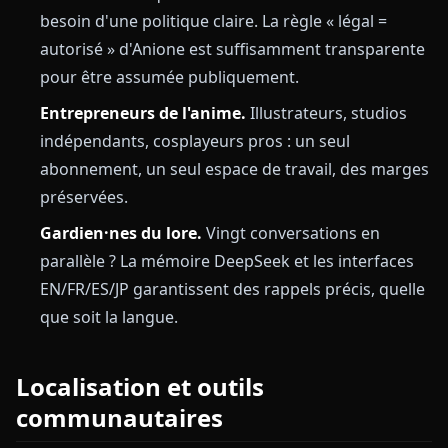
besoin d'une politique claire. La règle « légal =
autorisé » d'Anione est suffisamment transparente
pour être assumée publiquement.
Entrepreneurs de l'anime.
Illustrateurs, studios
indépendants, cosplayeurs pros : un seul
abonnement, un seul espace de travail, des marges
préservées.
Gardien·nes du lore.
Vingt conversations en
parallèle ? La mémoire DeepSeek et les interfaces
EN/FR/ES/JP garantissent des rappels précis, quelle
que soit la langue.
Localisation et outils
communautaires