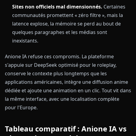
Sites non officiels mal dimensionnés.
Certaines
communautés promettent « zéro filtre », mais la
latence explose, la mémoire se perd au bout de
quelques paragraphes et les médias sont
inexistants.
Anione IA refuse ces compromis. La plateforme
s'appuie sur DeepSeek optimisé pour le roleplay,
conserve le contexte plus longtemps que les
applications américaines, intègre une diffusion anime
dédiée et ajoute une animation en un clic. Tout vit dans
la même interface, avec une localisation complète
pour l'Europe.
Tableau comparatif : Anione IA vs