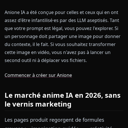
Anione IA a été conçue pour celles et ceux qui en ont
assez d'être infantilisé·es par des LLM aseptisés. Tant
que votre prompt est légal, vous pouvez l'explorer. Si
un personnage doit partager une image pour donner
du contexte, il le fait. Si vous souhaitez transformer
cette image en vidéo, vous n'avez pas à lancer un
second outil ni à déplacer vos fichiers.
Commencer à créer sur Anione
Le marché anime IA en 2026, sans
le vernis marketing
Les pages produit regorgent de formules