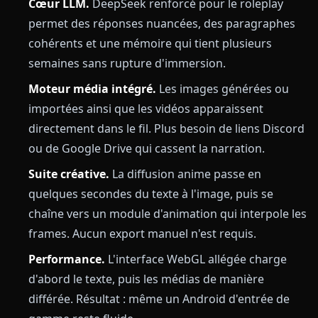
Cœur LLM.
DeepSeek renforcé pour le roleplay
permet des réponses nuancées, des paragraphes
cohérents et une mémoire qui tient plusieurs
semaines sans rupture d'immersion.
Moteur média intégré.
Les images générées ou
importées ainsi que les vidéos apparaissent
directement dans le fil. Plus besoin de liens Discord
ou de Google Drive qui cassent la narration.
Suite créative.
La diffusion anime passe en
quelques secondes du texte à l'image, puis se
chaîne vers un module d'animation qui interpole les
frames. Aucun export manuel n'est requis.
Performance.
L'interface WebGL allégée charge
d'abord le texte, puis les médias de manière
différée. Résultat : même un Android d'entrée de