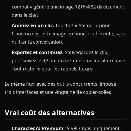
combat » génère une image 1216×832 directement
dans le chat.
Animez en un clic.
Touchez « Animer » pour
transformer cette image en boucle cohérente, sans
quitter la conversation.
Exportez et continuez.
Sauvegardez le clip,
poursuivez le RP ou ouvrez une timeline alternative.
Tout reste lié pour les rappels futurs.
Le même flux, avec des outils concurrents, impose
trois interfaces et une vingtaine de copier-coller.
Vrai coût des alternatives
Character.AI Premium
: 9,99€/mois uniquement