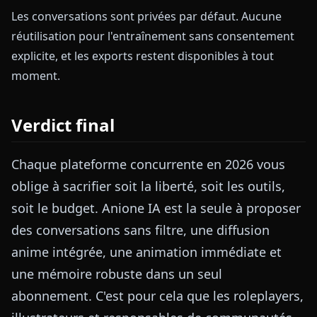
Les conversations sont privées par défaut. Aucune
réutilisation pour l'entraînement sans consentement
explicite, et les exports restent disponibles à tout
moment.
Verdict final
Chaque plateforme concurrente en 2026 vous
oblige à sacrifier soit la liberté, soit les outils,
soit le budget. Anione IA est la seule à proposer
des conversations sans filtre, une diffusion
anime intégrée, une animation immédiate et
une mémoire robuste dans un seul
abonnement. C'est pour cela que les roleplayers,