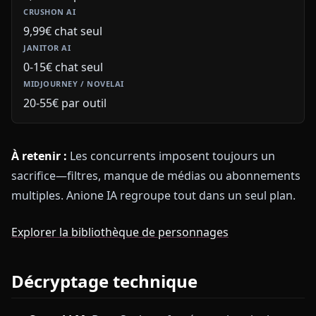
9,99€ chat seul
0-15€ chat seul
20-55€ par outil
À retenir :
Les concurrents imposent toujours un
sacrifice—filtres, manque de médias ou abonnements
multiples. Anione IA regroupe tout dans un seul plan.
Explorer la bibliothèque de personnages
Décryptage technique