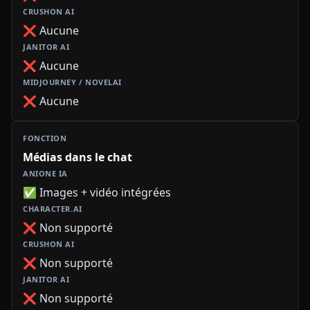
❌ Aucune
❌ Aucune
❌ Aucune
Médias dans le chat
✅ Images + vidéo intégrées
❌ Non supporté
❌ Non supporté
❌ Non supporté