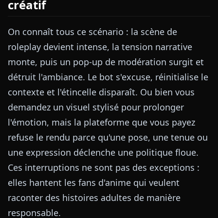
créatif
On connaît tous ce scénario : la scène de
roleplay devient intense, la tension narrative
monte, puis un pop-up de modération surgit et
détruit l'ambiance. Le bot s'excuse, réinitialise le
contexte et l'étincelle disparaît. Ou bien vous
demandez un visuel stylisé pour prolonger
l'émotion, mais la plateforme que vous payez
refuse le rendu parce qu'une pose, une tenue ou
une expression déclenche une politique floue.
Ces interruptions ne sont pas des exceptions :
elles hantent les fans d'anime qui veulent
raconter des histoires adultes de manière
responsable.