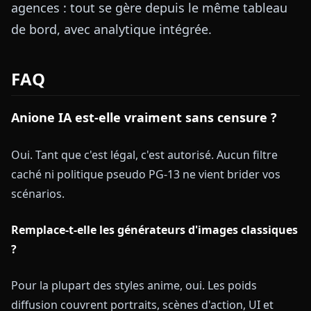
agences : tout se gère depuis le même tableau
de bord, avec analytique intégrée.
FAQ
Anione IA est-elle vraiment sans censure ?
Oui. Tant que c'est légal, c'est autorisé. Aucun filtre
caché ni politique pseudo PG-13 ne vient brider vos
scénarios.
Remplace-t-elle les générateurs d'images classiques
?
Pour la plupart des styles anime, oui. Les poids
diffusion couvrent portraits, scènes d'action, UI et