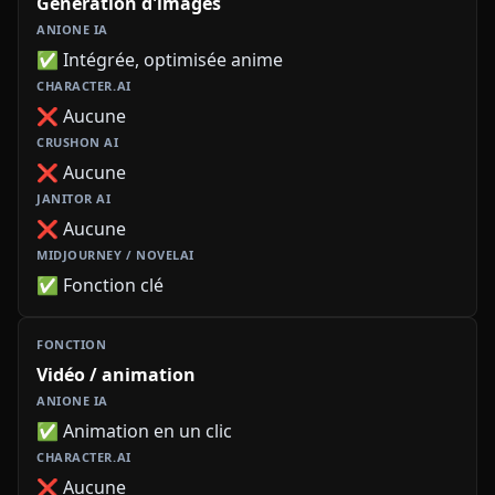
Génération d'images
✅ Intégrée, optimisée anime
❌ Aucune
❌ Aucune
❌ Aucune
✅ Fonction clé
Vidéo / animation
✅ Animation en un clic
❌ Aucune