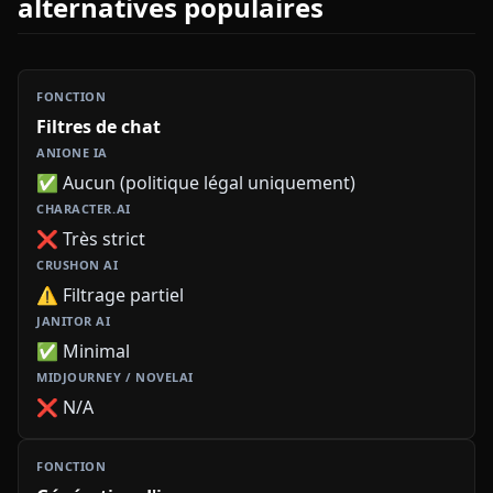
alternatives populaires
Filtres de chat
✅ Aucun (politique légal uniquement)
❌ Très strict
⚠️ Filtrage partiel
✅ Minimal
❌ N/A