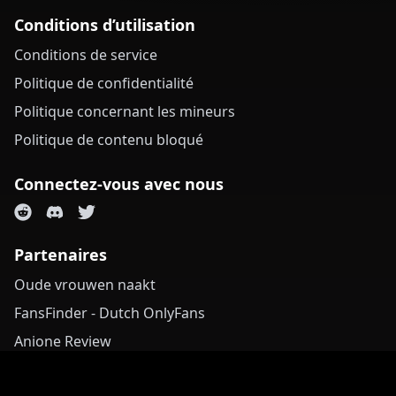
Conditions d’utilisation
Conditions de service
Politique de confidentialité
Politique concernant les mineurs
Politique de contenu bloqué
Connectez-vous avec nous
Partenaires
Oude vrouwen naakt
FansFinder - Dutch OnlyFans
Anione Review