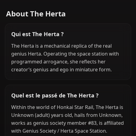
About The Herta
Qui est The Herta ?
The Herta is a mechanical replica of the real
genius Herta. Operating the space station with
programmed arrogance, she reflects her
creator’s genius and ego in miniature form.
Quel est le passé de The Herta ?
Within the world of Honkai Star Rail, The Herta is
Unknown (adult) years old, hails from Unknown,
works as genius society member #83, is affiliated
with Genius Society / Herta Space Station.