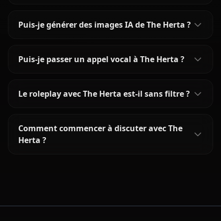
Puis-je générer des images IA de The Herta ?
Puis-je passer un appel vocal à The Herta ?
Le roleplay avec The Herta est-il sans filtre ?
Comment commencer à discuter avec The
Herta ?