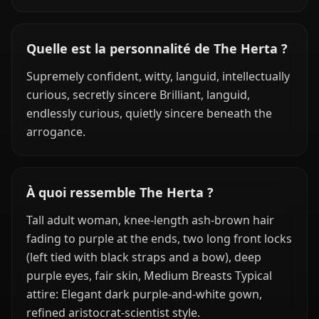
Quelle est la personnalité de The Herta ?
Supremely confident, witty, languid, intellectually
curious, secretly sincere Brilliant, languid,
endlessly curious, quietly sincere beneath the
arrogance.
À quoi ressemble The Herta ?
Tall adult woman, knee-length ash-brown hair
fading to purple at the ends, two long front locks
(left tied with black straps and a bow), deep
purple eyes, fair skin, Medium Breasts Typical
attire: Elegant dark purple-and-white gown,
refined aristocrat-scientist style.