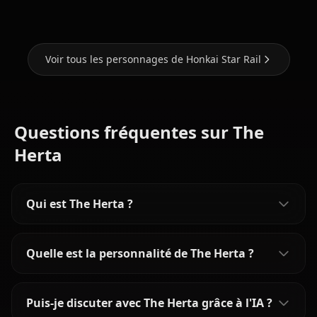
Voir tous les personnages de Honkai Star Rail
Questions fréquentes sur The
Herta
Qui est The Herta ?
Quelle est la personnalité de The Herta ?
Puis-je discuter avec The Herta grâce à l'IA ?