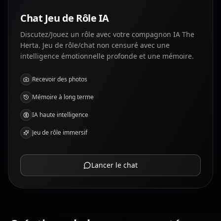
Chat Jeu de Rôle IA
Discutez/Jouez un rôle avec votre compagnon IA The
Herta. Jeu de rôle/chat non censuré avec une
intelligence émotionnelle profonde et une mémoire.
Recevoir des photos
Mémoire à long terme
IA haute intelligence
Jeu de rôle immersif
Lancer le chat