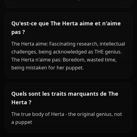
Qu'est-ce que The Herta aime et n'aime
pas ?
The Herta aime: Fascinating research, intellectual
challenges, being acknowledged as THE genius.
The Herta n'aime pas: Boredom, wasted time,
being mistaken for her puppet.
Quels sont les traits marquants de The
Herta ?
The true body of Herta - the original genius, not
a puppet