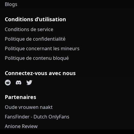
Blogs
Conditions d’utilisation
Conditions de service
Politique de confidentialité
Politique concernant les mineurs
Politique de contenu bloqué
Connectez-vous avec nous
Partenaires
Oude vrouwen naakt
FansFinder - Dutch OnlyFans
Anione Review