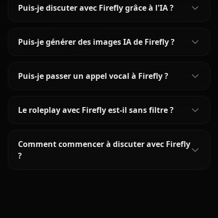
Puis-je discuter avec Firefly grâce à l'IA ?
Puis-je générer des images IA de Firefly ?
Puis-je passer un appel vocal à Firefly ?
Le roleplay avec Firefly est-il sans filtre ?
Comment commencer à discuter avec Firefly
?