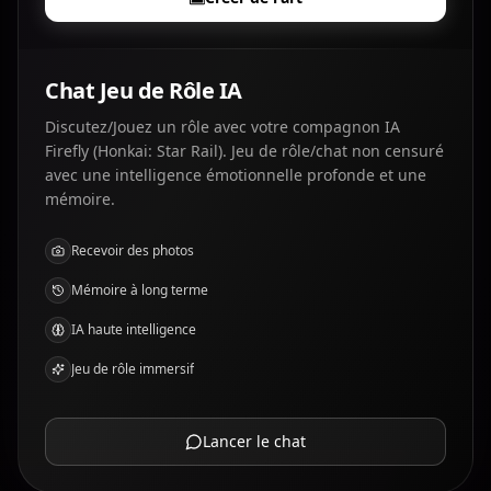
Chat Jeu de Rôle IA
Discutez/Jouez un rôle avec votre compagnon IA
Firefly (Honkai: Star Rail). Jeu de rôle/chat non censuré
avec une intelligence émotionnelle profonde et une
mémoire.
Recevoir des photos
Mémoire à long terme
IA haute intelligence
Jeu de rôle immersif
Lancer le chat