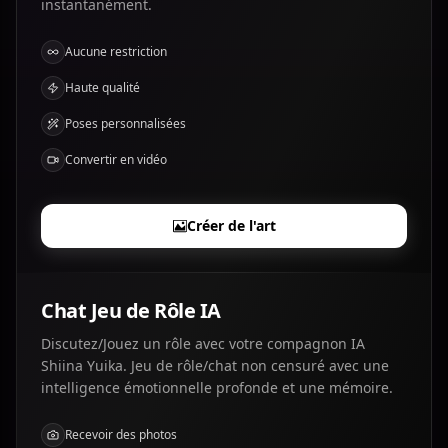
instantanément.
Aucune restriction
Haute qualité
Poses personnalisées
Convertir en vidéo
Créer de l'art
Chat Jeu de Rôle IA
Discutez/Jouez un rôle avec votre compagnon IA
Shiina Yuika. Jeu de rôle/chat non censuré avec une
intelligence émotionnelle profonde et une mémoire.
Recevoir des photos