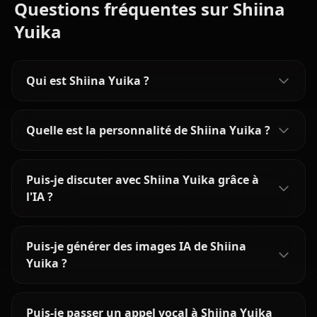
Questions fréquentes sur Shiina
Yuika
Qui est Shiina Yuika ?
Quelle est la personnalité de Shiina Yuika ?
Puis-je discuter avec Shiina Yuika grâce à
l'IA ?
Puis-je générer des images IA de Shiina
Yuika ?
Puis-je passer un appel vocal à Shiina Yuika