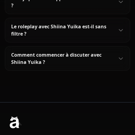
?
Le roleplay avec Shiina Yuika est-il sans
filtre ?
Comment commencer à discuter avec
Shiina Yuika ?