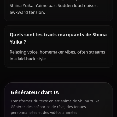
Shiina Yuika n'aime pas: Sudden loud noises,
awkward tension.
Quels sont les traits marquants de Shiina
Yuika ?
Relaxing voice, homemaker vibes, often streams
in a laid-back style
Générateur d'art IA
Transformez du texte en art anime de Shiina Yuika.
Générez des scénarios de rêve, des tenues
personnalisées et des vidéos animées