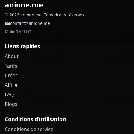
anione.me
© 2026 anione.me. Tous droits réservés.
contact@anione.me
MakeItAI LLC
Liens rapides
About
Tarifs
Créer
Affilié
FAQ
Blogs
Conditions d’utilisation
Conditions de service