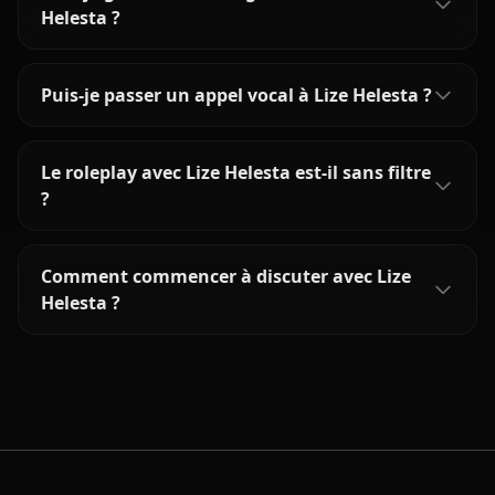
Helesta ?
Puis-je passer un appel vocal à Lize Helesta ?
Le roleplay avec Lize Helesta est-il sans filtre
?
Comment commencer à discuter avec Lize
Helesta ?