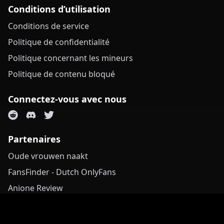
Conditions d’utilisation
Conditions de service
Politique de confidentialité
Politique concernant les mineurs
Politique de contenu bloqué
Connectez-vous avec nous
Partenaires
Oude vrouwen naakt
FansFinder - Dutch OnlyFans
Anione Review