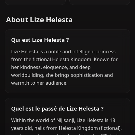
About Lize Helesta
Qui est Lize Helesta ?
Lize Helesta is a noble and intelligent princess
from the fictional Helesta Kingdom. Known for
her kindness, eloquence, and deep
worldbuilding, she brings sophistication and
warmth to her audience.
Quel est le passé de Lize Helesta ?
Within the world of Nijisanji, Lize Helesta is 18
years old, hails from Helesta Kingdom (fictional),