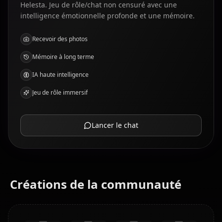
Helesta. Jeu de rôle/chat non censuré avec une
intelligence émotionnelle profonde et une mémoire.
Recevoir des photos
Mémoire à long terme
IA haute intelligence
Jeu de rôle immersif
Lancer le chat
Créations de la communauté