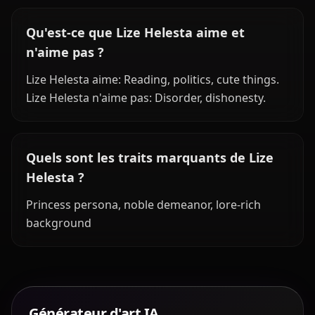
Qu'est-ce que Lize Helesta aime et
n'aime pas ?
Lize Helesta aime: Reading, politics, cute things.
Lize Helesta n'aime pas: Disorder, dishonesty.
Quels sont les traits marquants de Lize
Helesta ?
Princess persona, noble demeanor, lore-rich
background
Générateur d'art IA