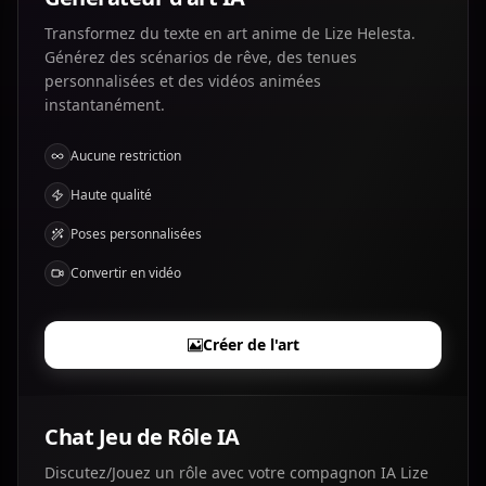
Transformez du texte en art anime de Lize Helesta.
Générez des scénarios de rêve, des tenues
personnalisées et des vidéos animées
instantanément.
Aucune restriction
Haute qualité
Poses personnalisées
Convertir en vidéo
Créer de l'art
Chat Jeu de Rôle IA
Discutez/Jouez un rôle avec votre compagnon IA Lize