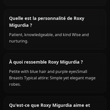
Quelle est la personnalité de Roxy
Migurdia ?
Patient, knowledgeable, and kind Wise and
nurturing.
À quoi ressemble Roxy Migurdia ?
Petite with blue hair and purple eyesSmall
Breasts Typical attire: Simple yet elegant mage
robes.
Qu'est-ce que Roxy Migurdia aime et