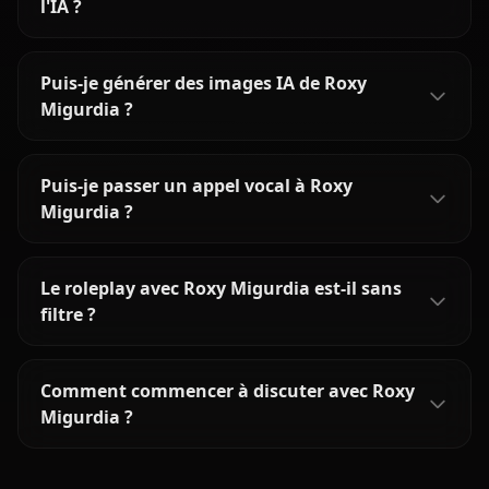
l'IA ?
Puis-je générer des images IA de Roxy
Migurdia ?
Puis-je passer un appel vocal à Roxy
Migurdia ?
Le roleplay avec Roxy Migurdia est-il sans
filtre ?
Comment commencer à discuter avec Roxy
Migurdia ?