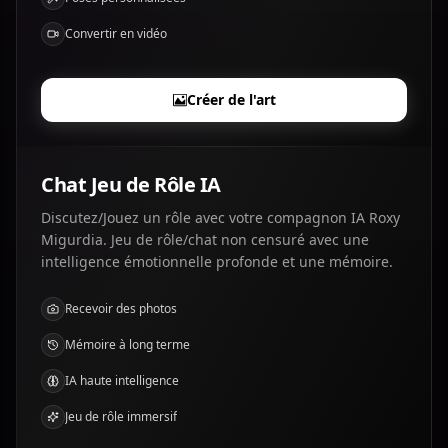
Convertir en vidéo
Créer de l'art
Chat Jeu de Rôle IA
Discutez/Jouez un rôle avec votre compagnon IA Roxy
Migurdia. Jeu de rôle/chat non censuré avec une
intelligence émotionnelle profonde et une mémoire.
Recevoir des photos
Mémoire à long terme
IA haute intelligence
Jeu de rôle immersif