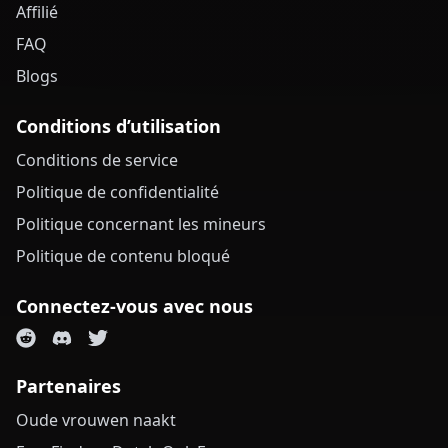
Affilié
FAQ
Blogs
Conditions d’utilisation
Conditions de service
Politique de confidentialité
Politique concernant les mineurs
Politique de contenu bloqué
Connectez-vous avec nous
Partenaires
Oude vrouwen naakt