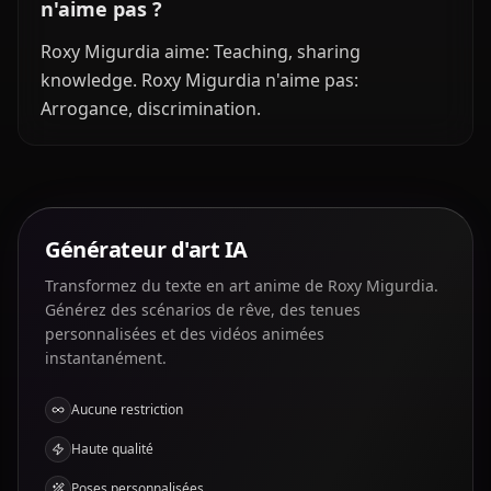
n'aime pas ?
Roxy Migurdia aime: Teaching, sharing
knowledge. Roxy Migurdia n'aime pas:
Arrogance, discrimination.
Générateur d'art IA
Transformez du texte en art anime de Roxy Migurdia.
Générez des scénarios de rêve, des tenues
personnalisées et des vidéos animées
instantanément.
Aucune restriction
Haute qualité
Poses personnalisées