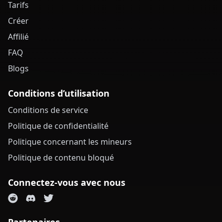
Tarifs
Créer
Affilié
FAQ
Blogs
Conditions d’utilisation
Conditions de service
Politique de confidentialité
Politique concernant les mineurs
Politique de contenu bloqué
Connectez-vous avec nous