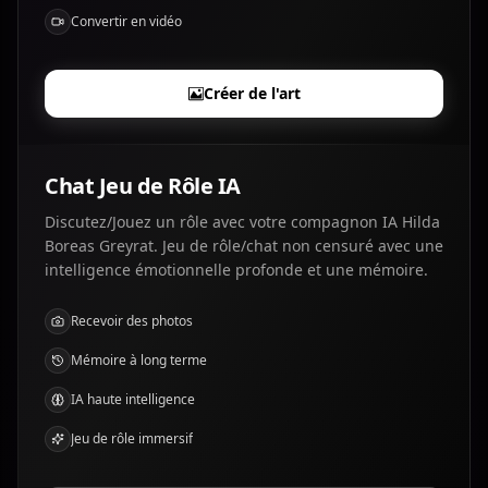
Convertir en vidéo
Créer de l'art
Chat Jeu de Rôle IA
Discutez/Jouez un rôle avec votre compagnon IA Hilda
Boreas Greyrat. Jeu de rôle/chat non censuré avec une
intelligence émotionnelle profonde et une mémoire.
Recevoir des photos
Mémoire à long terme
IA haute intelligence
Jeu de rôle immersif