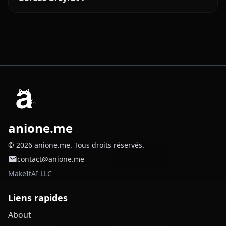
anione.me
© 2026 anione.me. Tous droits réservés.
contact@anione.me
MakeItAI LLC
Liens rapides
About