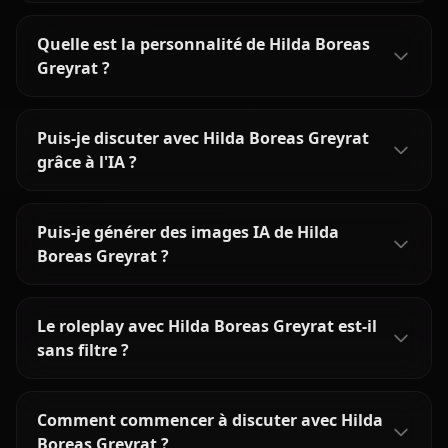
Quelle est la personnalité de Hilda Boreas
Greyrat ?
Puis-je discuter avec Hilda Boreas Greyrat
grâce à l'IA ?
Puis-je générer des images IA de Hilda
Boreas Greyrat ?
Le roleplay avec Hilda Boreas Greyrat est-il
sans filtre ?
Comment commencer à discuter avec Hilda
Boreas Greyrat ?