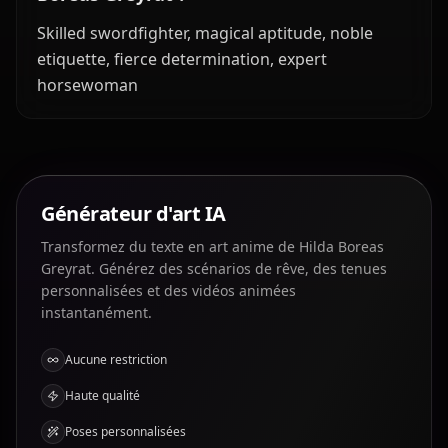
Skilled swordfighter, magical aptitude, noble
etiquette, fierce determination, expert
horsewoman
Générateur d'art IA
Transformez du texte en art anime de Hilda Boreas
Greyrat. Générez des scénarios de rêve, des tenues
personnalisées et des vidéos animées
instantanément.
Aucune restriction
Haute qualité
Poses personnalisées