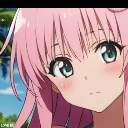
Retour