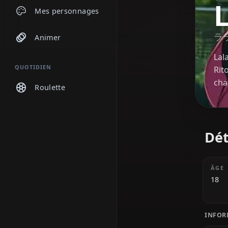
Discussions
Mes personnages
Animer
QUOTIDIEN
Roulette