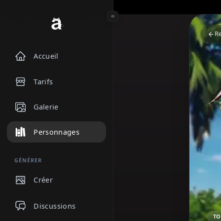
Accueil
Tarifs
Galerie
Personnages
GÉNÉRER
Créer