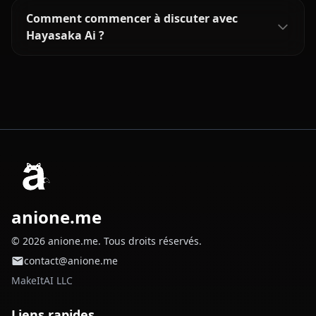
Comment commencer à discuter avec
Hayasaka Ai ?
anione.me
© 2026 anione.me. Tous droits réservés.
contact@anione.me
MakeItAI LLC
Liens rapides