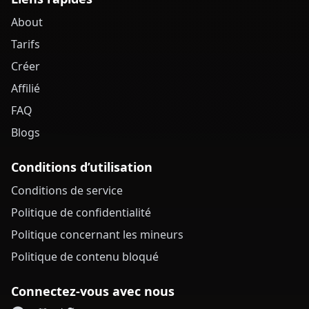
About
Tarifs
Créer
Affilié
FAQ
Blogs
Conditions d’utilisation
Conditions de service
Politique de confidentialité
Politique concernant les mineurs
Politique de contenu bloqué
Connectez-vous avec nous