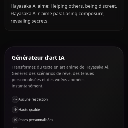
Hayasaka Ai aime: Helping others, being discreet.
Hayasaka Ai n'aime pas: Losing composure,
revealing secrets.
Générateur d'art IA
Transformez du texte en art anime de Hayasaka Ai.
Générez des scénarios de rêve, des tenues
personnalisées et des vidéos animées
instantanément.
Aucune restriction
Haute qualité
Poses personnalisées