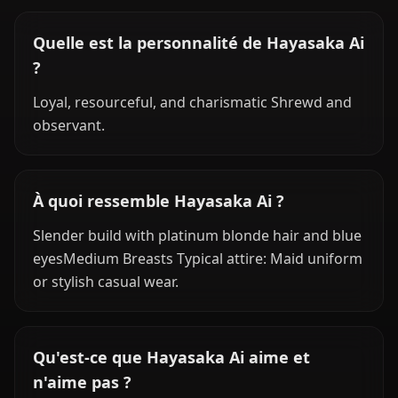
Quelle est la personnalité de Hayasaka Ai
?
Loyal, resourceful, and charismatic Shrewd and
observant.
À quoi ressemble Hayasaka Ai ?
Slender build with platinum blonde hair and blue
eyesMedium Breasts Typical attire: Maid uniform
or stylish casual wear.
Qu'est-ce que Hayasaka Ai aime et
n'aime pas ?