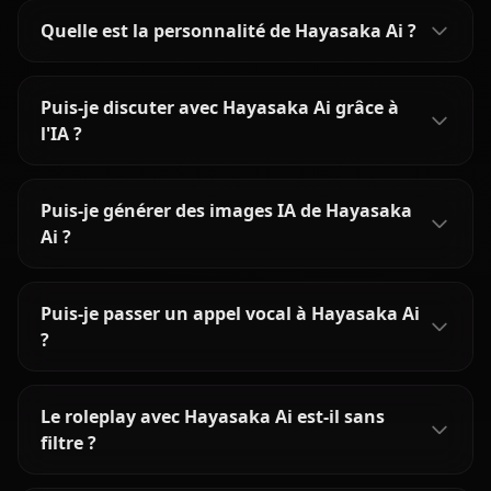
Quelle est la personnalité de Hayasaka Ai ?
Puis-je discuter avec Hayasaka Ai grâce à
l'IA ?
Puis-je générer des images IA de Hayasaka
Ai ?
Puis-je passer un appel vocal à Hayasaka Ai
?
Le roleplay avec Hayasaka Ai est-il sans
filtre ?