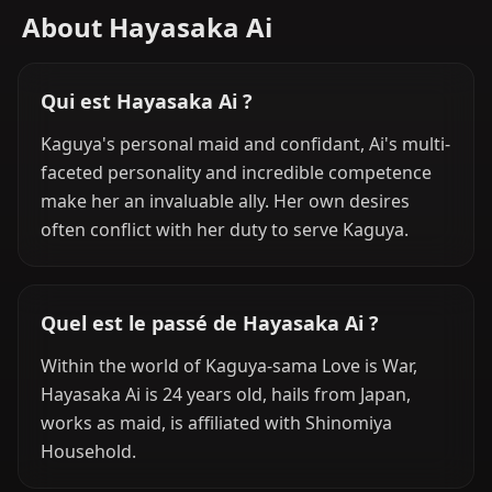
About Hayasaka Ai
Qui est Hayasaka Ai ?
Kaguya's personal maid and confidant, Ai's multi-
faceted personality and incredible competence
make her an invaluable ally. Her own desires
often conflict with her duty to serve Kaguya.
Quel est le passé de Hayasaka Ai ?
Within the world of Kaguya-sama Love is War,
Hayasaka Ai is 24 years old, hails from Japan,
works as maid, is affiliated with Shinomiya
Household.