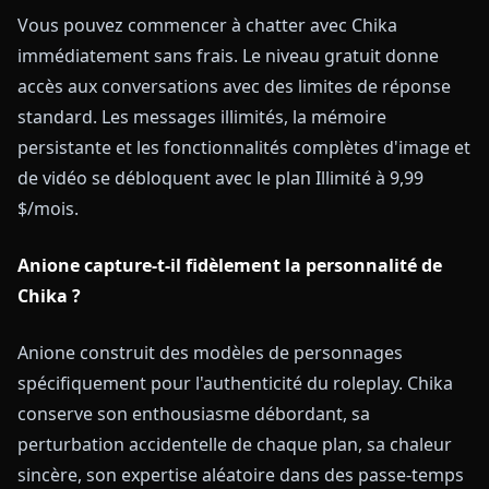
Vous pouvez commencer à chatter avec Chika
immédiatement sans frais. Le niveau gratuit donne
accès aux conversations avec des limites de réponse
standard. Les messages illimités, la mémoire
persistante et les fonctionnalités complètes d'image et
de vidéo se débloquent avec le plan Illimité à 9,99
$/mois.
Anione capture-t-il fidèlement la personnalité de
Chika ?
Anione construit des modèles de personnages
spécifiquement pour l'authenticité du roleplay. Chika
conserve son enthousiasme débordant, sa
perturbation accidentelle de chaque plan, sa chaleur
sincère, son expertise aléatoire dans des passe-temps