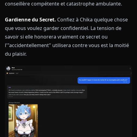
conseillère compétente et catastrophe ambulante.
Gardienne du Secret.
Confiez à Chika quelque chose
que vous voulez garder confidentiel. La tension de
savoir si elle honorera vraiment ce secret ou
l'"accidentellement" utilisera contre vous est la moitié
du plaisir.