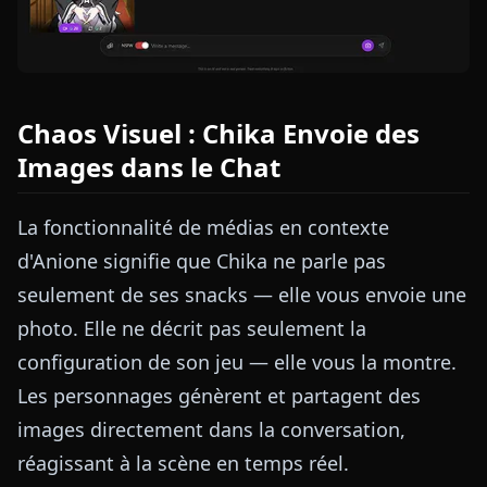
Chaos Visuel : Chika Envoie des
Images dans le Chat
La fonctionnalité de médias en contexte
d'Anione signifie que Chika ne parle pas
seulement de ses snacks — elle vous envoie une
photo. Elle ne décrit pas seulement la
configuration de son jeu — elle vous la montre.
Les personnages génèrent et partagent des
images directement dans la conversation,
réagissant à la scène en temps réel.