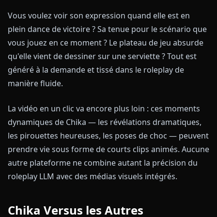
Vous voulez voir son expression quand elle est en
plein dance de victoire ? Sa tenue pour le scénario que
vous jouez en ce moment ? Le plateau de jeu absurde
qu'elle vient de dessiner sur une serviette ? Tout est
généré à la demande et tissé dans le roleplay de
manière fluide.
La vidéo en un clic va encore plus loin : ces moments
dynamiques de Chika — les révélations dramatiques,
les pirouettes heureuses, les poses de choc — peuvent
prendre vie sous forme de courts clips animés. Aucune
autre plateforme ne combine autant la précision du
roleplay LLM avec des médias visuels intégrés.
Chika Versus les Autres