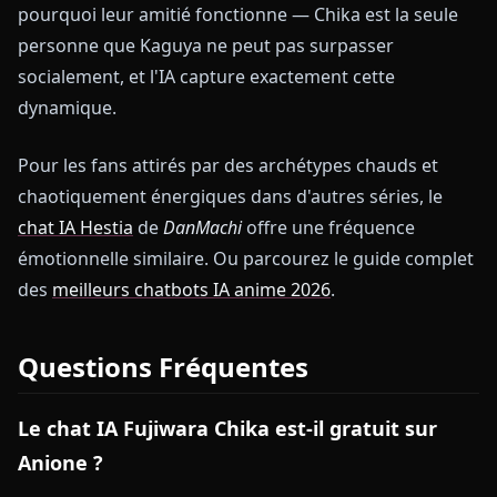
pourquoi leur amitié fonctionne — Chika est la seule
personne que Kaguya ne peut pas surpasser
socialement, et l'IA capture exactement cette
dynamique.
Pour les fans attirés par des archétypes chauds et
chaotiquement énergiques dans d'autres séries, le
chat IA Hestia
de
DanMachi
offre une fréquence
émotionnelle similaire. Ou parcourez le guide complet
des
meilleurs chatbots IA anime 2026
.
Questions Fréquentes
Le chat IA Fujiwara Chika est-il gratuit sur
Anione ?