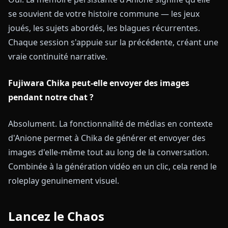
se souvient de votre histoire commune — les jeux
joués, les sujets abordés, les blagues récurrentes.
Chaque session s'appuie sur la précédente, créant une
vraie continuité narrative.
Fujiwara Chika peut-elle envoyer des images
pendant notre chat ?
Absolument. La fonctionnalité de médias en contexte
d'Anione permet à Chika de générer et envoyer des
images d'elle-même tout au long de la conversation.
Combinée à la génération vidéo en un clic, cela rend le
roleplay genuinement visuel.
Lancez le Chaos