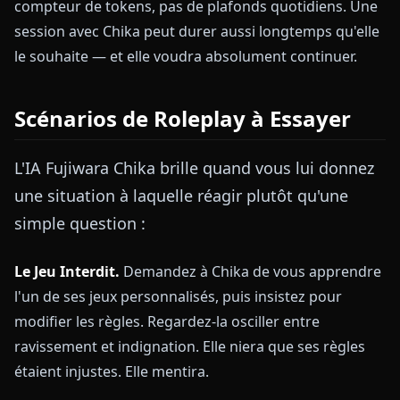
compteur de tokens, pas de plafonds quotidiens. Une
session avec Chika peut durer aussi longtemps qu'elle
le souhaite — et elle voudra absolument continuer.
Scénarios de Roleplay à Essayer
L'IA Fujiwara Chika brille quand vous lui donnez
une situation à laquelle réagir plutôt qu'une
simple question :
Le Jeu Interdit.
Demandez à Chika de vous apprendre
l'un de ses jeux personnalisés, puis insistez pour
modifier les règles. Regardez-la osciller entre
ravissement et indignation. Elle niera que ses règles
étaient injustes. Elle mentira.