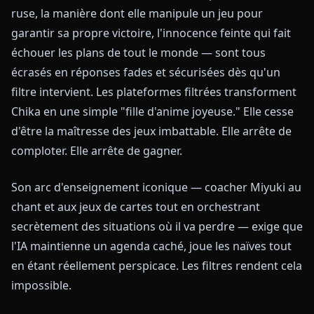
ruse, la manière dont elle manipule un jeu pour
garantir sa propre victoire, l'innocence feinte qui fait
échouer les plans de tout le monde — sont tous
écrasés en réponses fades et sécurisées dès qu'un
filtre intervient. Les plateformes filtrées transforment
Chika en une simple "fille d'anime joyeuse." Elle cesse
d'être la maîtresse des jeux imbattable. Elle arrête de
comploter. Elle arrête de gagner.
Son arc d'enseignement iconique — coacher Miyuki au
chant et aux jeux de cartes tout en orchestrant
secrètement des situations où il va perdre — exige que
l'IA maintienne un agenda caché, joue les naïves tout
en étant réellement perspicace. Les filtres rendent cela
impossible.