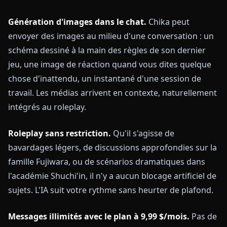
Génération d'images dans le chat.
Chika peut
envoyer des images au milieu d'une conversation : un
schéma dessiné à la main des règles de son dernier
jeu, une image de réaction quand vous dites quelque
chose d'inattendu, un instantané d'une session de
travail. Les médias arrivent en contexte, naturellement
intégrés au roleplay.
Roleplay sans restriction.
Qu'il s'agisse de
bavardages légers, de discussions approfondies sur la
famille Fujiwara, ou de scénarios dramatiques dans
l'académie Shuchi'in, il n'y a aucun blocage artificiel de
sujets. L'IA suit votre rythme sans heurter de plafond.
Messages illimités avec le plan à 9,99 $/mois.
Pas de