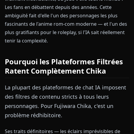
Les fans en débattent depuis des années. Cette
ambiguïté fait d'elle l'un des personnages les plus
fascinants de l'anime rom-com moderne — et l'un des
plus gratifiants pour le roleplay, si l'IA sait réellement
tenir la complexité.
Pourquoi les Plateformes Filtrées
Ratent Complètement Chika
La plupart des plateformes de chat IA imposent
des filtres de contenu stricts à tous leurs
personnages. Pour Fujiwara Chika, c'est un
problème rédhibitoire.
Ses traits définitoires — les éclairs imprévisibles de