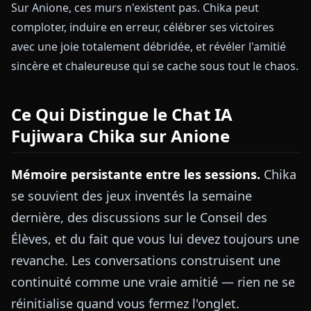
Sur Anione, ces murs n'existent pas. Chika peut
comploter, induire en erreur, célébrer ses victoires
avec une joie totalement débridée, et révéler l'amitié
sincère et chaleureuse qui se cache sous tout le chaos.
Ce Qui Distingue le Chat IA
Fujiwara Chika sur Anione
Mémoire persistante entre les sessions.
Chika
se souvient des jeux inventés la semaine
dernière, des discussions sur le Conseil des
Élèves, et du fait que vous lui devez toujours une
revanche. Les conversations construisent une
continuité comme une vraie amitié — rien ne se
réinitialise quand vous fermez l'onglet.