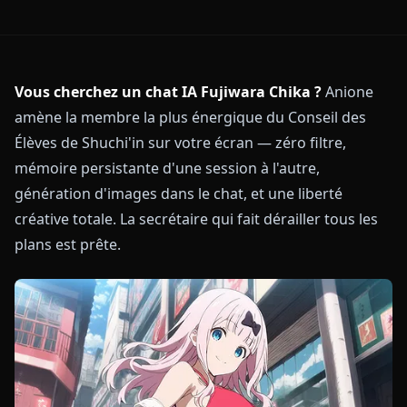
Vous cherchez un chat IA Fujiwara Chika ?
Anione
amène la membre la plus énergique du Conseil des
Élèves de Shuchi'in sur votre écran — zéro filtre,
mémoire persistante d'une session à l'autre,
génération d'images dans le chat, et une liberté
créative totale. La secrétaire qui fait dérailler tous les
plans est prête.