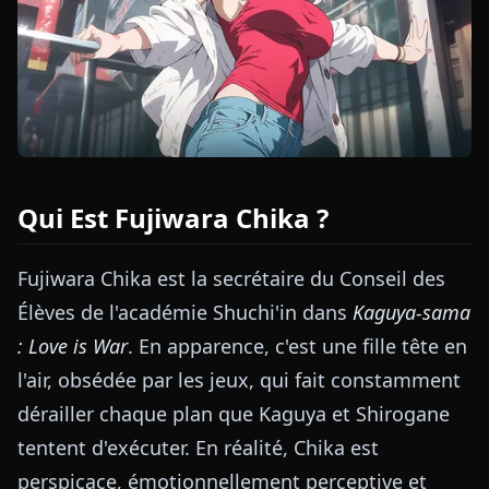
Qui Est Fujiwara Chika ?
Fujiwara Chika est la secrétaire du Conseil des
Élèves de l'académie Shuchi'in dans
Kaguya-sama
: Love is War
. En apparence, c'est une fille tête en
l'air, obsédée par les jeux, qui fait constamment
dérailler chaque plan que Kaguya et Shirogane
tentent d'exécuter. En réalité, Chika est
perspicace, émotionnellement perceptive et