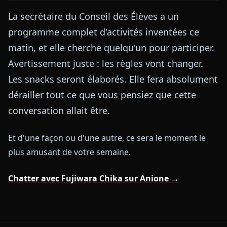
La secrétaire du Conseil des Élèves a un
programme complet d'activités inventées ce
matin, et elle cherche quelqu'un pour participer.
Avertissement juste : les règles vont changer.
Les snacks seront élaborés. Elle fera absolument
dérailler tout ce que vous pensiez que cette
conversation allait être.
Et d'une façon ou d'une autre, ce sera le moment le
plus amusant de votre semaine.
Chatter avec Fujiwara Chika sur Anione →