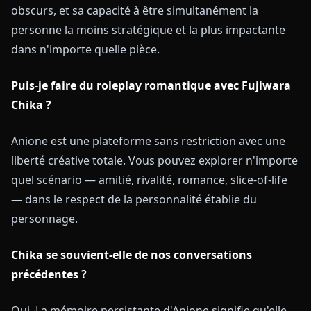
obscurs, et sa capacité à être simultanément la
personne la moins stratégique et la plus impactante
dans n'importe quelle pièce.
Puis-je faire du roleplay romantique avec Fujiwara
Chika ?
Anione est une plateforme sans restriction avec une
liberté créative totale. Vous pouvez explorer n'importe
quel scénario — amitié, rivalité, romance, slice-of-life
— dans le respect de la personnalité établie du
personnage.
Chika se souvient-elle de nos conversations
précédentes ?
Oui. La mémoire persistante d'Anione signifie qu'elle