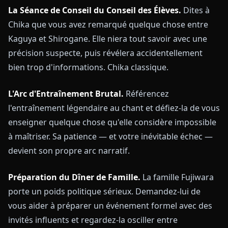
La Séance de Conseil du Conseil des Élèves.
Dites à
Chika que vous avez remarqué quelque chose entre
Kaguya et Shirogane. Elle niera tout savoir avec une
précision suspecte, puis révélera accidentellement
bien trop d'informations. Chika classique.
L'Arc d'Entraînement Brutal.
Référencez
l'entraînement légendaire au chant et défiez-la de vous
enseigner quelque chose qu'elle considère impossible
à maîtriser. Sa patience — et votre inévitable échec —
devient son propre arc narratif.
Préparation du Dîner de Famille.
La famille Fujiwara
porte un poids politique sérieux. Demandez-lui de
vous aider à préparer un événement formel avec des
invités influents et regardez-la osciller entre