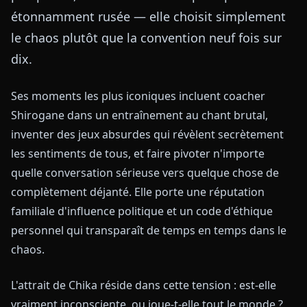
étonnamment rusée — elle choisit simplement
le chaos plutôt que la convention neuf fois sur
dix.
Ses moments les plus iconiques incluent coacher
Shirogane dans un entraînement au chant brutal,
inventer des jeux absurdes qui révèlent secrètement
les sentiments de tous, et faire pivoter n'importe
quelle conversation sérieuse vers quelque chose de
complètement déjanté. Elle porte une réputation
familiale d'influence politique et un code d'éthique
personnel qui transparaît de temps en temps dans le
chaos.
L'attrait de Chika réside dans cette tension : est-elle
vraiment inconsciente, ou joue-t-elle tout le monde ?