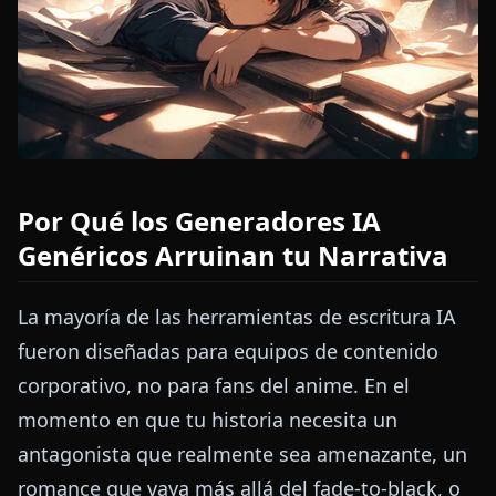
Por Qué los Generadores IA
Genéricos Arruinan tu Narrativa
La mayoría de las herramientas de escritura IA
fueron diseñadas para equipos de contenido
corporativo, no para fans del anime. En el
momento en que tu historia necesita un
antagonista que realmente sea amenazante, un
romance que vaya más allá del fade-to-black, o