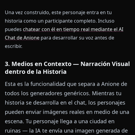
Una vez construido, este personaje entra en tu
historia como un participante completo. Incluso
puedes
chatear con él en tiempo real mediante el AI
Chat de Anione
para desarrollar su voz antes de
escribir.
3. Medios en Contexto — Narración Visual
dentro de la Historia
Esta es la funcionalidad que separa a Anione de
todos los generadores genéricos. Mientras tu
historia se desarrolla en el chat, los personajes
pueden enviar imágenes reales en medio de una
escena. Tu personaje llega a una ciudad en
ruinas — la IA te envía una imagen generada de