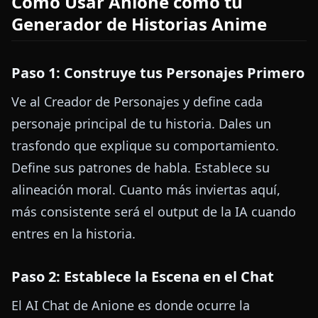
Cómo Usar Anione como tu
Generador de Historias Anime
Paso 1: Construye tus Personajes Primero
Ve al Creador de Personajes y define cada
personaje principal de tu historia. Dales un
trasfondo que explique su comportamiento.
Define sus patrones de habla. Establece su
alineación moral. Cuanto más inviertas aquí,
más consistente será el output de la IA cuando
entres en la historia.
Paso 2: Establece la Escena en el Chat
El AI Chat de Anione es donde ocurre la