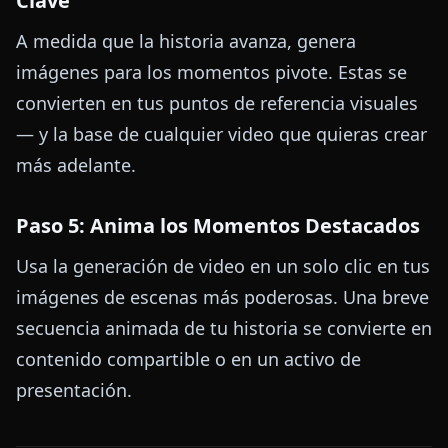
Clave
A medida que la historia avanza, genera
imágenes para los momentos pivote. Estas se
convierten en tus puntos de referencia visuales
— y la base de cualquier video que quieras crear
más adelante.
Paso 5: Anima los Momentos Destacados
Usa la generación de video en un solo clic en tus
imágenes de escenas más poderosas. Una breve
secuencia animada de tu historia se convierte en
contenido compartible o en un activo de
presentación.