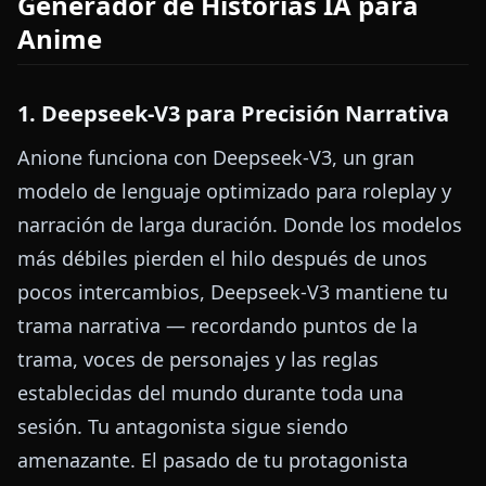
Generador de Historias IA para
Anime
1. Deepseek-V3 para Precisión Narrativa
Anione funciona con Deepseek-V3, un gran
modelo de lenguaje optimizado para roleplay y
narración de larga duración. Donde los modelos
más débiles pierden el hilo después de unos
pocos intercambios, Deepseek-V3 mantiene tu
trama narrativa — recordando puntos de la
trama, voces de personajes y las reglas
establecidas del mundo durante toda una
sesión. Tu antagonista sigue siendo
amenazante. El pasado de tu protagonista