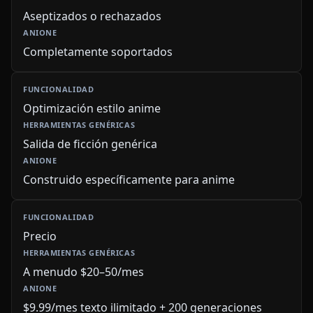
Aseptizados o rechazados
Completamente soportados
Optimización estilo anime
Salida de ficción genérica
Construido específicamente para anime
Precio
A menudo $20–50/mes
$9.99/mes texto ilimitado + 200 generaciones