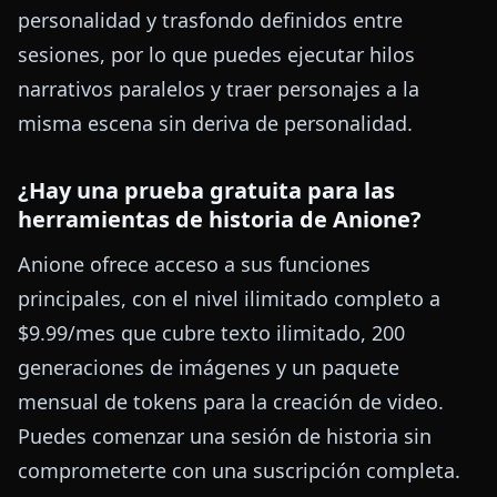
personalidad y trasfondo definidos entre
sesiones, por lo que puedes ejecutar hilos
narrativos paralelos y traer personajes a la
misma escena sin deriva de personalidad.
¿Hay una prueba gratuita para las
herramientas de historia de Anione?
Anione ofrece acceso a sus funciones
principales, con el nivel ilimitado completo a
$9.99/mes que cubre texto ilimitado, 200
generaciones de imágenes y un paquete
mensual de tokens para la creación de video.
Puedes comenzar una sesión de historia sin
comprometerte con una suscripción completa.