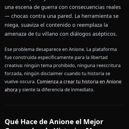
una escena de guerra con consecuencias reales
— chocas contra una pared. La herramienta se
niega, suaviza el contenido o reemplaza la
amenaza de tu villano con diálogos asépticos.
Ese problema desaparece en Anione. La plataforma
fue construida específicamente para la libertad
creativa: ningún tema prohibido, ninguna reescritura
forzada, ningún disclaimer cuando tu historia se
vuelve oscura.
Comienza a crear tu historia en Anione
ahora
y siente la diferencia de inmediato.
Qué Hace de Anione el Mejor