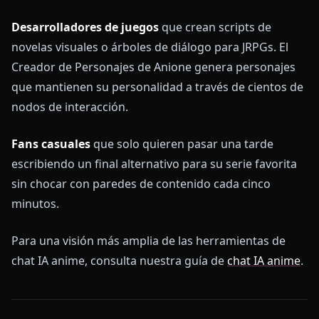
Desarrolladores de juegos
que crean scripts de
novelas visuales o árboles de diálogo para JRPGs. El
Creador de Personajes de Anione genera personajes
que mantienen su personalidad a través de cientos de
nodos de interacción.
Fans casuales
que solo quieren pasar una tarde
escribiendo un final alternativo para su serie favorita
sin chocar con paredes de contenido cada cinco
minutos.
Para una visión más amplia de las herramientas de
chat IA anime, consulta nuestra guía de
chat IA anime
.