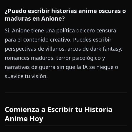
¿Puedo escribir historias anime oscuras o
maduras en Anione?
Sí. Anione tiene una política de cero censura
para el contenido creativo. Puedes escribir
perspectivas de villanos, arcos de dark fantasy,
romances maduros, terror psicológico y
narrativas de guerra sin que la IA se niegue o
suavice tu visión.
Comienza a Escribir tu Historia
Anime Hoy