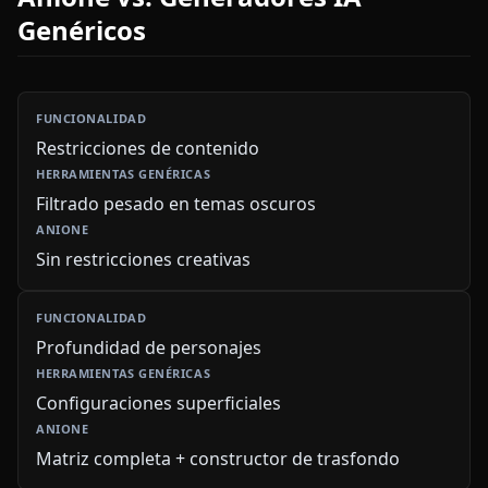
Genéricos
Restricciones de contenido
Filtrado pesado en temas oscuros
Sin restricciones creativas
Profundidad de personajes
Configuraciones superficiales
Matriz completa + constructor de trasfondo