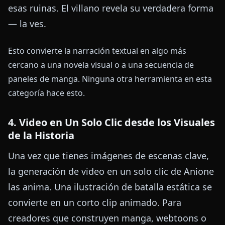
esas ruinas. El villano revela su verdadera forma
— la ves.
Esto convierte la narración textual en algo más
cercano a una novela visual o a una secuencia de
paneles de manga. Ninguna otra herramienta en esta
categoría hace esto.
4. Video en Un Solo Clic desde los Visuales
de la Historia
Una vez que tienes imágenes de escenas clave,
la generación de video en un solo clic de Anione
las anima. Una ilustración de batalla estática se
convierte en un corto clip animado. Para
creadores que construyen manga, webtoons o