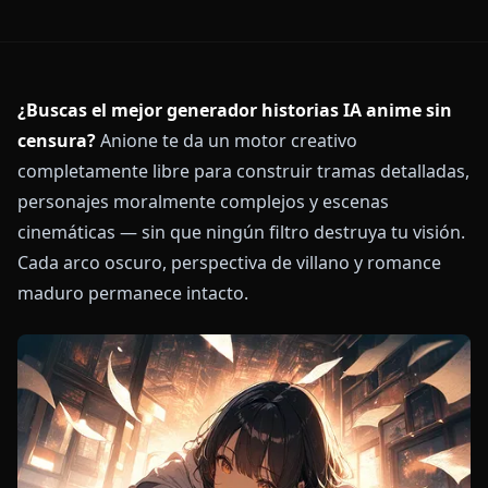
¿Buscas el mejor generador historias IA anime sin
censura?
Anione te da un motor creativo
completamente libre para construir tramas detalladas,
personajes moralmente complejos y escenas
cinemáticas — sin que ningún filtro destruya tu visión.
Cada arco oscuro, perspectiva de villano y romance
maduro permanece intacto.