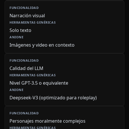
Narración visual
Solo texto
Imágenes y video en contexto
Calidad del LLM
Nivel GPT-3.5 o equivalente
Deepseek-V3 (optimizado para roleplay)
Personajes moralmente complejos