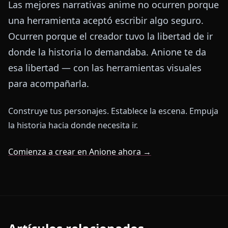
Las mejores narrativas anime no ocurren porque
una herramienta aceptó escribir algo seguro.
Ocurren porque el creador tuvo la libertad de ir
donde la historia lo demandaba. Anione te da
esa libertad — con las herramientas visuales
para acompañarla.
Construye tus personajes. Establece la escena. Empuja
la historia hacia donde necesita ir.
Comienza a crear en Anione ahora →