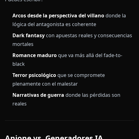
Arcos desde la perspectiva del villano
donde la
lógica del antagonista es coherente
Dark fantasy
con apuestas reales y consecuencias
mortales
Romance maduro
que va más allá del fade-to-
black
Terror psicológico
que se compromete
plenamente con el malestar
Narrativas de guerra
donde las pérdidas son
reales
Anione vs. Generadores IA