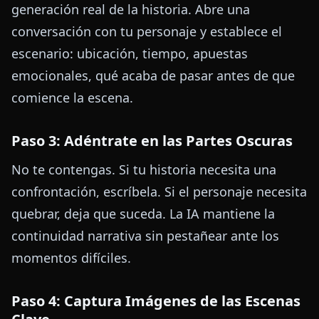
generación real de la historia. Abre una
conversación con tu personaje y establece el
escenario: ubicación, tiempo, apuestas
emocionales, qué acaba de pasar antes de que
comience la escena.
Paso 3: Adéntrate en las Partes Oscuras
No te contengas. Si tu historia necesita una
confrontación, escríbela. Si el personaje necesita
quebrar, deja que suceda. La IA mantiene la
continuidad narrativa sin pestañear ante los
momentos difíciles.
Paso 4: Captura Imágenes de las Escenas