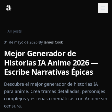
←
All posts
31 de mayo de 2026
•
By
James Cook
Mejor Generador de
Historias IA Anime 2026 —
Escribe Narrativas Épicas
Descubre el mejor generador de historias IA
para anime. Crea tramas detalladas, personajes
complejos y escenas cinemáticas con Anione sin
censura.