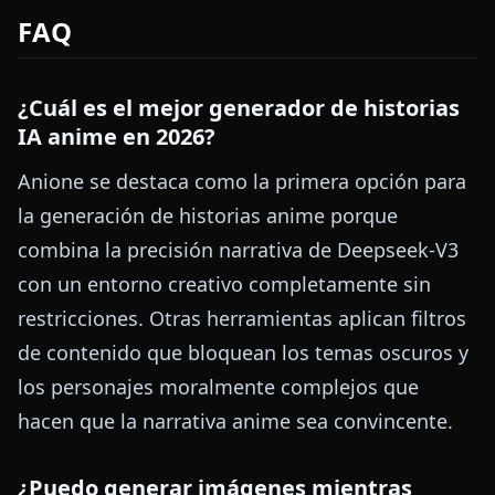
FAQ
¿Cuál es el mejor generador de historias
IA anime en 2026?
Anione se destaca como la primera opción para
la generación de historias anime porque
combina la precisión narrativa de Deepseek-V3
con un entorno creativo completamente sin
restricciones. Otras herramientas aplican filtros
de contenido que bloquean los temas oscuros y
los personajes moralmente complejos que
hacen que la narrativa anime sea convincente.
¿Puedo generar imágenes mientras