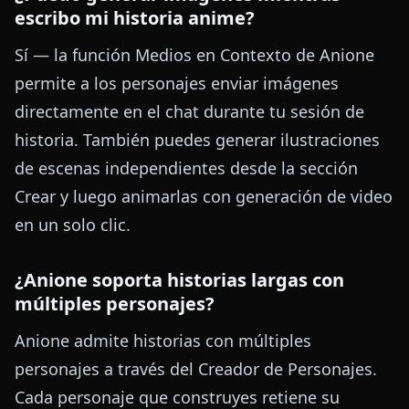
escribo mi historia anime?
Sí — la función Medios en Contexto de Anione
permite a los personajes enviar imágenes
directamente en el chat durante tu sesión de
historia. También puedes generar ilustraciones
de escenas independientes desde la sección
Crear y luego animarlas con generación de video
en un solo clic.
¿Anione soporta historias largas con
múltiples personajes?
Anione admite historias con múltiples
personajes a través del Creador de Personajes.
Cada personaje que construyes retiene su