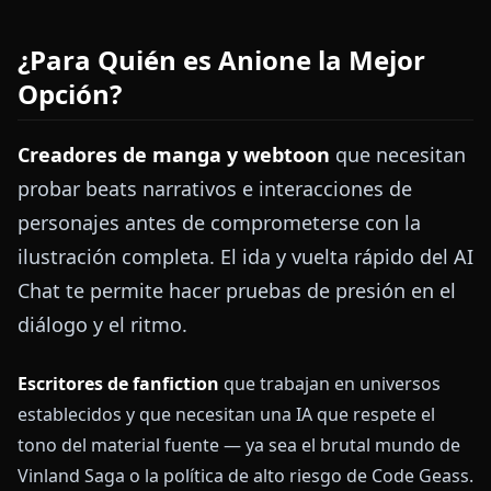
¿Para Quién es Anione la Mejor
Opción?
Creadores de manga y webtoon
que necesitan
probar beats narrativos e interacciones de
personajes antes de comprometerse con la
ilustración completa. El ida y vuelta rápido del AI
Chat te permite hacer pruebas de presión en el
diálogo y el ritmo.
Escritores de fanfiction
que trabajan en universos
establecidos y que necesitan una IA que respete el
tono del material fuente — ya sea el brutal mundo de
Vinland Saga o la política de alto riesgo de Code Geass.