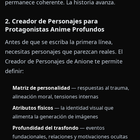
permanece coherente. La historia avanza.
2. Creador de Personajes para
Protagonistas Anime Profundos
Antes de que se escriba la primera línea,
necesitas personajes que parezcan reales. El
Creador de Personajes de Anione te permite
definir:
Matriz de personalidad
— respuestas al trauma,
alineación moral, tensiones internas
Atributos físicos
— la identidad visual que
alimenta la generación de imágenes
Profundidad del trasfondo
— eventos
fundacionales, relaciones y motivaciones ocultas