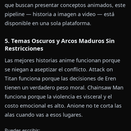
que buscan presentar conceptos animados, este
pipeline — historia a imagen a video — está
disponible en una sola plataforma.
5. Temas Oscuros y Arcos Maduros Sin
Restricciones
Las mejores historias anime funcionan porque
se niegan a aseptizar el conflicto. Attack on
Titan funciona porque las decisiones de Eren
tienen un verdadero peso moral. Chainsaw Man
funciona porque la violencia es visceral y el
costo emocional es alto. Anione no te corta las
alas cuando vas a esos lugares.
Puedes escribir: