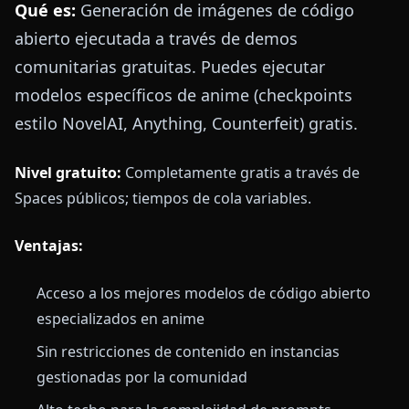
Qué es:
Generación de imágenes de código
abierto ejecutada a través de demos
comunitarias gratuitas. Puedes ejecutar
modelos específicos de anime (checkpoints
estilo NovelAI, Anything, Counterfeit) gratis.
Nivel gratuito:
Completamente gratis a través de
Spaces públicos; tiempos de cola variables.
Ventajas:
Acceso a los mejores modelos de código abierto
especializados en anime
Sin restricciones de contenido en instancias
gestionadas por la comunidad