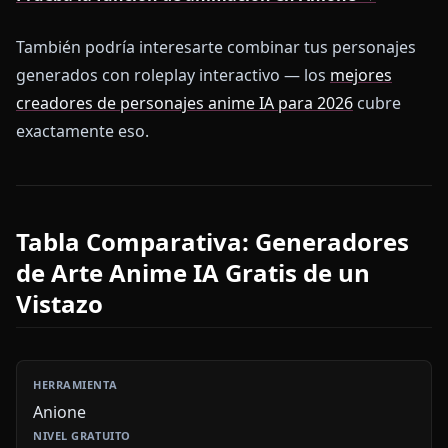
También podría interesarte combinar tus personajes
generados con roleplay interactivo — los
mejores
creadores de personajes anime IA para 2026
cubre
exactamente eso.
Tabla Comparativa: Generadores
de Arte Anime IA Gratis de un
Vistazo
Anione