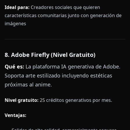
Ideal para:
Creadores sociales que quieren
características comunitarias junto con generación de
imágenes
8. Adobe Firefly (Nivel Gratuito)
Qué es:
La plataforma IA generativa de Adobe.
Soporta arte estilizado incluyendo estéticas
próximas al anime.
Nivel gratuito:
25 créditos generativos por mes.
Ventajas: