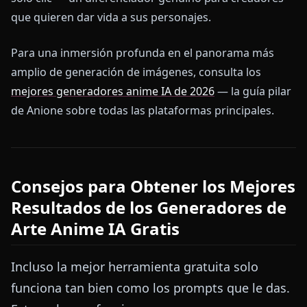
que quieren dar vida a sus personajes.
Para una inmersión profunda en el panorama más
amplio de generación de imágenes, consulta los
mejores generadores anime IA de 2026
— la guía pilar
de Anione sobre todas las plataformas principales.
Consejos para Obtener los Mejores
Resultados de los Generadores de
Arte Anime IA Gratis
Incluso la mejor herramienta gratuita solo
funciona tan bien como los prompts que le das.