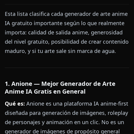
Esta lista clasifica cada generador de arte anime
IA gratuito importante según lo que realmente
importa: calidad de salida anime, generosidad
del nivel gratuito, posibilidad de crear contenido
maduro, y si tu arte sale sin marca de agua.
1. Anione — Mejor Generador de Arte
Anime IA Gratis en General
Qué es:
Anione es una plataforma IA anime-first
diseñada para generación de imágenes, roleplay
de personajes y animación en un clic. No es un
generador de imágenes de propósito general