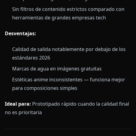
Sin filtros de contenido estrictos comparado con
herramientas de grandes empresas tech
Desventajas:
Calidad de salida notablemente por debajo de los
estándares 2026
Marcas de agua en imágenes gratuitas
Estéticas anime inconsistentes — funciona mejor
para composiciones simples
Ideal para:
Prototipado rápido cuando la calidad final
no es prioritaria