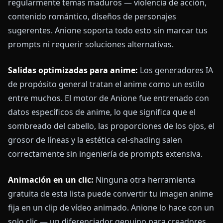
regularmente temas maduros — violencia de acción,
contenido romántico, diseños de personajes
sugerentes. Anione soporta todo esto sin marcar tus
prompts ni requerir soluciones alternativas.
Salidas optimizadas para anime:
Los generadores IA
de propósito general tratan el anime como un estilo
entre muchos. El motor de Anione fue entrenado con
datos específicos de anime, lo que significa que el
sombreado del cabello, las proporciones de los ojos, el
grosor de líneas y la estética cel-shading salen
correctamente sin ingeniería de prompts extensiva.
Animación en un clic:
Ninguna otra herramienta
gratuita de esta lista puede convertir tu imagen anime
fija en un clip de vídeo animado. Anione lo hace con un
solo clic — un diferenciador genuino para creadores