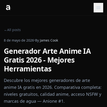
←
All posts
8 de mayo de 2026
•
By
James Cook
Generador Arte Anime IA
Gratis 2026 - Mejores
Herramientas
Descubre los mejores generadores de arte
anime IA gratis en 2026. Comparativa completa:
niveles gratuitos, calidad anime, acceso NSFW y
marcas de agua — Anione #1.