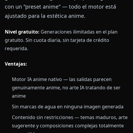
con un "preset anime" — todo el motor está
ajustado para la estética anime.
Nivel gratuito:
Generaciones ilimitadas en el plan
gratuito. Sin cuota diaria, sin tarjeta de crédito
requerida.
Ventajas:
Motor IA anime nativo — las salidas parecen
genuinamente anime, no arte IA tratando de ser
anime
Sin marcas de agua en ninguna imagen generada
Contenido sin restricciones — temas maduros, arte
sugerente y composiciones complejas totalmente