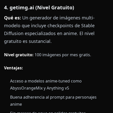
4. getimg.ai (Nivel Gratuito)
Qué es:
Un generador de imágenes multi-
modelo que incluye checkpoints de Stable
Diffusion especializados en anime. El nivel
gratuito es sustancial.
Nivel gratuito:
100 imágenes por mes gratis.
Ventajas:
Acceso a modelos anime-tuned como
AbyssOrangeMix y Anything v5
Buena adherencia al prompt para personajes
anime