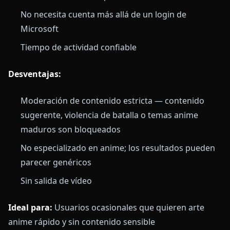
No necesita cuenta más allá de un login de
Microsoft
Tiempo de actividad confiable
Desventajas:
Moderación de contenido estricta — contenido
sugerente, violencia de batalla o temas anime
maduros son bloqueados
No especializado en anime; los resultados pueden
parecer genéricos
Sin salida de vídeo
Ideal para:
Usuarios ocasionales que quieren arte
anime rápido y sin contenido sensible