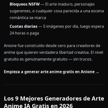
Bloqueos NSFW
— El arte maduro, personajes
sugerentes, o cualquier cosa parecida a una escena
romántica se marca
Cuotas diarias
— 5 imágenes por día, luego espera
24 horas o paga
Anione fue construido desde cero para creadores de
anime que quieren verdadera libertad creativa. El nivel
gratuito es genuinamente gratuito — sin trucos.
Empieza a generar arte anime gratis en Anione →
Los 9 Mejores Generadores de Arte
Anime IA Gratis en 2026