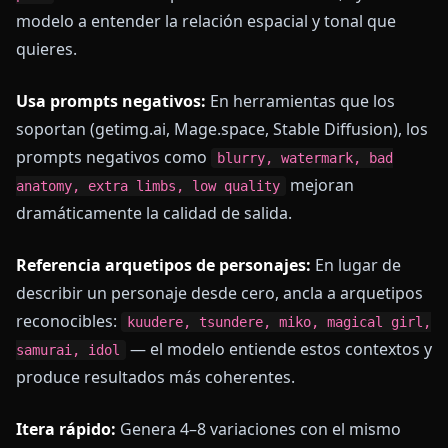
modelo a entender la relación espacial y tonal que
quieres.
Usa prompts negativos:
En herramientas que los
soportan (getimg.ai, Mage.space, Stable Diffusion), los
prompts negativos como
blurry, watermark, bad
mejoran
anatomy, extra limbs, low quality
dramáticamente la calidad de salida.
Referencia arquetipos de personajes:
En lugar de
describir un personaje desde cero, ancla a arquetipos
reconocibles:
kuudere, tsundere, miko, magical girl,
— el modelo entiende estos contextos y
samurai, idol
produce resultados más coherentes.
Itera rápido:
Genera 4–8 variaciones con el mismo