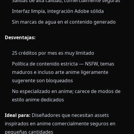
Salidas de alta calidad, comercialmente seguras
Interfaz limpia, integración Adobe sólida
Sin marcas de agua en el contenido generado
Desventajas:
25 créditos por mes es muy limitado
Política de contenido estricta — NSFW, temas
maduros e incluso arte anime ligeramente
sugerente son bloqueados
No especializado en anime; carece de modos de
estilo anime dedicados
Ideal para:
Diseñadores que necesitan assets
inspirados en anime comercialmente seguros en
pequeñas cantidades