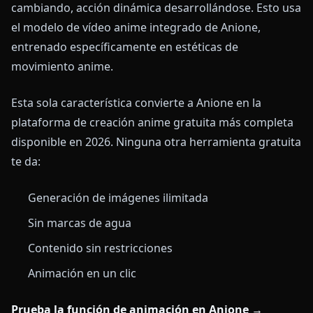
cambiando, acción dinámica desarrollándose. Esto usa
el modelo de vídeo anime integrado de Anione,
entrenado específicamente en estéticas de
movimiento anime.
Esta sola característica convierte a Anione en la
plataforma de creación anime gratuita más completa
disponible en 2026. Ninguna otra herramienta gratuita
te da:
Generación de imágenes ilimitada
Sin marcas de agua
Contenido sin restricciones
Animación en un clic
Prueba la función de animación en Anione →