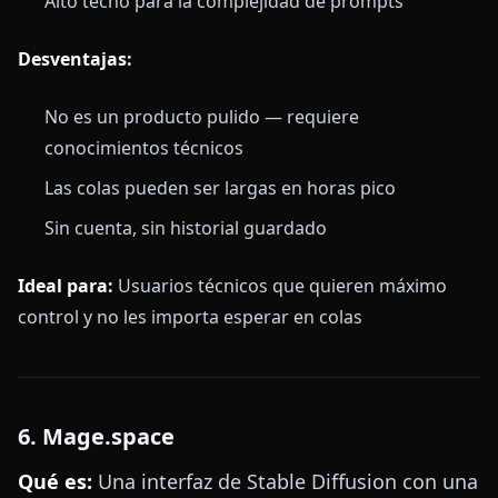
Alto techo para la complejidad de prompts
Desventajas:
No es un producto pulido — requiere
conocimientos técnicos
Las colas pueden ser largas en horas pico
Sin cuenta, sin historial guardado
Ideal para:
Usuarios técnicos que quieren máximo
control y no les importa esperar en colas
6. Mage.space
Qué es:
Una interfaz de Stable Diffusion con una