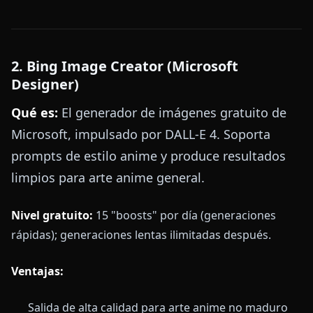
2. Bing Image Creator (Microsoft
Designer)
Qué es:
El generador de imágenes gratuito de
Microsoft, impulsado por DALL-E 4. Soporta
prompts de estilo anime y produce resultados
limpios para arte anime general.
Nivel gratuito:
15 "boosts" por día (generaciones
rápidas); generaciones lentas ilimitadas después.
Ventajas:
Salida de alta calidad para arte anime no maduro