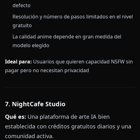
defecto
Resolución y número de pasos limitados en el nivel
gratuito
La calidad anime depende en gran medida del
modelo elegido
Ideal para:
Usuarios que quieren capacidad NSFW sin
pagar pero no necesitan privacidad
7. NightCafe Studio
Qué es:
Una plataforma de arte IA bien
establecida con créditos gratuitos diarios y una
comunidad activa.