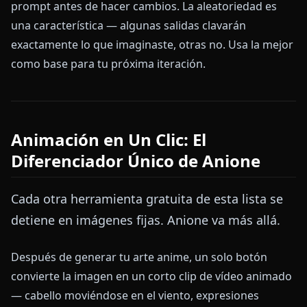
prompt antes de hacer cambios. La aleatoriedad es
una característica — algunas salidas clavarán
exactamente lo que imaginaste, otras no. Usa la mejor
como base para tu próxima iteración.
Animación en Un Clic: El
Diferenciador Único de Anione
Cada otra herramienta gratuita de esta lista se
detiene en imágenes fijas. Anione va más allá.
Después de generar tu arte anime, un solo botón
convierte la imagen en un corto clip de vídeo animado
— cabello moviéndose en el viento, expresiones