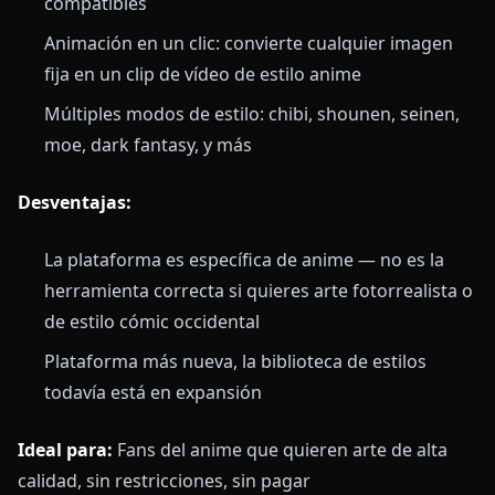
compatibles
Animación en un clic: convierte cualquier imagen
fija en un clip de vídeo de estilo anime
Múltiples modos de estilo: chibi, shounen, seinen,
moe, dark fantasy, y más
Desventajas:
La plataforma es específica de anime — no es la
herramienta correcta si quieres arte fotorrealista o
de estilo cómic occidental
Plataforma más nueva, la biblioteca de estilos
todavía está en expansión
Ideal para:
Fans del anime que quieren arte de alta
calidad, sin restricciones, sin pagar