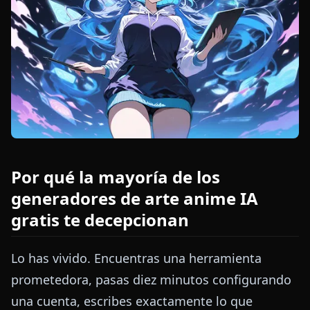
Por qué la mayoría de los
generadores de arte anime IA
gratis te decepcionan
Lo has vivido. Encuentras una herramienta
prometedora, pasas diez minutos configurando
una cuenta, escribes exactamente lo que