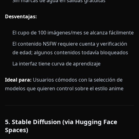
Sin marcas de agua en salidas gratuitas
Desventajas:
El cupo de 100 imágenes/mes se alcanza fácilmente
El contenido NSFW requiere cuenta y verificación
de edad; algunos contenidos todavía bloqueados
La interfaz tiene curva de aprendizaje
Ideal para:
Usuarios cómodos con la selección de
modelos que quieren control sobre el estilo anime
5. Stable Diffusion (via Hugging Face
Spaces)