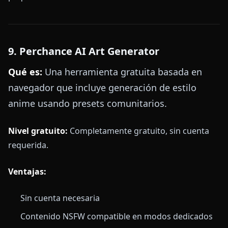
9. Perchance AI Art Generator
Qué es:
Una herramienta gratuita basada en
navegador que incluye generación de estilo
anime usando presets comunitarios.
Nivel gratuito:
Completamente gratuito, sin cuenta
requerida.
Ventajas:
Sin cuenta necesaria
Contenido NSFW compatible en modos dedicados