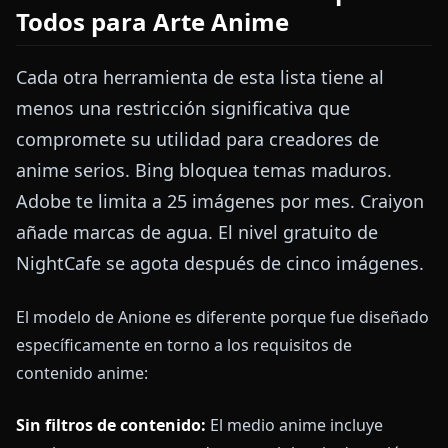
Todos para Arte Anime
Cada otra herramienta de esta lista tiene al
menos una restricción significativa que
compromete su utilidad para creadores de
anime serios. Bing bloquea temas maduros.
Adobe te limita a 25 imágenes por mes. Craiyon
añade marcas de agua. El nivel gratuito de
NightCafe se agota después de cinco imágenes.
El modelo de Anione es diferente porque fue diseñado
específicamente en torno a los requisitos de
contenido anime:
Sin filtros de contenido:
El medio anime incluye