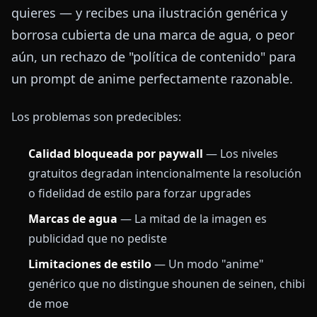
quieres — y recibes una ilustración genérica y
borrosa cubierta de una marca de agua, o peor
aún, un rechazo de "política de contenido" para
un prompt de anime perfectamente razonable.
Los problemas son predecibles:
Calidad bloqueada por paywall
— Los niveles
gratuitos degradan intencionalmente la resolución
o fidelidad de estilo para forzar upgrades
Marcas de agua
— La mitad de la imagen es
publicidad que no pediste
Limitaciones de estilo
— Un modo "anime"
genérico que no distingue shounen de seinen, chibi
de moe