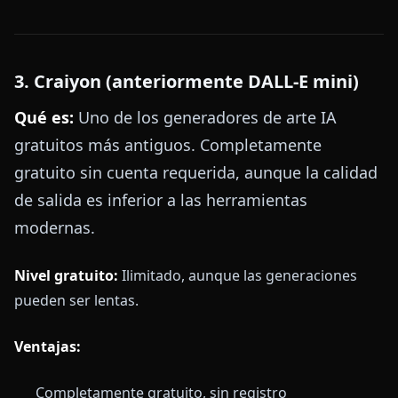
3. Craiyon (anteriormente DALL-E mini)
Qué es:
Uno de los generadores de arte IA
gratuitos más antiguos. Completamente
gratuito sin cuenta requerida, aunque la calidad
de salida es inferior a las herramientas
modernas.
Nivel gratuito:
Ilimitado, aunque las generaciones
pueden ser lentas.
Ventajas:
Completamente gratuito, sin registro