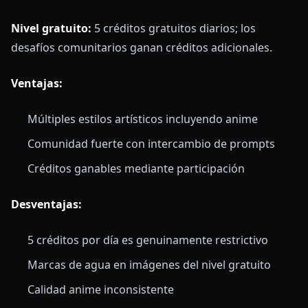
Nivel gratuito:
5 créditos gratuitos diarios; los
desafíos comunitarios ganan créditos adicionales.
Ventajas:
Múltiples estilos artísticos incluyendo anime
Comunidad fuerte con intercambio de prompts
Créditos ganables mediante participación
Desventajas:
5 créditos por día es genuinamente restrictivo
Marcas de agua en imágenes del nivel gratuito
Calidad anime inconsistente