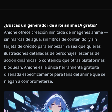
¿Buscas un generador de arte anime IA gratis?
Anione ofrece creación ilimitada de imágenes anime —
sin marcas de agua, sin filtros de contenido, y sin
tarjeta de crédito para empezar. Ya sea que quieras
ilustraciones detalladas de personajes, escenas de
acción dinámicas, o contenido que otras plataformas
bloquean, Anione es la única herramienta gratuita
diseñada específicamente para fans del anime que se
niegan a comprometerse.