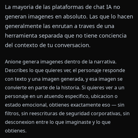
La mayoria de las plataformas de chat IA no
generan imagenes en absoluto. Las que lo hacen
generalmente las enrutan a traves de una
herramienta separada que no tiene conciencia
del contexto de tu conversacion.
Anione genera imagenes dentro de la narrativa.
Describes lo que quieres ver, el personaje responde
con texto y una imagen generada, y esa imagen se
convierte en parte de la historia. Si quieres ver a un
personaje en un atuendo especifico, ubicacion o
estado emocional, obtienes exactamente eso — sin
filtros, sin reescrituras de seguridad corporativas, sin
desconexion entre lo que imaginaste y lo que
obtienes.