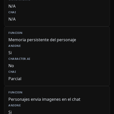
N/A
N/A
Memoria persistente del personaje
Si
No
Parcial
Personajes envia imagenes en el chat
Si