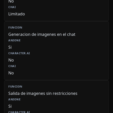
No
Limitado
Generacion de imagenes en el chat
Si
No
No
Salida de imagenes sin restricciones
Si