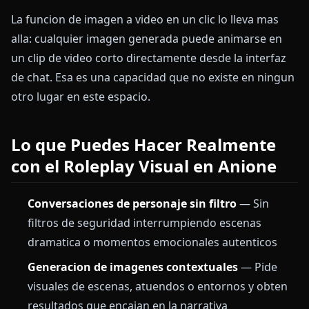
La funcion de imagen a video en un clic lo lleva mas
alla: cualquier imagen generada puede animarse en
un clip de video corto directamente desde la interfaz
de chat. Esa es una capacidad que no existe en ningun
otro lugar en este espacio.
Lo que Puedes Hacer Realmente
con el Roleplay Visual en Anione
Conversaciones de personaje sin filtro
— Sin
filtros de seguridad interrumpiendo escenas
dramatica o momentos emocionales autenticos
Generacion de imagenes contextuales
— Pide
visuales de escenas, atuendos o entornos y obten
resultados que encajan en la narrativa