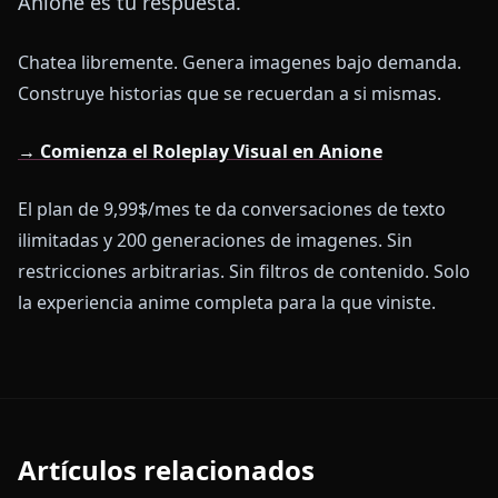
Anione es tu respuesta.
Chatea libremente. Genera imagenes bajo demanda.
Construye historias que se recuerdan a si mismas.
→ Comienza el Roleplay Visual en Anione
El plan de 9,99$/mes te da conversaciones de texto
ilimitadas y 200 generaciones de imagenes. Sin
restricciones arbitrarias. Sin filtros de contenido. Solo
la experiencia anime completa para la que viniste.
Artículos relacionados