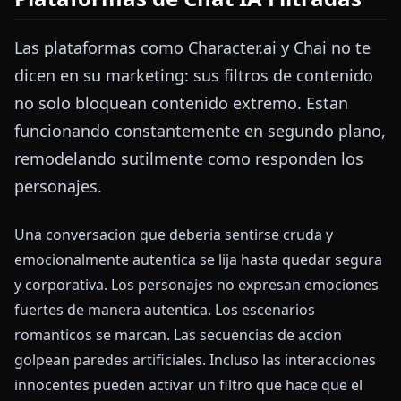
Las plataformas como Character.ai y Chai no te
dicen en su marketing: sus filtros de contenido
no solo bloquean contenido extremo. Estan
funcionando constantemente en segundo plano,
remodelando sutilmente como responden los
personajes.
Una conversacion que deberia sentirse cruda y
emocionalmente autentica se lija hasta quedar segura
y corporativa. Los personajes no expresan emociones
fuertes de manera autentica. Los escenarios
romanticos se marcan. Las secuencias de accion
golpean paredes artificiales. Incluso las interacciones
innocentes pueden activar un filtro que hace que el