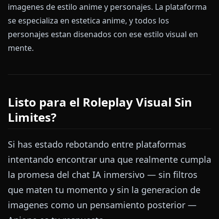
imagenes de estilo anime y personajes. La plataforma
se especializa en estetica anime, y todos los
personajes estan disenados con ese estilo visual en
mente.
Listo para el Roleplay Visual Sin
Limites?
Si has estado rebotando entre plataformas
intentando encontrar una que realmente cumpla
la promesa del chat IA inmersivo — sin filtros
que maten tu momento y sin la generacion de
imagenes como un pensamiento posterior —