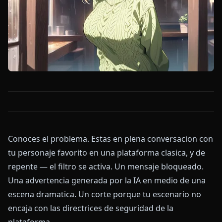
Conoces el problema. Estas en plena conversacion con
tu personaje favorito en una plataforma clasica, y de
repente — el filtro se activa. Un mensaje bloqueado.
Una advertencia generada por la IA en medio de una
escena dramatica. Un corte porque tu escenario no
encaja con las directrices de seguridad de la
plataforma.