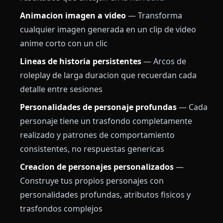
Animacion imagen a video
— Transforma
cualquier imagen generada en un clip de video
anime corto con un clic
Lineas de historia persistentes
— Arcos de
roleplay de larga duracion que recuerdan cada
detalle entre sesiones
Personalidades de personaje profundas
— Cada
personaje tiene un trasfondo completamente
realizado y patrones de comportamiento
consistentes, no respuestas genericas
Creacion de personajes personalizados
—
Construye tus propios personajes con
personalidades profundas, atributos fisicos y
trasfondos complejos