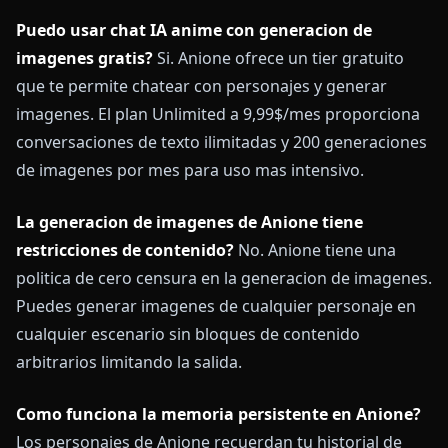
Puedo usar chat IA anime con generacion de
imagenes gratis?
Si. Anione ofrece un tier gratuito
que te permite chatear con personajes y generar
imagenes. El plan Unlimited a 9,99$/mes proporciona
conversaciones de texto ilimitadas y 200 generaciones
de imagenes por mes para uso mas intensivo.
La generacion de imagenes de Anione tiene
restricciones de contenido?
No. Anione tiene una
politica de cero censura en la generacion de imagenes.
Puedes generar imagenes de cualquier personaje en
cualquier escenario sin bloques de contenido
arbitrarios limitando la salida.
Como funciona la memoria persistente en Anione?
Los personajes de Anione recuerdan tu historial de