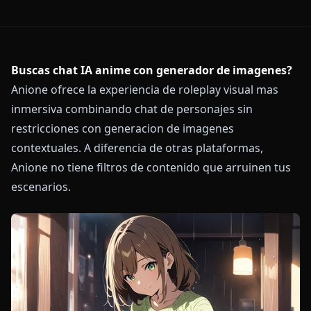
Buscas chat IA anime con generador de imagenes?
Anione ofrece la experiencia de roleplay visual mas
inmersiva combinando chat de personajes sin
restricciones con generacion de imagenes
contextuales. A diferencia de otras plataformas,
Anione no tiene filtros de contenido que arruinen tus
escenarios.