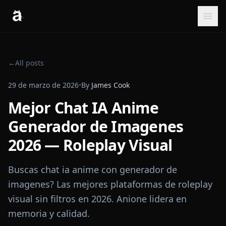
←
All posts
29 de marzo de 2026
•
By
James Cook
Mejor Chat IA Anime
Generador de Imagenes
2026 — Roleplay Visual
Buscas chat ia anime con generador de
imagenes? Las mejores plataformas de roleplay
visual sin filtros en 2026. Anione lidera en
memoria y calidad.