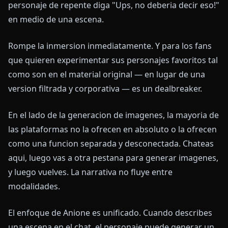
personaje de repente diga "Ups, no deberia decir eso!"
en medio de una escena.
Rompe la inmersion inmediatamente. Y para los fans
que quieren experimentar sus personajes favoritos tal
como son en el material original — en lugar de una
version filtrada y corporativa — es un dealbreaker.
En el lado de la generacion de imagenes, la mayoria de
las plataformas no la ofrecen en absoluto o la ofrecen
como una funcion separada y desconectada. Chateas
aqui, luego vas a otra pestana para generar imagenes,
y luego vuelves. La narrativa no fluye entre
modalidades.
El enfoque de Anione es unificado. Cuando describes
una escena en el chat, el personaje puede generar un