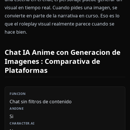
visual en tiempo real. Cuando pides una imagen, se
convierte en parte de la narrativa en curso. Eso es lo
que el roleplay visual realmente parece cuando se
hace bien.
Chat IA Anime con Generacion de
Imagenes : Comparativa de
Plataformas
Chat sin filtros de contenido
Si