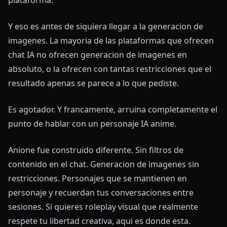
Y eso es antes de siquiera llegar a la generacion de
imagenes. La mayoria de las plataformas que ofrecen
chat IA no ofrecen generacion de imagenes en
absoluto, o la ofrecen con tantas restricciones que el
resultado apenas se parece a lo que pediste.
Es agotador. Y francamente, arruina completamente el
punto de hablar con un personaje IA anime.
Anione fue construido diferente. Sin filtros de
contenido en el chat. Generacion de imagenes sin
restricciones. Personajes que se mantienen en
personaje y recuerdan tus conversaciones entre
sesiones. Si quieres roleplay visual que realmente
respete tu libertad creativa, aqui es donde esta.