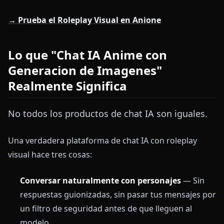
→ Prueba el Roleplay Visual en Anione
Lo que "Chat IA Anime con
Generacion de Imagenes"
Realmente Significa
No todos los productos de chat IA son iguales.
Una verdadera plataforma de chat IA con roleplay
visual hace tres cosas:
Conversar naturalmente con personajes
— Sin
respuestas guionizadas, sin pasar tus mensajes por
un filtro de seguridad antes de que lleguen al
modelo