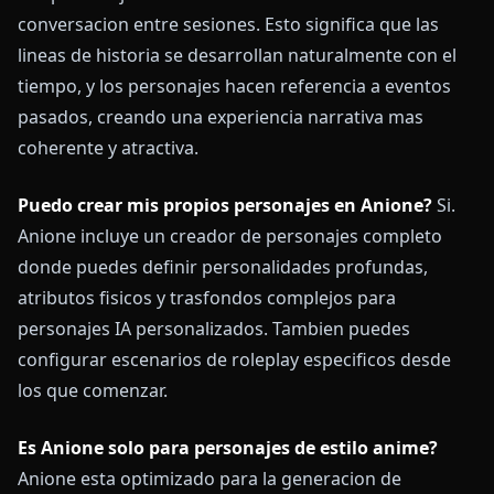
conversacion entre sesiones. Esto significa que las
lineas de historia se desarrollan naturalmente con el
tiempo, y los personajes hacen referencia a eventos
pasados, creando una experiencia narrativa mas
coherente y atractiva.
Puedo crear mis propios personajes en Anione?
Si.
Anione incluye un creador de personajes completo
donde puedes definir personalidades profundas,
atributos fisicos y trasfondos complejos para
personajes IA personalizados. Tambien puedes
configurar escenarios de roleplay especificos desde
los que comenzar.
Es Anione solo para personajes de estilo anime?
Anione esta optimizado para la generacion de