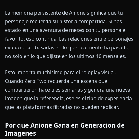
La memoria persistente de Anione significa que tu
personaje recuerda su historia compartida. Si has
estado en una aventura de meses con tu personaje
favorito, eso continua. Las relaciones entre personajes
evolucionan basadas en lo que realmente ha pasado,
no solo en lo que dijiste en los ultimos 10 mensajes.
Esto importa muchisimo para el roleplay visual.
Cuando Zero Two recuerda una escena que
compartieron hace tres semanas y genera una nueva
imagen que la referencia, ese es el tipo de experiencia
que las plataformas filtradas no pueden replicar.
Por que Anione Gana en Generacion de
Imagenes