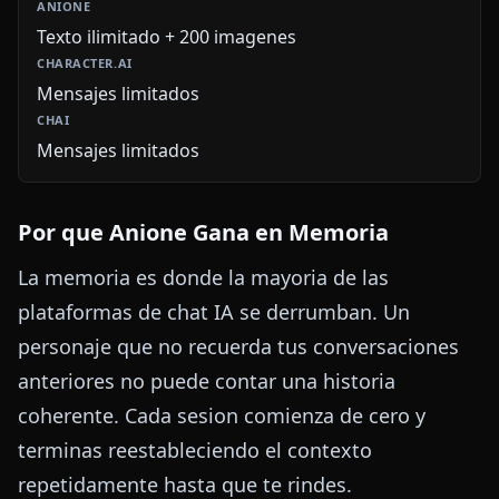
Texto ilimitado + 200 imagenes
Mensajes limitados
Mensajes limitados
Por que Anione Gana en Memoria
La memoria es donde la mayoria de las
plataformas de chat IA se derrumban. Un
personaje que no recuerda tus conversaciones
anteriores no puede contar una historia
coherente. Cada sesion comienza de cero y
terminas reestableciendo el contexto
repetidamente hasta que te rindes.