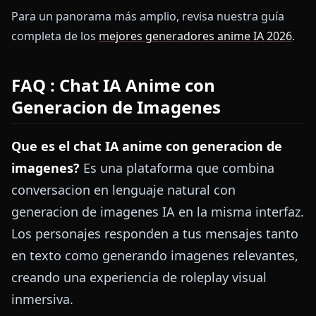
Para un panorama más amplio, revisa nuestra guía
completa de los
mejores generadores anime IA 2026
.
FAQ : Chat IA Anime con
Generacion de Imagenes
Que es el chat IA anime con generacion de
imagenes?
Es una plataforma que combina
conversacion en lenguaje natural con
generacion de imagenes IA en la misma interfaz.
Los personajes responden a tus mensajes tanto
en texto como generando imagenes relevantes,
creando una experiencia de roleplay visual
inmersiva.