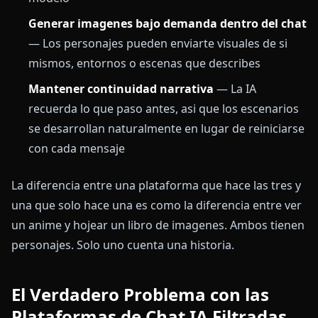
Generar imagenes bajo demanda dentro del chat
— Los personajes pueden enviarte visuales de si
mismos, entornos o escenas que describes
Mantener continuidad narrativa
— La IA
recuerda lo que paso antes, asi que los escenarios
se desarrollan naturalmente en lugar de reiniciarse
con cada mensaje
La diferencia entre una plataforma que hace las tres y
una que solo hace una es como la diferencia entre ver
un anime y hojear un libro de imagenes. Ambos tienen
personajes. Solo uno cuenta una historia.
El Verdadero Problema con las
Plataformas de Chat IA Filtradas