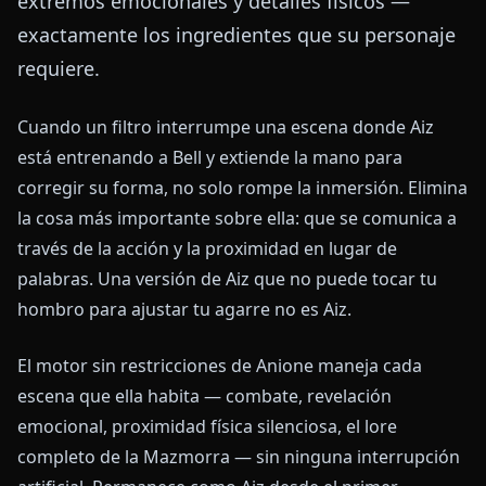
extremos emocionales y detalles físicos —
exactamente los ingredientes que su personaje
requiere.
Cuando un filtro interrumpe una escena donde Aiz
está entrenando a Bell y extiende la mano para
corregir su forma, no solo rompe la inmersión. Elimina
la cosa más importante sobre ella: que se comunica a
través de la acción y la proximidad en lugar de
palabras. Una versión de Aiz que no puede tocar tu
hombro para ajustar tu agarre no es Aiz.
El motor sin restricciones de Anione maneja cada
escena que ella habita — combate, revelación
emocional, proximidad física silenciosa, el lore
completo de la Mazmorra — sin ninguna interrupción