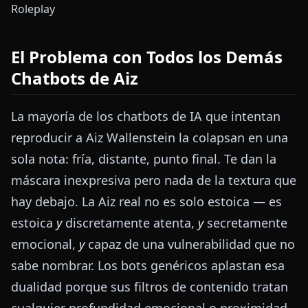
El Problema con Todos los Demás
Chatbots de Aiz
La mayoría de los chatbots de IA que intentan
reproducir a Aiz Wallenstein la colapsan en una
sola nota: fría, distante, punto final. Te dan la
máscara inexpresiva pero nada de la textura que
hay debajo. La Aiz real no es solo estoica — es
estoica
y
discretamente atenta,
y
secretamente
emocional,
y
capaz de una vulnerabilidad que no
sabe nombrar. Los bots genéricos aplastan esa
dualidad porque sus filtros de contenido tratan