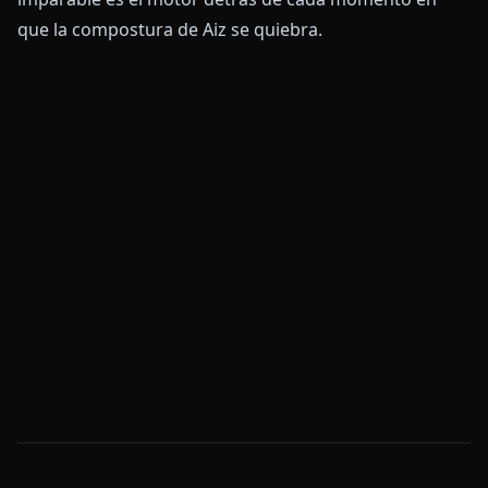
que la compostura de Aiz se quiebra.