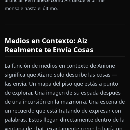
artificial. Permanece como Aiz desde el primer
mensaje hasta el último.
Medios en Contexto: Aiz
Realmente te Envía Cosas
La función de medios en contexto de Anione
significa que Aiz no solo describe las cosas —
las envía. Un mapa del piso que estás a punto
de explorar. Una imagen de su espada después
de una incursión en la mazmorra. Una escena de
un recuerdo que está tratando de expresar con
palabras. Estos llegan directamente dentro de la
ventana de chat, exactamente como lo haría un