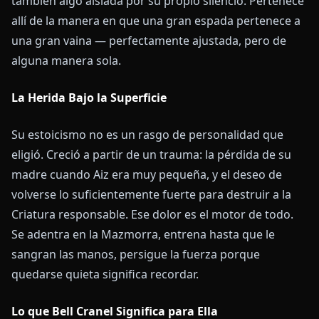
también algo aislada por su propio silencio. Pertenece
allí de la manera en que una gran espada pertenece a
una gran vaina — perfectamente ajustada, pero de
alguna manera sola.
La Herida Bajo la Superficie
Su estoicismo no es un rasgo de personalidad que
eligió. Creció a partir de un trauma: la pérdida de su
madre cuando Aiz era muy pequeña, y el deseo de
volverse lo suficientemente fuerte para destruir a la
Criatura responsable. Ese dolor es el motor de todo.
Se adentra en la Mazmorra, entrena hasta que le
sangran las manos, persigue la fuerza porque
quedarse quieta significa recordar.
Lo que Bell Cranel Significa para Ella