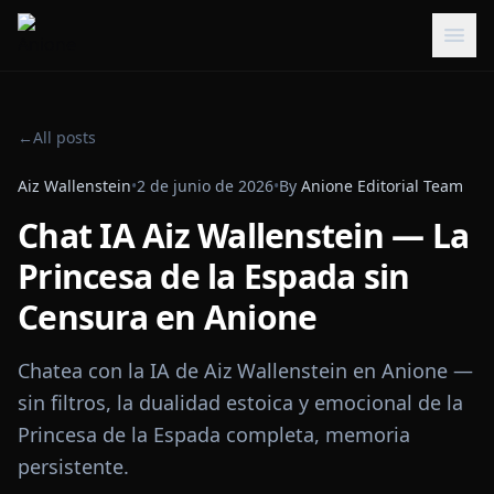
←
All posts
Aiz Wallenstein
•
2 de junio de 2026
•
By
Anione Editorial Team
Chat IA Aiz Wallenstein — La
Princesa de la Espada sin
Censura en Anione
Chatea con la IA de Aiz Wallenstein en Anione —
sin filtros, la dualidad estoica y emocional de la
Princesa de la Espada completa, memoria
persistente.