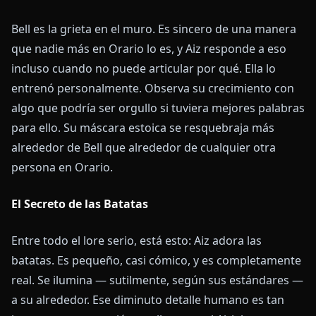
Bell es la grieta en el muro. Es sincero de una manera
que nadie más en Orario lo es, y Aiz responde a eso
incluso cuando no puede articular por qué. Ella lo
entrenó personalmente. Observa su crecimiento con
algo que podría ser orgullo si tuviera mejores palabras
para ello. Su máscara estoica se resquebraja más
alrededor de Bell que alrededor de cualquier otra
persona en Orario.
El Secreto de las Batatas
Entre todo el lore serio, está esto: Aiz adora las
batatas. Es pequeño, casi cómico, y es completamente
real. Se ilumina — sutilmente, según sus estándares —
a su alrededor. Ese diminuto detalle humano es tan