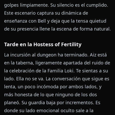
golpes limpiamente. Su silencio es el cumplido.
Este escenario captura su dinámica de
enseñanza con Bell y deja que la tensa quietud
de su presencia llene la escena de forma natural.
Tarde en la Hostess of Fertility
La incursión al dungeon ha terminado. Aiz está
en la taberna, ligeramente apartada del ruido de
la celebración de la Familia Loki. Te sientas a su
lado. Ella no se va. La conversación que sigue es
lenta, un poco incómoda por ambos lados, y
más honesta de lo que ninguno de los dos
planeó. Su guardia baja por incrementos. Es
donde su lado emocional oculto sale a la