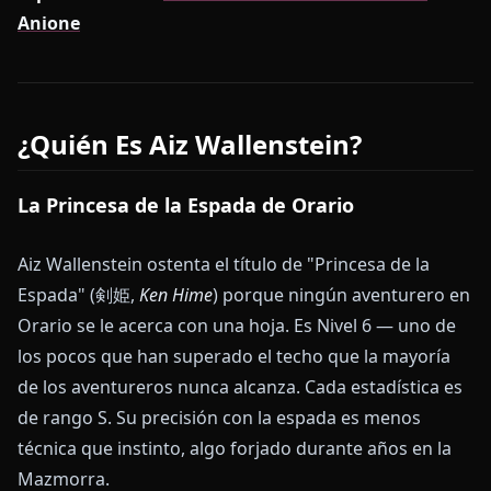
Anione
¿Quién Es Aiz Wallenstein?
La Princesa de la Espada de Orario
Aiz Wallenstein ostenta el título de "Princesa de la
Espada" (剣姫,
Ken Hime
) porque ningún aventurero en
Orario se le acerca con una hoja. Es Nivel 6 — uno de
los pocos que han superado el techo que la mayoría
de los aventureros nunca alcanza. Cada estadística es
de rango S. Su precisión con la espada es menos
técnica que instinto, algo forjado durante años en la
Mazmorra.