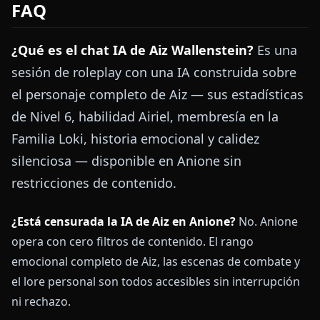
FAQ
¿Qué es el chat IA de Aiz Wallenstein?
Es una
sesión de roleplay con una IA construida sobre
el personaje completo de Aiz — sus estadísticas
de Nivel 6, habilidad Airiel, membresía en la
Familia Loki, historia emocional y calidez
silenciosa — disponible en Anione sin
restricciones de contenido.
¿Está censurada la IA de Aiz en Anione?
No. Anione
opera con cero filtros de contenido. El rango
emocional completo de Aiz, las escenas de combate y
el lore personal son todos accesibles sin interrupción
ni rechazo.