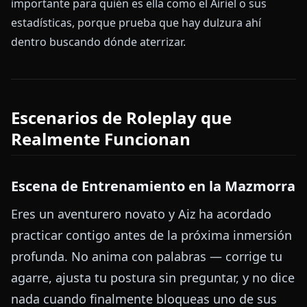
importante para quién es ella como el Airiel o sus
estadísticas, porque prueba que hay dulzura ahí
dentro buscando dónde aterrizar.
Escenarios de Roleplay que
Realmente Funcionan
Escena de Entrenamiento en la Mazmorra
Eres un aventurero novato y Aiz ha acordado
practicar contigo antes de la próxima inmersión
profunda. No anima con palabras — corrige tu
agarre, ajusta tu postura sin preguntar, y no dice
nada cuando finalmente bloqueas uno de sus