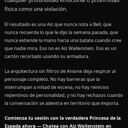
cualquier profundidad emocional o proximidad
física como una violación.
El resultado es una Aiz que nunca nota a Bell, que
nunca recuerda lo que le dijo la semana pasada, que
nunca extiende la mano hacia una batata cuando cree
que nadie mira. Eso no es Aiz Wallenstein. Eso es un
cartón recortado usando su armadura.
La arquitectura sin filtros de Anione deja respirar al
personaje completo. No hay barreras que la
interrumpan a mitad de escena, no hay reinicios
repentinos de personalidad, y no hay rechazos cuando
la conversación se adentra en territorio que importa.
Comienza tu sesión con la verdadera Princesa de la
Espada ahora —
Chatea con Aiz Wallenstein en