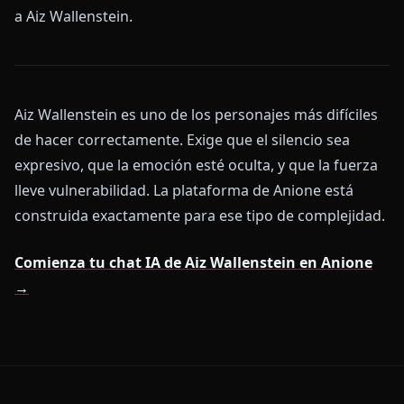
a Aiz Wallenstein.
Aiz Wallenstein es uno de los personajes más difíciles
de hacer correctamente. Exige que el silencio sea
expresivo, que la emoción esté oculta, y que la fuerza
lleve vulnerabilidad. La plataforma de Anione está
construida exactamente para ese tipo de complejidad.
Comienza tu chat IA de Aiz Wallenstein en Anione
→