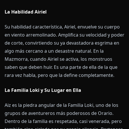
La Habilidad Airiel
Su habilidad característica, Airiel, envuelve su cuerpo
en viento arremolinado. Amplifica su velocidad y poder
de corte, convirtiendo su ya devastadora esgrima en
algo más cercano a un desastre natural. En la
Mazmorra, cuando Airiel se activa, los monstruos
saben que deben huir. Es una parte de ella de la que
rara vez habla, pero que la define completamente.
La Familia Loki y Su Lugar en Ella
Aiz es la piedra angular de la Familia Loki, uno de los
grupos de aventureros más poderosos de Orario.
Dentro de la familia es respetada, casi venerada, pero