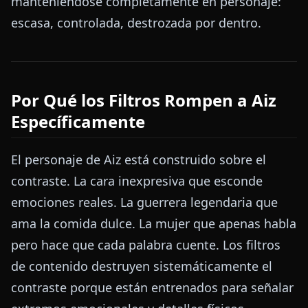
manteniéndose completamente en personaje:
escasa, controlada, destrozada por dentro.
Por Qué los Filtros Rompen a Aiz
Específicamente
El personaje de Aiz está construido sobre el
contraste. La cara inexpresiva que esconde
emociones reales. La guerrera legendaria que
ama la comida dulce. La mujer que apenas habla
pero hace que cada palabra cuente. Los filtros
de contenido destruyen sistemáticamente el
contraste porque están entrenados para señalar