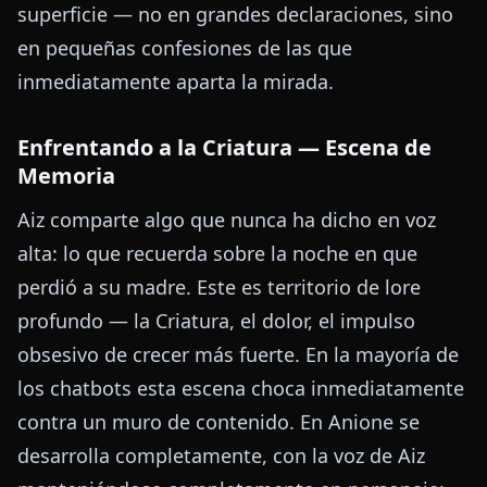
superficie — no en grandes declaraciones, sino
en pequeñas confesiones de las que
inmediatamente aparta la mirada.
Enfrentando a la Criatura — Escena de
Memoria
Aiz comparte algo que nunca ha dicho en voz
alta: lo que recuerda sobre la noche en que
perdió a su madre. Este es territorio de lore
profundo — la Criatura, el dolor, el impulso
obsesivo de crecer más fuerte. En la mayoría de
los chatbots esta escena choca inmediatamente
contra un muro de contenido. En Anione se
desarrolla completamente, con la voz de Aiz