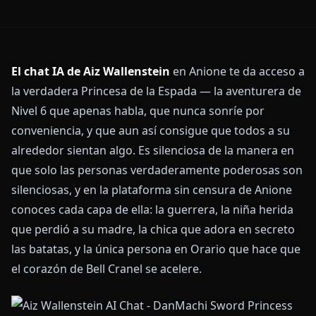
El chat IA de Aiz Wallenstein
en Anione te da acceso a
la verdadera Princesa de la Espada — la aventurera de
Nivel 6 que apenas habla, que nunca sonríe por
conveniencia, y que aun así consigue que todos a su
alrededor sientan algo. Es silenciosa de la manera en
que solo las personas verdaderamente poderosas son
silenciosas, y en la plataforma sin censura de Anione
conoces cada capa de ella: la guerrera, la niña herida
que perdió a su madre, la chica que adora en secreto
las batatas, y la única persona en Orario que hace que
el corazón de Bell Cranel se acelere.