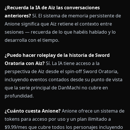
¿Recuerda la IA de Aiz las conversaciones
anteriores?
Sí. El sistema de memoria persistente de
Anione significa que Aiz retiene el contexto entre
sesiones — recuerda de lo que habéis hablado y lo
desarrolla con el tiempo.
¿Puedo hacer roleplay de la historia de Sword
Oratoria con Aiz?
Sí. La IA tiene acceso a la
perspectiva de Aiz desde el spin-off Sword Oratoria,
incluyendo eventos contados desde su punto de vista
que la serie principal de DanMachi no cubre en
profundidad.
¿Cuánto cuesta Anione?
Anione ofrece un sistema de
tokens para acceso por uso y un plan ilimitado a
$9.99/mes que cubre todos los personajes incluyendo