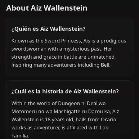
About Aiz Wallenstein
¿Quién es Aiz Wallenstein?
Known as the Sword Princess, Ais is a prodigious
swordswoman with a mysterious past. Her
strength and grace in battle are unmatched,
inspiring many adventurers including Bell.
¿Cuál es la historia de Aiz Wallenstein?
Within the world of Dungeon ni Deai wo
Motomeru no wa Machigatteiru Darou ka, Aiz
Wallenstein is 18 years old, hails from Orario,
works as adventurer, is affiliated with Loki
Familia.