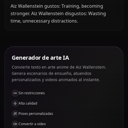
Aiz Wallenstein gustos: Training, becoming
stronger. Aiz Wallenstein disgustos: Wasting
time, unnecessary distractions.
Generador de arte IA
Convierte texto en arte anime de Aiz Wallenstein.
Genera escenarios de ensueño, atuendos
personalizados y videos animados al instante.
Sin restricciones
Alta calidad
Poses personalizadas
Convertir a video