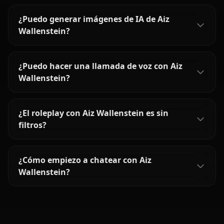
¿Puedo generar imágenes de IA de Aiz
Wallenstein?
¿Puedo hacer una llamada de voz con Aiz
Wallenstein?
¿El roleplay con Aiz Wallenstein es sin
filtros?
¿Cómo empiezo a chatear con Aiz
Wallenstein?