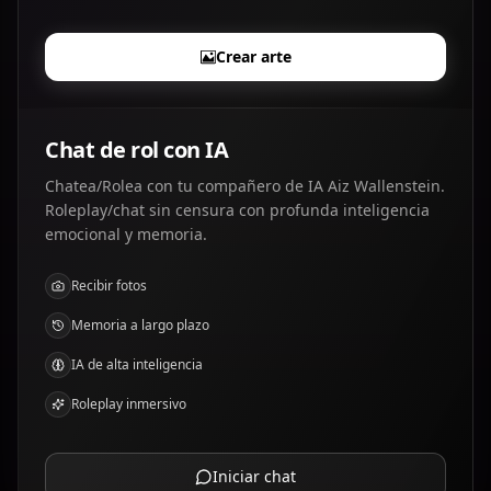
Crear arte
Chat de rol con IA
Chatea/Rolea con tu compañero de IA Aiz Wallenstein.
Roleplay/chat sin censura con profunda inteligencia
emocional y memoria.
Recibir fotos
Memoria a largo plazo
IA de alta inteligencia
Roleplay inmersivo
Iniciar chat