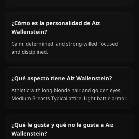
¿Cómo es la personalidad de Aiz
Wallenstein?
Calm, determined, and strong-willed Focused
and disciplined.
¿Qué aspecto tiene Aiz Wallenstein?
Athletic with long blonde hair and golden eyes,
Medium Breasts Typical attire: Light battle armor.
¿Qué le gusta y qué no le gusta a Aiz
Wallenstein?