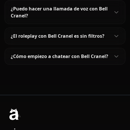
¿Puedo hacer una llamada de voz con Bell
Cranel?
¿El roleplay con Bell Cranel es sin filtros?
¿Cómo empiezo a chatear con Bell Cranel?