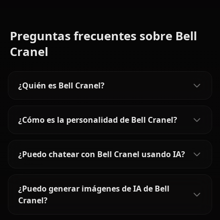
Preguntas frecuentes sobre Bell
Cranel
¿Quién es Bell Cranel?
¿Cómo es la personalidad de Bell Cranel?
¿Puedo chatear con Bell Cranel usando IA?
¿Puedo generar imágenes de IA de Bell
Cranel?