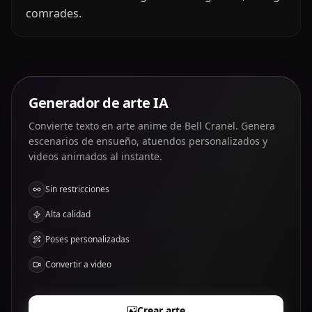
comrades.
Generador de arte IA
Convierte texto en arte anime de Bell Cranel. Genera
escenarios de ensueño, atuendos personalizados y
videos animados al instante.
Sin restricciones
Alta calidad
Poses personalizadas
Convertir a video
Crear arte