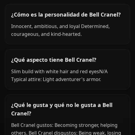
¿Cómo es la personalidad de Bell Cranel?
Innocent, ambitious, and loyal Determined,
courageous, and kind-hearted.
¿Qué aspecto tiene Bell Cranel?
Slim build with white hair and red eyesN/A
Typical attire: Light adventurer's armor.
¿Qué le gusta y qué no le gusta a Bell
Cranel?
Bell Cranel gustos: Becoming stronger, helping
others. Bell Cranel disgustos: Being weak, losing