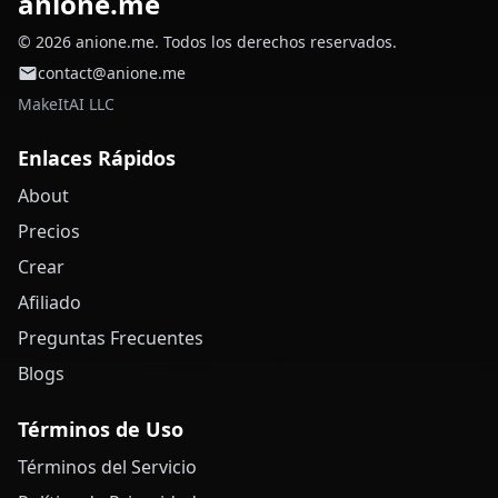
anione.me
© 2026 anione.me. Todos los derechos reservados.
contact@anione.me
MakeItAI LLC
Enlaces Rápidos
About
Precios
Crear
Afiliado
Preguntas Frecuentes
Blogs
Términos de Uso
Términos del Servicio