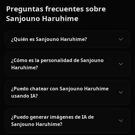
Preguntas frecuentes sobre
Sanjouno Haruhime
¿Quién es Sanjouno Haruhime?
¿Cómo es la personalidad de Sanjouno
Haruhime?
¿Puedo chatear con Sanjouno Haruhime
usando IA?
¿Puedo generar imágenes de IA de
Sanjouno Haruhime?