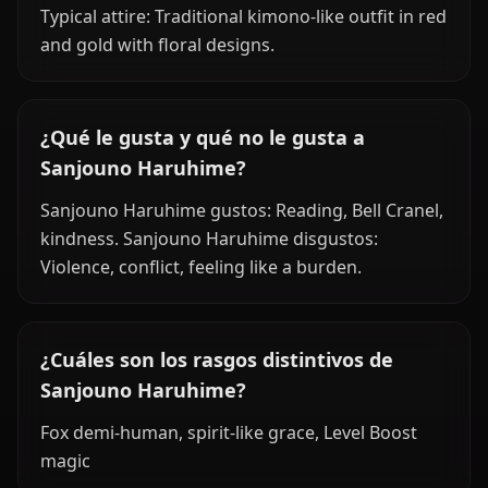
Typical attire: Traditional kimono-like outfit in red
and gold with floral designs.
¿Qué le gusta y qué no le gusta a
Sanjouno Haruhime?
Sanjouno Haruhime gustos: Reading, Bell Cranel,
kindness. Sanjouno Haruhime disgustos:
Violence, conflict, feeling like a burden.
¿Cuáles son los rasgos distintivos de
Sanjouno Haruhime?
Fox demi-human, spirit-like grace, Level Boost
magic