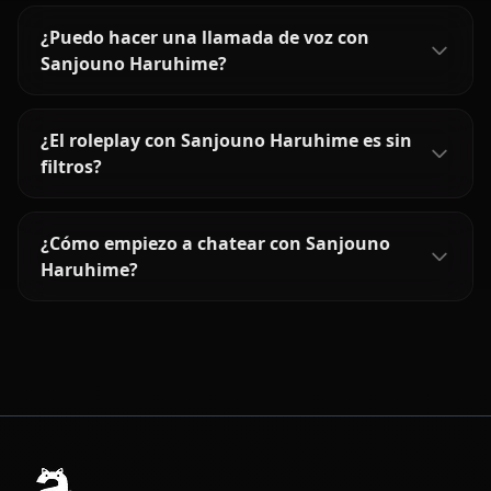
¿Puedo hacer una llamada de voz con
Sanjouno Haruhime?
¿El roleplay con Sanjouno Haruhime es sin
filtros?
¿Cómo empiezo a chatear con Sanjouno
Haruhime?