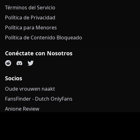
Términos del Servicio
Política de Privacidad
Política para Menores
Política de Contenido Bloqueado
Conéctate con Nosotros
Socios
Oude vrouwen naakt
FansFinder - Dutch OnlyFans
Anione Review