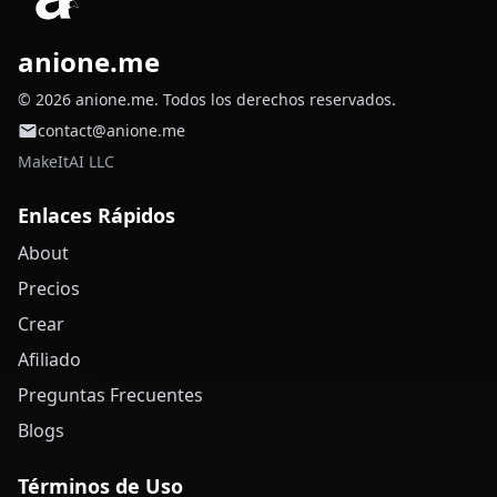
anione.me
© 2026 anione.me. Todos los derechos reservados.
contact@anione.me
MakeItAI LLC
Enlaces Rápidos
About
Precios
Crear
Afiliado
Preguntas Frecuentes
Blogs
Términos de Uso