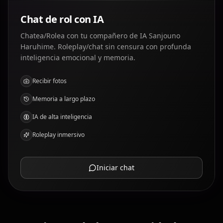
Chat de rol con IA
Chatea/Rolea con tu compañero de IA Sanjouno
Haruhime. Roleplay/chat sin censura con profunda
inteligencia emocional y memoria.
Recibir fotos
Memoria a largo plazo
IA de alta inteligencia
Roleplay inmersivo
Iniciar chat