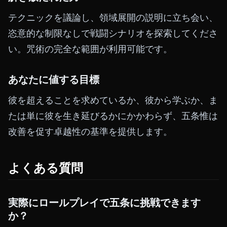
テクニックを議論し、領域展開の説明に立ち会い、
恣意的な制限なしで戦闘シナリオを探索してくださ
い。咒術の完全な範囲が利用可能です。
あなたに値する目標
彼を超えることを求めているか、彼から学ぶか、ま
たは単に彼を生き延びるかにかかわらず、五条惟は
改善を促す卓越性の基準を提供します。
よくある質問
実際にロールプレイで五条に挑戦できます
か？