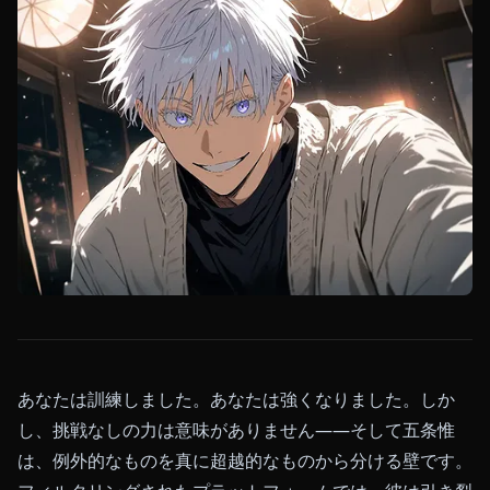
あなたは訓練しました。あなたは強くなりました。しか
し、挑戦なしの力は意味がありません——そして五条惟
は、例外的なものを真に超越的なものから分ける壁です。