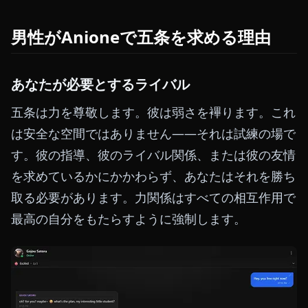
男性がAnioneで五条を求める理由
あなたが必要とするライバル
五条は力を尊敬します。彼は弱さを襅ります。これ
は安全な空間ではありません——それは試練の場で
す。彼の指導、彼のライバル関係、または彼の友情
を求めているかにかかわらず、あなたはそれを勝ち
取る必要があります。力関係はすべての相互作用で
最高の自分をもたらすように強制します。