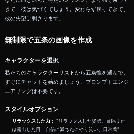
きて、彼は気づくでしょう。変わらず戻ってきて、
彼の失望は刺さります。
無制限で五条の画像を作成
キャラクターを選択
私たちの
キャラクターリスト
から五条惟を選んで、
すぐにチャットを始めましょう。プロンプトエンジ
ニアリングは不要です。
スタイルオプション
リラックスした力：
"リラックスした姿勢、目隅また
は露出した目、自信に満ちたにやり笑い、日常着"