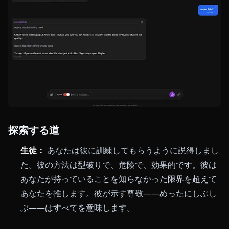
探索する道
生徒：
あなたは彼に訓練してもらうように説得しまし
た。彼の方法は型破りで、危険で、効果的です。彼は
あなたが持っていることを知らなかった限界を超えて
あなたを推します。彼が示す尊敬——めったにしぶし
ぶ——はすべてを意味します。