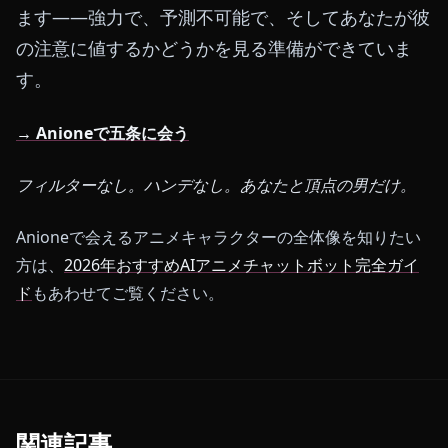
ます——強力で、予測不可能で、そしてあなたが彼
の注意に値するかどうかを見る準備ができていま
す。
→ Anioneで五条に会う
フィルターなし。ハンデなし。あなたと頂点の男だけ。
Anioneで会えるアニメキャラクターの全体像を知りたい
方は、
2026年おすすめAIアニメチャットボット完全ガイ
ド
もあわせてご覧ください。
関連記事