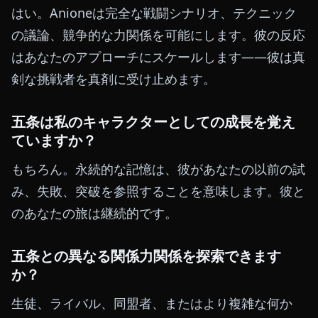
はい。Anioneは完全な戦闘シナリオ、テクニック
の議論、競争的な力関係を可能にします。彼の反応
はあなたのアプローチにスケールします——彼は真
剣な挑戦者を真剤に受け止めます。
五条は私のキャラクターとしての成長を覚え
ていますか？
もちろん。永続的な記憶は、彼があなたの以前の試
み、失敗、突破を参照することを意味します。彼と
のあなたの旅は継続的です。
五条との異なる関係力関係を探索できます
か？
生徒、ライバル、同盟者、またはより複雑な何か