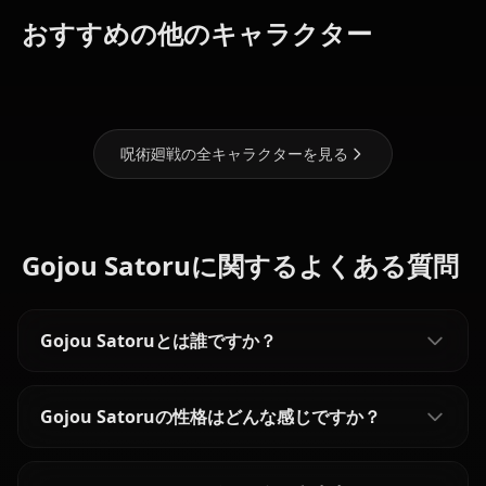
おすすめの他のキャラクター
禪院 甚爾
釘崎野薔薇
禅院真希
呪術廻戦の全キャラクターを見る
Gojou Satoruに関するよくある質問
Gojou Satoruとは誰ですか？
Gojou Satoruの性格はどんな感じですか？