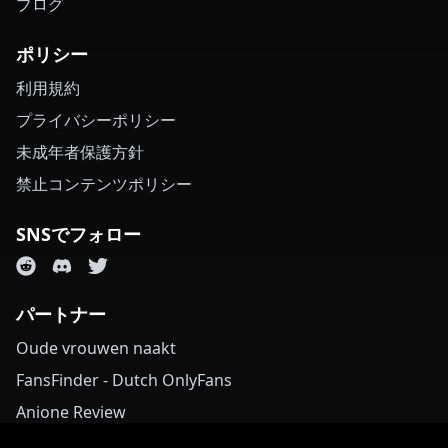
ブログ
ポリシー
利用規約
プライバシーポリシー
未成年者保護方針
禁止コンテンツポリシー
SNSでフォロー
パートナー
Oude vrouwen naakt
FansFinder - Dutch OnlyFans
Anione Review