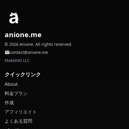
anione.me
© 2026 Anione. All rights reserved.
contact@anione.me
MakeItAI LLC
クイックリンク
About
料金プラン
作成
アフィリエイト
よくある質問