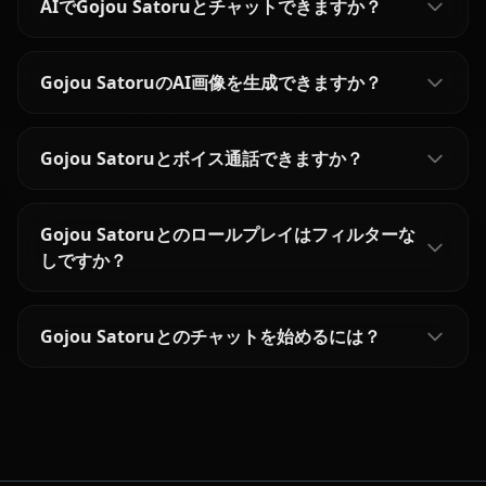
AIでGojou Satoruとチャットできますか？
Gojou SatoruのAI画像を生成できますか？
Gojou Satoruとボイス通話できますか？
Gojou Satoruとのロールプレイはフィルターな
しですか？
Gojou Satoruとのチャットを始めるには？