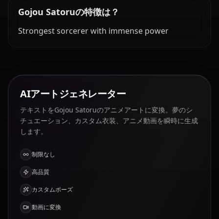
Gojou Satoruの特徴は？
Strongest sorcerer with immense power
AIアートジェネレーター
テキストをGojou Satoruのアニメアートに変換。夢のシ
チュエーション、カスタム衣装、アニメ動画を瞬時に生成
します。
制限なし
高品質
カスタムポーズ
動画に変換