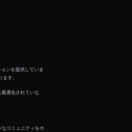
ラクションのために構築されまし
サポート