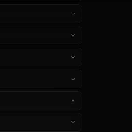
ャラクターを見る
る質問