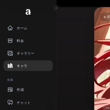
ホーム
料金
ギャラリー
キャラ
生成
作成