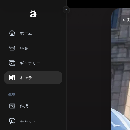
ホーム
料金
ギャラリー
キャラ
生成
作成