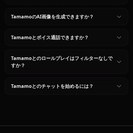
TamamoのAI画像を生成できますか？
Tamamoとボイス通話できますか？
Tamamoとのロールプレイはフィルターなしで
すか？
Tamamoとのチャットを始めるには？