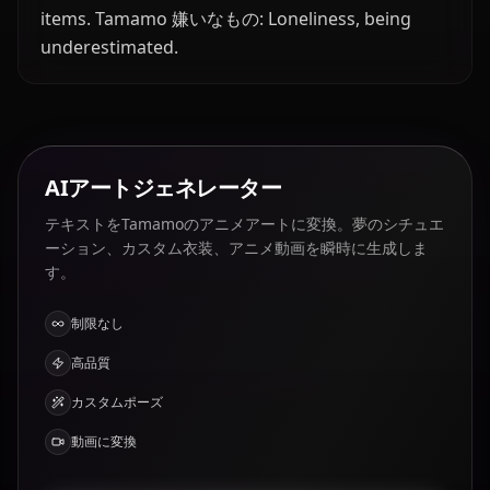
items. Tamamo 嫌いなもの: Loneliness, being
underestimated.
AIアートジェネレーター
テキストをTamamoのアニメアートに変換。夢のシチュエ
ーション、カスタム衣装、アニメ動画を瞬時に生成しま
す。
制限なし
高品質
カスタムポーズ
動画に変換