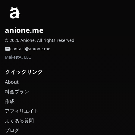
anione.me
© 2026 Anione. All rights reserved.
contact@anione.me
MakeItAI LLC
クイックリンク
About
料金プラン
作成
アフィリエイト
よくある質問
ブログ