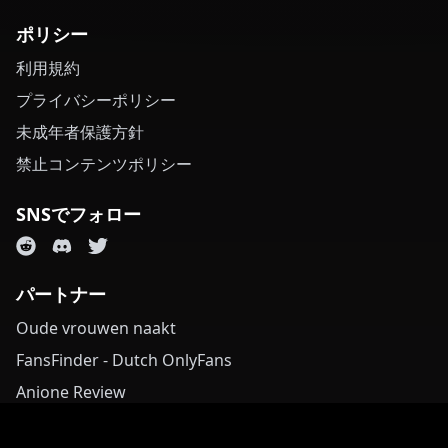
ポリシー
利用規約
プライバシーポリシー
未成年者保護方針
禁止コンテンツポリシー
SNSでフォロー
パートナー
Oude vrouwen naakt
FansFinder - Dutch OnlyFans
Anione Review