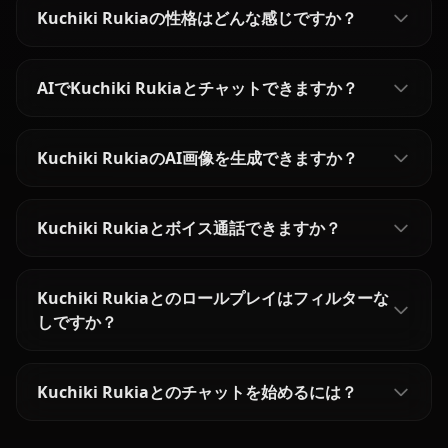
Kuchiki Rukiaの性格はどんな感じですか？
AIでKuchiki Rukiaとチャットできますか？
Kuchiki RukiaのAI画像を生成できますか？
Kuchiki Rukiaとボイス通話できますか？
Kuchiki Rukiaとのロールプレイはフィルターな
しですか？
Kuchiki Rukiaとのチャットを始めるには？