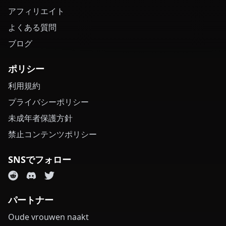
アフィリエイト
よくある質問
ブログ
ポリシー
利用規約
プライバシーポリシー
未成年者保護方針
禁止コンテンツポリシー
SNSでフォロー
パートナー
Oude vrouwen naakt