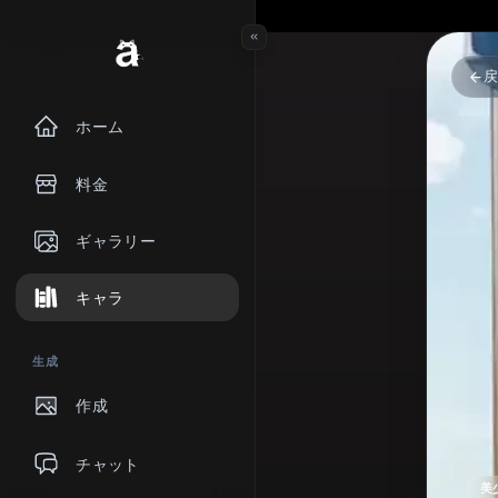
ホーム
料金
ギャラリー
キャラ
生成
作成