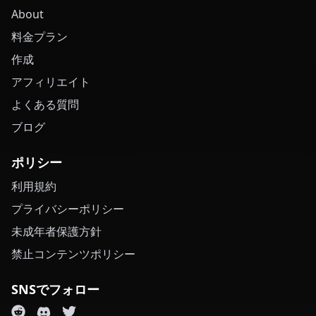
About
料金プラン
作成
アフィリエイト
よくある質問
ブログ
ポリシー
利用規約
プライバシーポリシー
未成年者保護方針
禁止コンテンツポリシー
SNSでフォロー