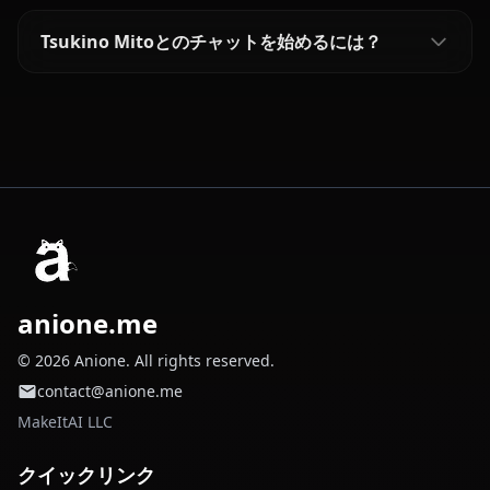
Tsukino Mitoとのチャットを始めるには？
anione.me
© 2026 Anione. All rights reserved.
contact@anione.me
MakeItAI LLC
クイックリンク