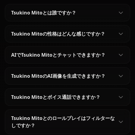
Tsukino Mitoとは誰ですか？
Tsukino Mitoの性格はどんな感じですか？
AIでTsukino Mitoとチャットできますか？
Tsukino MitoのAI画像を生成できますか？
Tsukino Mitoとボイス通話できますか？
Tsukino Mitoとのロールプレイはフィルターな
しですか？