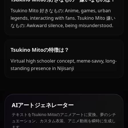
Tsukino Mito 好きなもの: Anime, games, urban
legends, interacting with fans. Tsukino Mito 嫌い
なもの: Awkward silence, being misunderstood.
Tsukino Mitoの特徴は？
Virtual high schooler concept, meme-savvy, long-
standing presence in Nijisanji
AIアートジェネレーター
テキストをTsukino Mitoのアニメアートに変換。夢のシチ
ュエーション、カスタム衣装、アニメ動画を瞬時に生成し
ます。