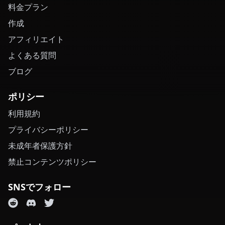
料金プラン
作成
アフィリエイト
よくある質問
ブログ
ポリシー
利用規約
プライバシーポリシー
未成年者保護方針
禁止コンテンツポリシー
SNSでフォロー