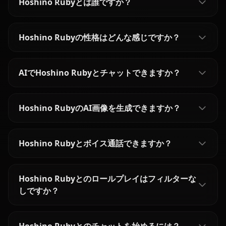
Hoshino Rubyとは誰ですか？
Hoshino Rubyの性格はどんな感じですか？
AIでHoshino Rubyとチャットできますか？
Hoshino RubyのAI画像を生成できますか？
Hoshino Rubyとボイス通話できますか？
Hoshino Rubyとのロールプレイはフィルターな
しですか？