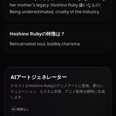
her mother’s legacy. Hoshino Ruby 嫌いなもの:
Being underestimated, cruelty of the industry.
Hoshino Rubyの特徴は？
Reincarnated soul, bubbly charisma
AIアートジェネレーター
テキストをHoshino Rubyのアニメアートに変換。夢のシ
チュエーション、カスタム衣装、アニメ動画を瞬時に生成
します。
制限なし