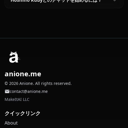
Hoshino Rubyとのチャットを始めるには？
anione.me
© 2026 Anione. All rights reserved.
contact@anione.me
MakeItAI LLC
クイックリンク
About