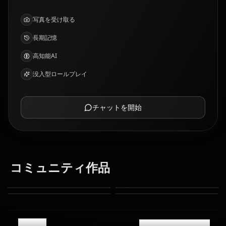
写真を受け取る
長期記憶
高知能AI
没入型ロールプレイ
チャットを開始
コミュニティ作品