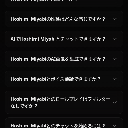
Hoshimi Miyabiの性格はどんな感じですか？
AIでHoshimi Miyabiとチャットできますか？
Hoshimi MiyabiのAI画像を生成できますか？
Hoshimi Miyabiとボイス通話できますか？
Hoshimi Miyabiとのロールプレイはフィルター
なしですか？
Hoshimi Miyabiとのチャットを始めるには？