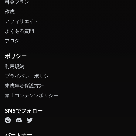
料金プラン
作成
アフィリエイト
よくある質問
ブログ
ポリシー
利用規約
プライバシーポリシー
未成年者保護方針
禁止コンテンツポリシー
SNSでフォロー
パートナー