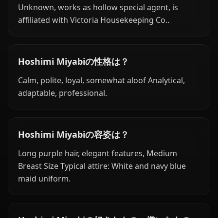
Unknown, works as hollow special agent, is
affiliated with Victoria Housekeeping Co..
Hoshimi Miyabiの性格は？
Calm, polite, loyal, somewhat aloof Analytical,
adaptable, professional.
Hoshimi Miyabiの容姿は？
Long purple hair, elegant features, Medium
Breast Size Typical attire: White and navy blue
maid uniform.