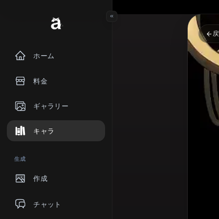
ホーム
料金
ギャラリー
キャラ
生成
作成