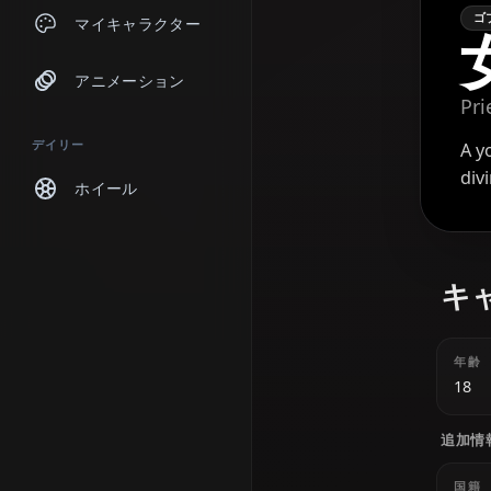
チャット
マイキャラクター
アニメーション
デイリー
ホイール