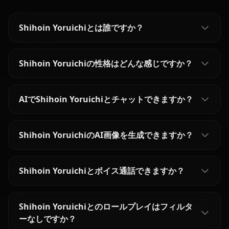
Shihoin Yoruichiとは誰ですか？
Shihoin Yoruichiの性格はどんな感じですか？
AIでShihoin Yoruichiとチャットできますか？
Shihoin YoruichiのAI画像を生成できますか？
Shihoin Yoruichiとボイス通話できますか？
Shihoin Yoruichiとのロールプレイはフィルタ
ーなしですか？