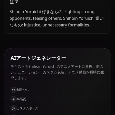
は？
Shihoin Yoruichi 好きなもの: Fighting strong
opponents, teasing others. Shihoin Yoruichi 嫌い
なもの: Injustice, unnecessary formalities.
AIアートジェネレーター
テキストをShihoin Yoruichiのアニメアートに変換。夢の
シチュエーション、カスタム衣装、アニメ動画を瞬時に生
成します。
制限なし
高品質
カスタムポーズ