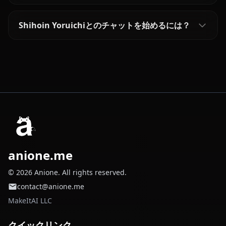
Shihoin Yoruichiとのチャットを始めるには？
anione.me
© 2026 Anione. All rights reserved.
contact@anione.me
MakeItAI LLC
クイックリンク