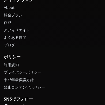
About
料金プラン
作成
アフィリエイト
よくある質問
ブログ
ポリシー
利用規約
プライバシーポリシー
未成年者保護方針
禁止コンテンツポリシー
SNSでフォロー