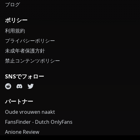
ブログ
ポリシー
利用規約
プライバシーポリシー
未成年者保護方針
禁止コンテンツポリシー
SNSでフォロー
パートナー
Oude vrouwen naakt
FansFinder - Dutch OnlyFans
Anione Review