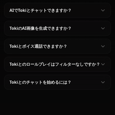
AIでTokiとチャットできますか？
TokiのAI画像を生成できますか？
Tokiとボイス通話できますか？
Tokiとのロールプレイはフィルターなしですか？
Tokiとのチャットを始めるには？