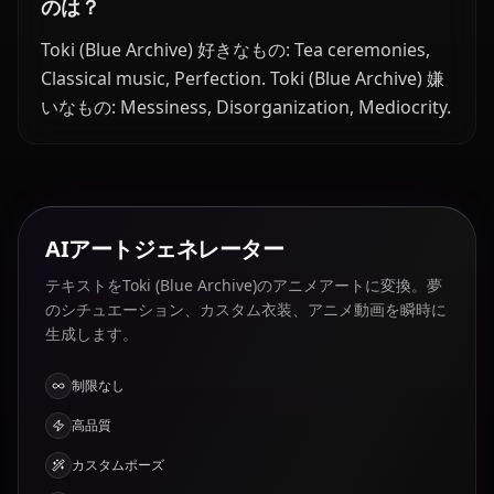
のは？
Toki (Blue Archive) 好きなもの: Tea ceremonies,
Classical music, Perfection. Toki (Blue Archive) 嫌
いなもの: Messiness, Disorganization, Mediocrity.
AIアートジェネレーター
テキストをToki (Blue Archive)のアニメアートに変換。夢
のシチュエーション、カスタム衣装、アニメ動画を瞬時に
生成します。
制限なし
高品質
カスタムポーズ