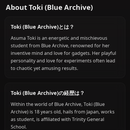
About Toki (Blue Archive)
Toki (Blue Archive)とは？
Asuma Toki is an energetic and mischievous
student from Blue Archive, renowned for her
inventive mind and love for gadgets. Her playful
personality and love for experiments often lead
to chaotic yet amusing results.
Toki (Blue Archive)の経歴は？
Within the world of Blue Archive, Toki (Blue
Archive) is 18 years old, hails from Japan, works
as student, is affiliated with Trinity General
School.