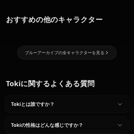
おすすめの他のキャラクター
小鳥遊ホシノ
シロコ
アリス
ブルーアーカイブの全キャラクターを見る
Tokiに関するよくある質問
Tokiとは誰ですか？
Tokiの性格はどんな感じですか？