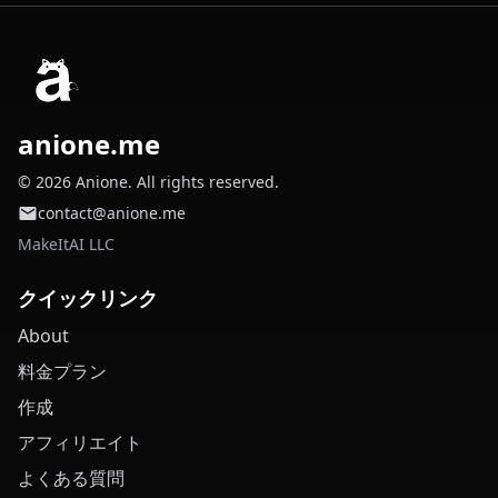
anione.me
© 2026 Anione. All rights reserved.
contact@anione.me
MakeItAI LLC
クイックリンク
About
料金プラン
作成
アフィリエイト
よくある質問