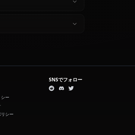
なしですか？