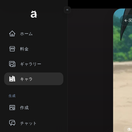
ホーム
料金
ギャラリー
キャラ
生成
作成