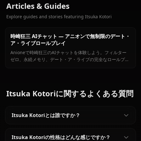
Articles & Guides
Explore guides and stories featuring Itsuka Kotori
時崎狂三 AIチャット — アニオンで無制限のデート・
ア・ライブロールプレイ
Anioneで時崎狂三のAIチャットを体験しよう。フィルター
ゼロ、永続メモリ、デート・ア・ライブの完全なロールプレ
イ。ザフキール解放済み。
Itsuka Kotoriに関するよくある質問
Itsuka Kotoriとは誰ですか？
Itsuka Kotoriの性格はどんな感じですか？