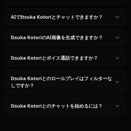
AIでItsuka Kotoriとチャットできますか？
Itsuka KotoriのAI画像を生成できますか？
Itsuka Kotoriとボイス通話できますか？
Itsuka Kotoriとのロールプレイはフィルターな
しですか？
Itsuka Kotoriとのチャットを始めるには？