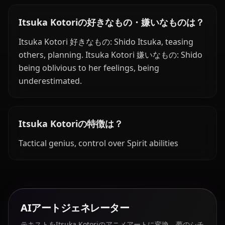
Itsuka Kotoriの好きなもの・嫌いなものは？
Itsuka Kotori 好きなもの: Shido Itsuka, teasing
others, planning. Itsuka Kotori 嫌いなもの: Shido
being oblivious to her feelings, being
underestimated.
Itsuka Kotoriの特徴は？
Tactical genius, control over Spirit abilities
AIアートジェネレーター
テキストをItsuka Kotoriのアニメアートに変換。夢のシチ