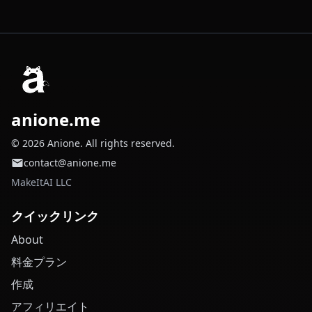
anione.me
© 2026 Anione. All rights reserved.
contact@anione.me
MakeItAI LLC
クイックリンク
About
料金プラン
作成
アフィリエイト