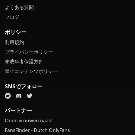
よくある質問
ブログ
ポリシー
利用規約
プライバシーポリシー
未成年者保護方針
禁止コンテンツポリシー
SNSでフォロー
パートナー
Oude vrouwen naakt
FansFinder - Dutch OnlyFans