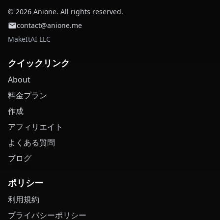
© 2026 Anione. All rights reserved.
contact@anione.me
MakeItAI LLC
クイックリンク
About
料金プラン
作成
アフィリエイト
よくある質問
ブログ
ポリシー
利用規約
プライバシーポリシー