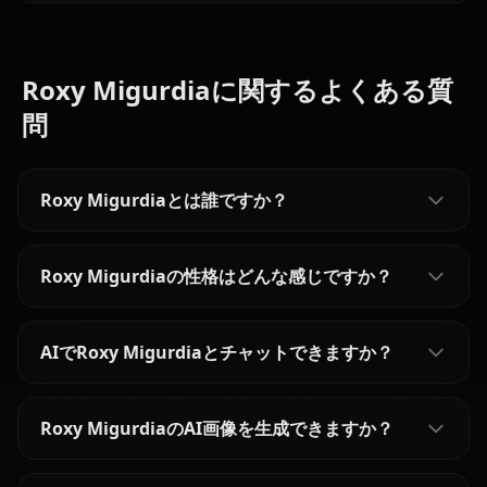
Roxy Migurdiaに関するよくある質
問
Roxy Migurdiaとは誰ですか？
Roxy Migurdiaの性格はどんな感じですか？
AIでRoxy Migurdiaとチャットできますか？
Roxy MigurdiaのAI画像を生成できますか？