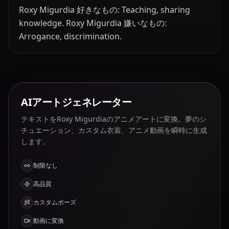
Roxy Migurdia 好きなもの: Teaching, sharing
knowledge. Roxy Migurdia 嫌いなもの:
Arrogance, discrimination.
AIアートジェネレーター
テキストをRoxy Migurdiaのアニメアートに変換。夢のシ
チュエーション、カスタム衣装、アニメ動画を瞬時に生成
します。
制限なし
高品質
カスタムポーズ
動画に変換