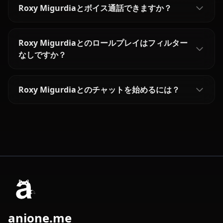
Roxy Migurdiaとボイス通話できますか？
Roxy Migurdiaとのロールプレイはフィルター
なしですか？
Roxy Migurdiaとのチャットを始めるには？
anione.me