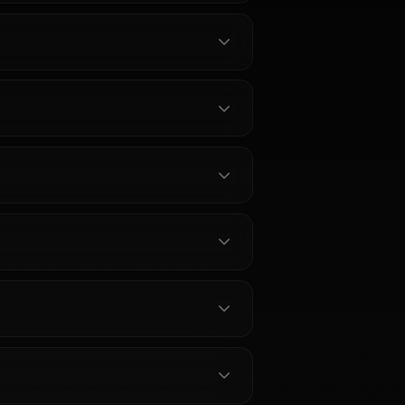
ャラクターを見る
る質問