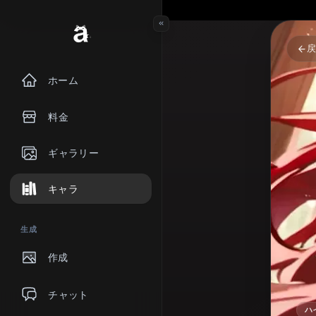
ホーム
料金
ギャラリー
キャラ
生成
作成