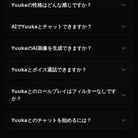
Yuukaの性格はどんな感じですか？
AIでYuukaとチャットできますか？
YuukaのAI画像を生成できますか？
Yuukaとボイス通話できますか？
Yuukaとのロールプレイはフィルターなしです
か？
Yuukaとのチャットを始めるには？