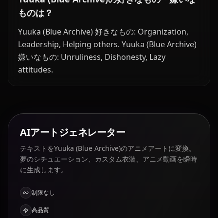
ものは？
Yuuka (Blue Archive) 好きなもの: Organization,
Leadership, Helping others. Yuuka (Blue Archive)
嫌いなもの: Unruliness, Dishonesty, Lazy
attitudes.
AIアートジェネレーター
テキストをYuuka (Blue Archive)のアニメアートに変換。
夢のシチュエーション、カスタム衣装、アニメ動画を瞬時
に生成します。
制限なし
高品質