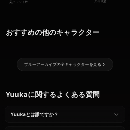
作成者
チャット数
おすすめの他のキャラクター
小鳥遊ホシノ
シロコ
アリス
ブルーアーカイブの全キャラクターを見る
Yuukaに関するよくある質問
Yuukaとは誰ですか？