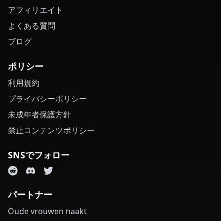
アフィリエイト
よくある質問
ブログ
ポリシー
利用規約
プライバシーポリシー
未成年者保護方針
禁止コンテンツポリシー
SNSでフォロー
パートナー
Oude vrouwen naakt