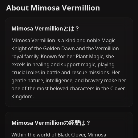
About Mimosa Vermillion
Mimosa Vermillionとは？
Mimosa Vermillion is a kind and noble Magic
Knight of the Golden Dawn and the Vermillion
royal family. Known for her Plant Magic, she
excels in healing and support magic, playing
crucial roles in battle and rescue missions. Her
gentle nature, intelligence, and bravery make her
one of the most beloved characters in the Clover
Kingdom.
Mimosa Vermillionの経歴は？
Within the world of Black Clover, Mimosa