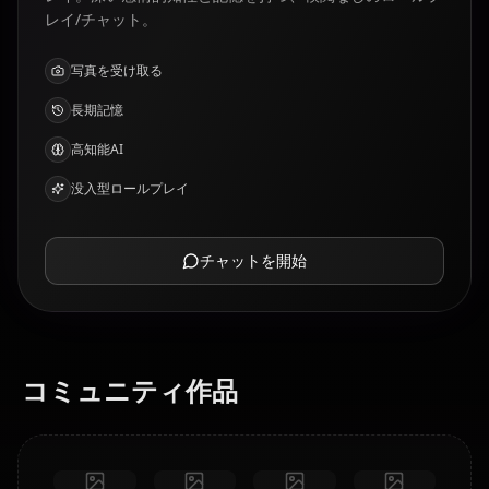
レイ/チャット。
写真を受け取る
長期記憶
高知能AI
没入型ロールプレイ
チャットを開始
コミュニティ作品