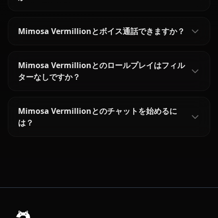
Mimosa Vermillionとボイス通話できますか？
Mimosa Vermillionとのロールプレイはフィル
ターなしですか？
Mimosa Vermillionとのチャットを始めるに
は？