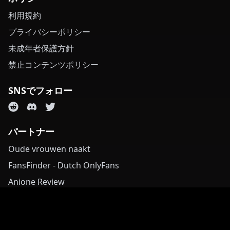
利用規約
プライバシーポリシー
未成年者保護方針
禁止コンテンツポリシー
SNSでフォロー
パートナー
Oude vrouwen naakt
FansFinder - Dutch OnlyFans
Anione Review