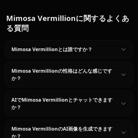
Mimosa Vermillionに関するよくあ
る質問
Mimosa Vermillionとは誰ですか？
Mimosa Vermillionの性格はどんな感じです
か？
AIでMimosa Vermillionとチャットできます
か？
Mimosa VermillionのAI画像を生成できます
か？