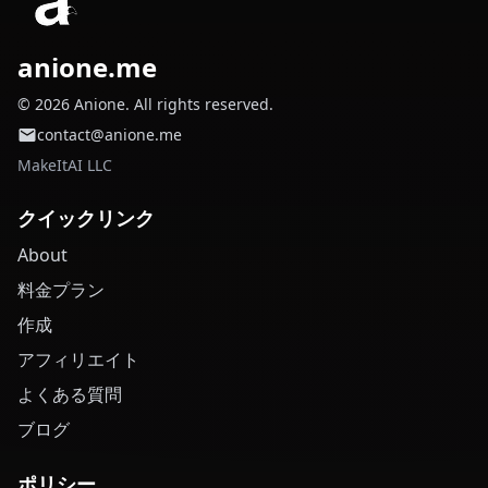
anione.me
© 2026 Anione. All rights reserved.
contact@anione.me
MakeItAI LLC
クイックリンク
About
料金プラン
作成
アフィリエイト
よくある質問
ブログ
ポリシー