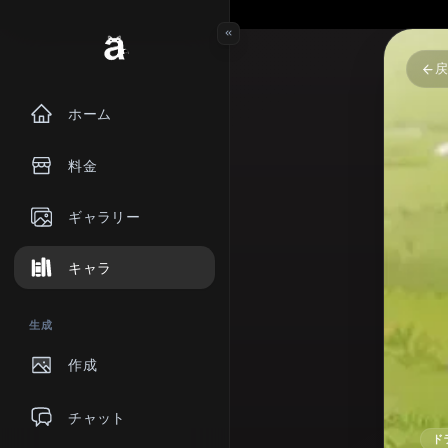
ホーム
料金
ギャラリー
キャラ
生成
作成