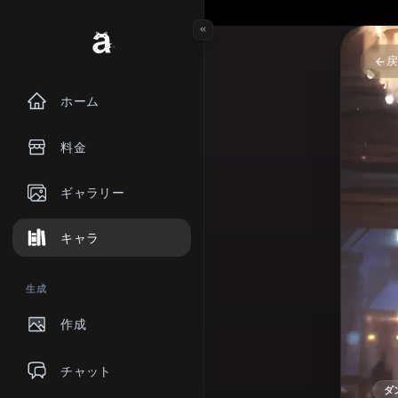
ホーム
料金
ギャラリー
キャラ
生成
作成