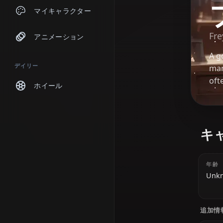
チャット
マイキャラクター
アニメーション
デイリー
ホイール