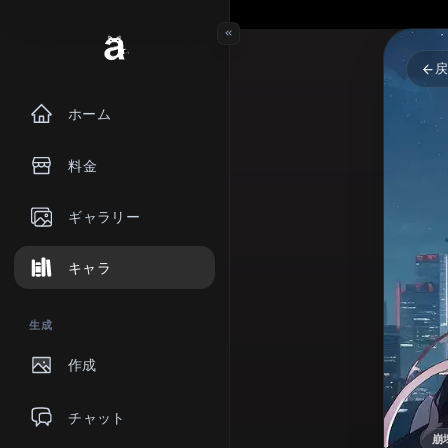
ホーム
料金
ギャラリー
キャラ
生成
作成