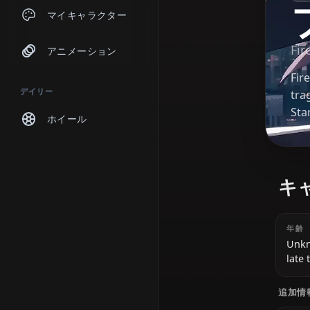
チャット
マイキャラクター
アニメーション
デイリー
ホイール