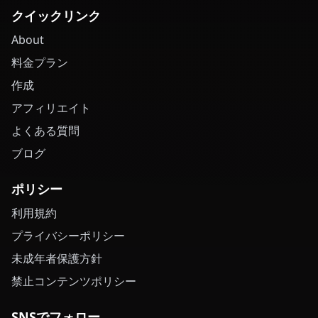
クイックリンク
About
料金プラン
作成
アフィリエイト
よくある質問
ブログ
ポリシー
利用規約
プライバシーポリシー
未成年者保護方針
禁止コンテンツポリシー
SNSでフォロー