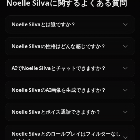
Noelle Silvaに関するよくある質問
Noelle Silvaとは誰ですか？
Noelle Silvaの性格はどんな感じですか？
AIでNoelle Silvaとチャットできますか？
Noelle SilvaのAI画像を生成できますか？
Noelle Silvaとボイス通話できますか？
Noelle Silvaとのロールプレイはフィルターなし