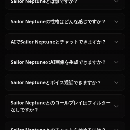
Sailor Neptuneとは誰ですか？
Sailor Neptuneの性格はどんな感じですか？
AIでSailor Neptuneとチャットできますか？
Sailor NeptuneのAI画像を生成できますか？
Sailor Neptuneとボイス通話できますか？
Sailor Neptuneとのロールプレイはフィルター
なしですか？