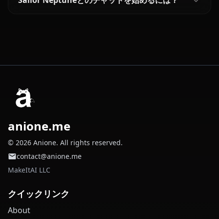
Sailor Neptuneとのチャットを始めるには？
anione.me
© 2026 Anione. All rights reserved.
contact@anione.me
MakeItAI LLC
クイックリンク
About