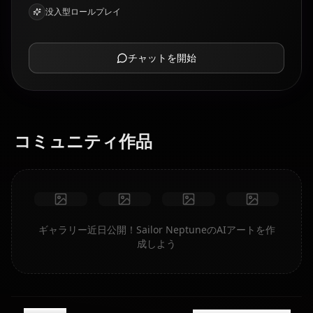
没入型ロールプレイ
チャットを開始
コミュニティ作品
ギャラリー近日公開！Sailor NeptuneのAIアートを作
成しよう