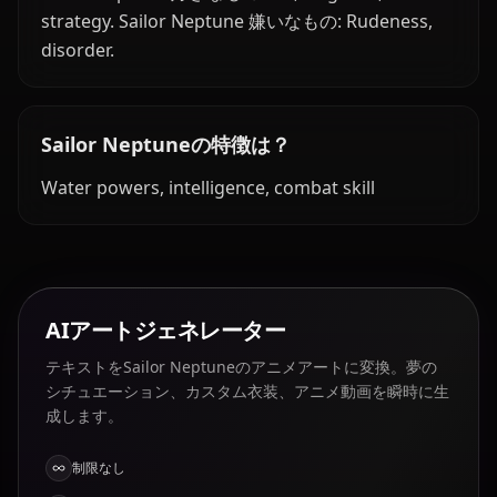
strategy. Sailor Neptune 嫌いなもの: Rudeness,
disorder.
Sailor Neptuneの特徴は？
Water powers, intelligence, combat skill
AIアートジェネレーター
テキストをSailor Neptuneのアニメアートに変換。夢の
シチュエーション、カスタム衣装、アニメ動画を瞬時に生
成します。
制限なし