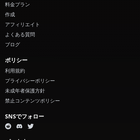
料金プラン
作成
アフィリエイト
よくある質問
ブログ
ポリシー
利用規約
プライバシーポリシー
未成年者保護方針
禁止コンテンツポリシー
SNSでフォロー