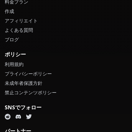
料金プラン
作成
アフィリエイト
よくある質問
ブログ
ポリシー
利用規約
プライバシーポリシー
未成年者保護方針
禁止コンテンツポリシー
SNSでフォロー
パートナー