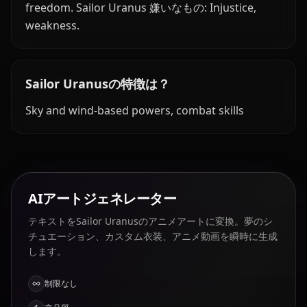
freedom. Sailor Uranus 嫌いなもの: Injustice,
weakness.
Sailor Uranusの特徴は？
Sky and wind-based powers, combat skills
AIアートジェネレーター
テキストをSailor Uranusのアニメアートに変換。夢のシ
チュエーション、カスタム衣装、アニメ動画を瞬時に生成
します。
制限なし