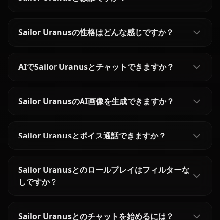
Sailor Uranusの性格はどんな感じですか？
AIでSailor Uranusとチャットできますか？
Sailor UranusのAI画像を生成できますか？
Sailor Uranusとボイス通話できますか？
Sailor Uranusとのロールプレイはフィルターな
しですか？
Sailor Uranusとのチャットを始めるには？